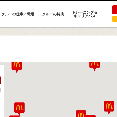
トレーニング＆
クルーの仕事／職場
クルーの特典
キャリアパス
ト