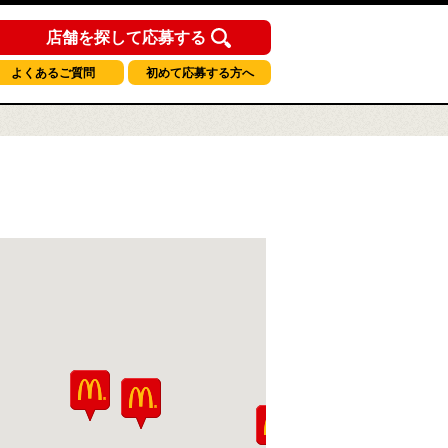
店舗を探して応募する
よくあるご質問
初めて応募する方へ