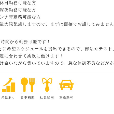
休日勤務可能な方
深夜勤務可能な方
ンチ帯勤務可能な方
最大限配慮しますので、まずは面接でお話してみませ
2時間から勤務可能です！
とに希望スケジュールを提出できるので、部活やテスト
定に合わせて柔軟に働けます！
け合いながら働いていますので、急な体調不良などが
昇給あり
食事補助
社員登用
車通勤可