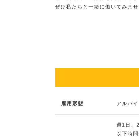
ぜひ私たちと一緒に働いてみませ
雇用形態
アルバイ
週1日、
以下時間