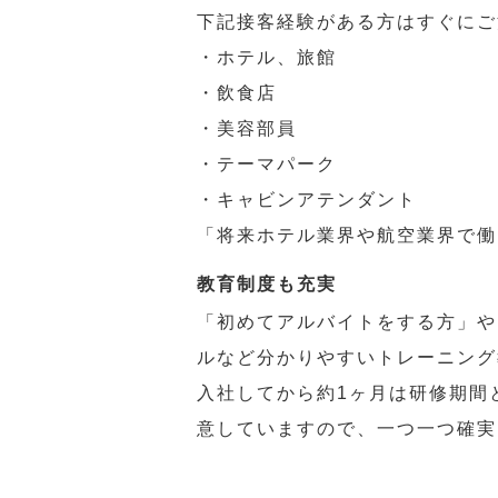
下記接客経験がある方はすぐにご
・ホテル、旅館
・飲食店
・美容部員
・テーマパーク
・キャビンアテンダント
「将来ホテル業界や航空業界で働
教育制度も充実
「初めてアルバイトをする方」や
ルなど分かりやすいトレーニング
入社してから約1ヶ月は研修期間
意していますので、一つ一つ確実