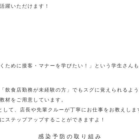
活躍いただけます！
くために接客・マナーを学びたい！」という学生さん
「飲食店勤務が未経験の方」でもスグに覚えられるよ
教材をご用意しています。
として、店長や先輩クルーが丁寧にお仕事をお教えしま
にステップアップすることができますよ！
感染予防の取り組み