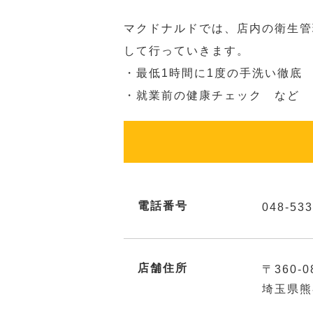
マクドナルドでは、店内の衛生管
して行っていきます。
・最低1時間に1度の手洗い徹底
・就業前の健康チェック など
電話番号
048-533
店舗住所
〒360-0
埼玉県熊