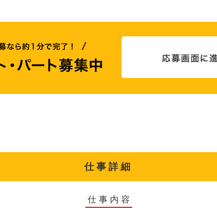
仕事詳細
仕事内容