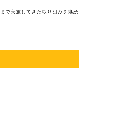
れまで実施してきた取り組みを継続