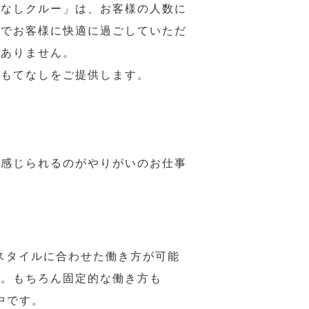
てなしクルー」は、お客様の人数に
席でお客様に快適に過ごしていただ
はありません。
おもてなしをご提供します。
で感じられるのがやりがいのお仕事
スタイルに合わせた働き方が可能
力。もちろん固定的な働き方も
中です。