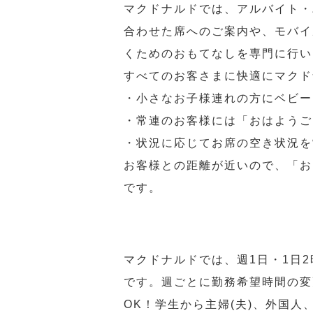
マクドナルドでは、アルバイト・
合わせた席へのご案内や、モバイ
くためのおもてなしを専門に行い
すべてのお客さまに快適にマクド
・小さなお子様連れの方にベビー
・常連のお客様には「おはようご
・状況に応じてお席の空き状況を
お客様との距離が近いので、「お
です。
マクドナルドでは、週1日・1日
です。週ごとに勤務希望時間の変
OK！学生から主婦(夫)、外国