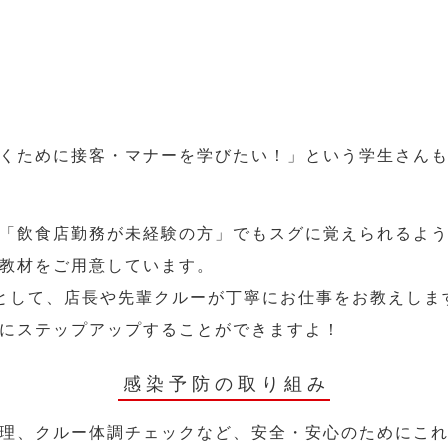
くために接客・マナーを学びたい！」という学生さん
「飲食店勤務が未経験の方」でもスグに覚えられるよ
教材をご用意しています。
として、店長や先輩クルーが丁寧にお仕事をお教えしま
にステップアップすることができますよ！
感染予防の取り組み
理、クルー体調チェックなど、安全・安心のためにこ