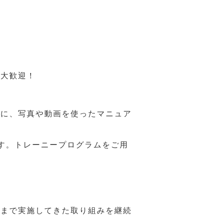
も大歓迎！
うに、写真や動画を使ったマニュア
す。トレーニープログラムをご用
れまで実施してきた取り組みを継続