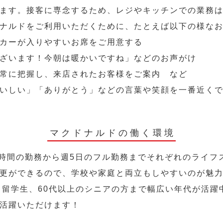
ます。接客に専念するため、レジやキッチンでの業務
ナルドをご利用いただくために、たとえば以下の様な
カーが入りやすいお席をご用意する
ざいます！今朝は暖かいですね」などのお声がけ
常に把握し、来店されたお客様をご案内 など
いしい」「ありがとう」などの言葉や笑顔を一番近く
マクドナルドの働く環境
2時間の勤務から週5日のフル勤務までそれぞれのライフ
更ができるので、学校や家庭と両立もしやすいのが魅
人、留学生、60代以上のシニアの方まで幅広い年代が活躍
活躍いただけます！