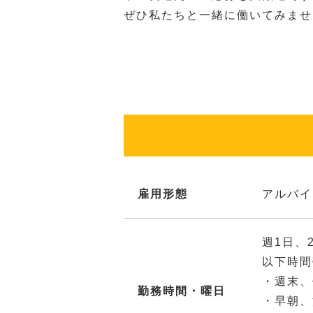
ぜひ私たちと一緒に働いてみませ
雇用形態
アルバイ
週1日、
以下時間
・週末、
勤務時間・曜日
・早朝、