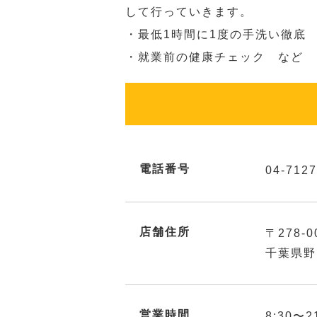
して行っていきます。
・最低1時間に1度の手洗い徹底
・就業前の健康チェック など
電話番号
04-7127
店舗住所
〒278-0
千葉県野
営業時間
8:30〜2