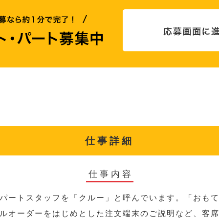
仕事詳細
仕事内容
パートスタッフを「クルー」と呼んでいます。「おも
ルオーダーをはじめとした注文端末のご説明など、客