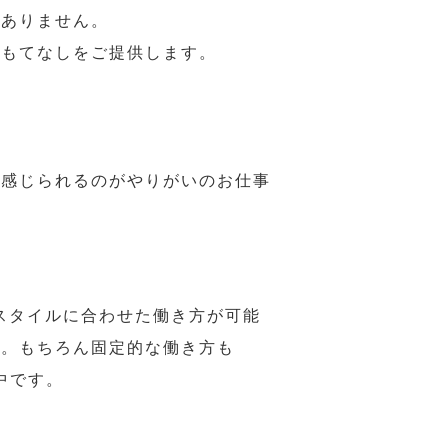
はありません。
おもてなしをご提供します。
で感じられるのがやりがいのお仕事
スタイルに合わせた働き方が可能
力。もちろん固定的な働き方も
中です。