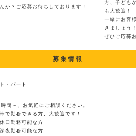
方、子ども
んか？ご応募お待ちしております！
も大歓迎！
一緒にお客
きましょう
ぜひご応募
募集情報
ト・パート
2時間～、お気軽にご相談ください。
帯で勤務できる方、大歓迎です！
休日勤務可能な方
深夜勤務可能な方