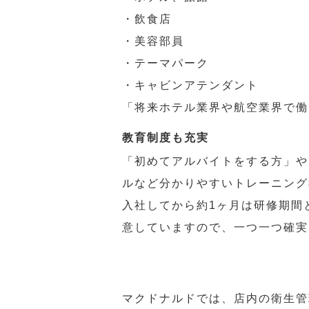
・飲食店
・美容部員
・テーマパーク
・キャビンアテンダント
「将来ホテル業界や航空業界で働
教育制度も充実
「初めてアルバイトをする方」や
ルなど分かりやすいトレーニング
入社してから約1ヶ月は研修期間
意していますので、一つ一つ確実
マクドナルドでは、店内の衛生管