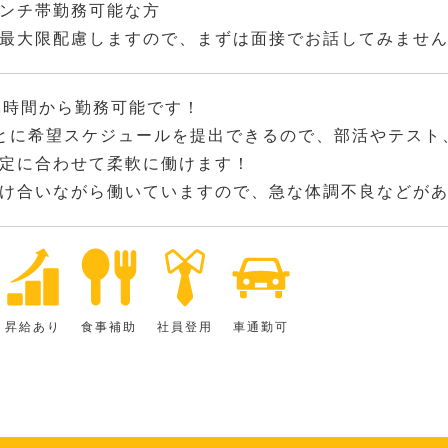
ンチ帯勤務可能な方
最大限配慮しますので、まずは面接でお話してみませ
2時間から勤務可能です！
とに希望スケジュールを提出できるので、部活やテスト
定に合わせて柔軟に働けます！
け合いながら働いていますので、急な体調不良などが
昇給あり
食事補助
社員登用
車通勤可