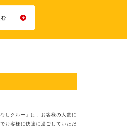
てなしクルー」は、お客様の人数に
席でお客様に快適に過ごしていただ