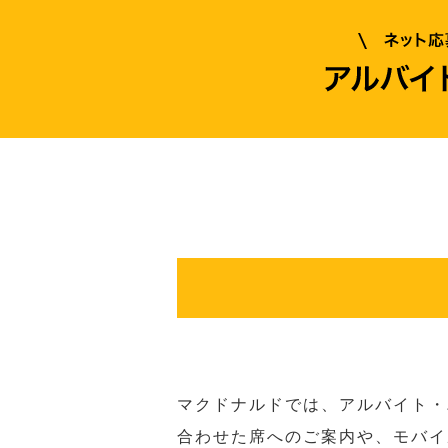
マクドナルドでは、アルバイト・
合わせた席へのご案内や、モバイ