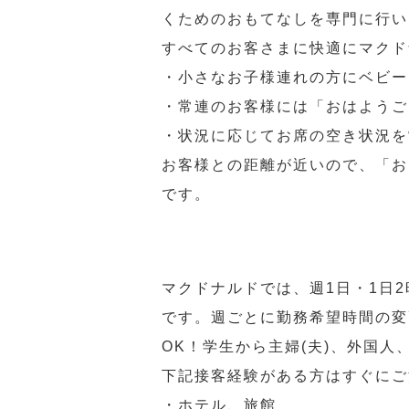
くためのおもてなしを専門に行い
すべてのお客さまに快適にマクド
・小さなお子様連れの方にベビー
・常連のお客様には「おはようご
・状況に応じてお席の空き状況を
お客様との距離が近いので、「お
です。
マクドナルドでは、週1日・1日
です。週ごとに勤務希望時間の変
OK！学生から主婦(夫)、外国
下記接客経験がある方はすぐにご
・ホテル、旅館