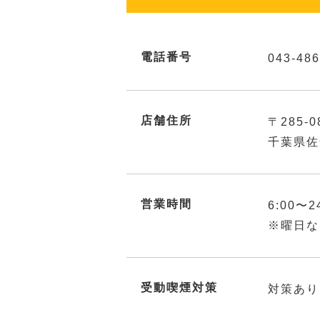
電話番号
043-486
店舗住所
〒285-0
千葉県佐
営業時間
6:00〜2
※曜日な
受動喫煙対策
対策あり