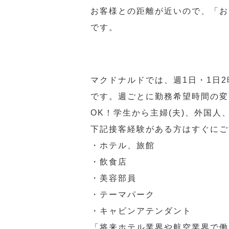
お客様との距離が近いので、「お
です。
マクドナルドでは、週1日・1日
です。週ごとに勤務希望時間の変
OK！学生から主婦(夫)、外国
下記接客経験がある方はすぐにご
・ホテル、旅館
・飲食店
・美容部員
・テーマパーク
・キャビンアテンダント
「将来ホテル業界や航空業界で働