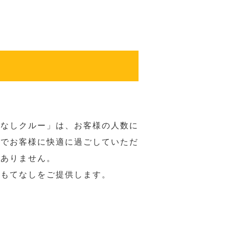
てなしクルー」は、お客様の人数に
席でお客様に快適に過ごしていただ
はありません。
おもてなしをご提供します。