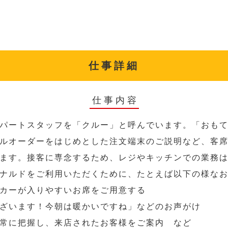
仕事詳細
仕事内容
パートスタッフを「クルー」と呼んでいます。「おも
ルオーダーをはじめとした注文端末のご説明など、客
ます。接客に専念するため、レジやキッチンでの業務
ナルドをご利用いただくために、たとえば以下の様な
カーが入りやすいお席をご用意する
ざいます！今朝は暖かいですね」などのお声がけ
常に把握し、来店されたお客様をご案内 など