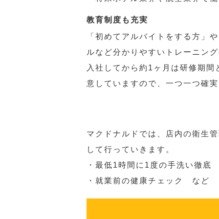
教育制度も充実
「初めてアルバイトをする方」や
ルなど分かりやすいトレーニング
入社してから約1ヶ月は研修期間
意していますので、一つ一つ確実
マクドナルドでは、店内の衛生管
して行っていきます。
・最低1時間に1度の手洗い徹底
・就業前の健康チェック など