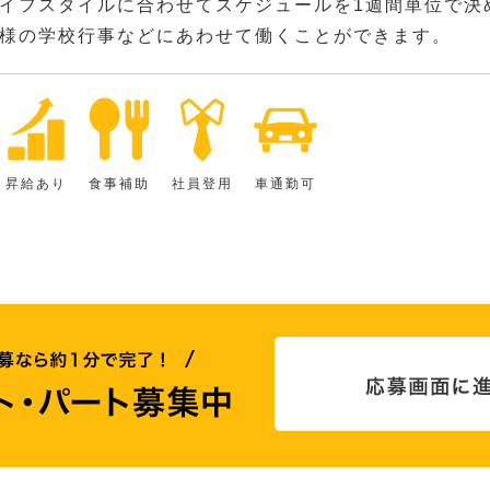
イフスタイルに合わせてスケジュールを1週間単位で決
様の学校行事などにあわせて働くことができます。
昇給あり
食事補助
社員登用
車通勤可