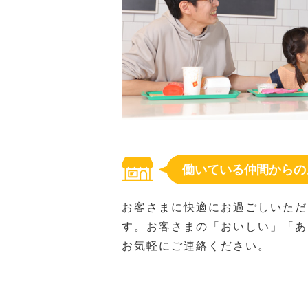
働いている仲間からの
お客さまに快適にお過ごしいただ
す。お客さまの「おいしい」「あ
お気軽にご連絡ください。