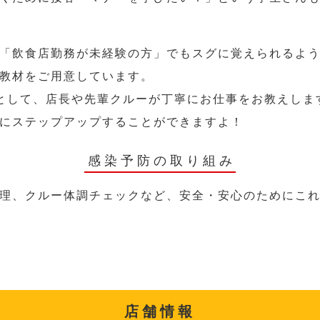
「飲食店勤務が未経験の方」でもスグに覚えられるよ
教材をご用意しています。
として、店長や先輩クルーが丁寧にお仕事をお教えしま
にステップアップすることができますよ！
感染予防の取り組み
理、クルー体調チェックなど、安全・安心のためにこ
店舗情報