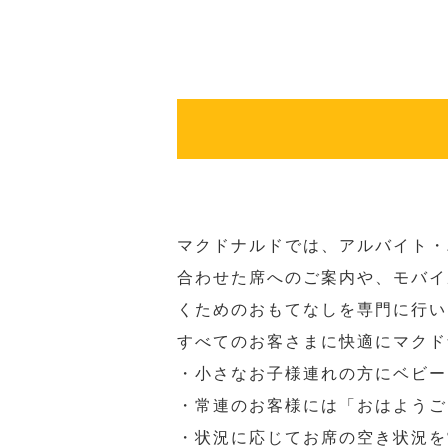
マクドナルドでは、アルバイト・
合わせた席へのご案内や、モバイ
くためのおもてなしを専門に行い
すべてのお客さまに快適にマクド
・小さなお子様連れの方にベビー
・常連のお客様には「おはようご
・状況に応じてお席の空き状況を