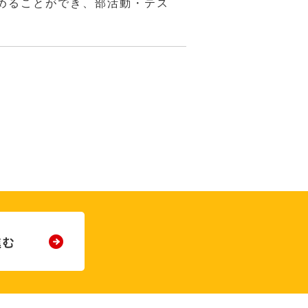
めることができ、部活動・テス