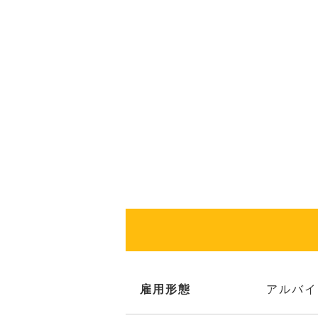
雇用形態
アルバイ