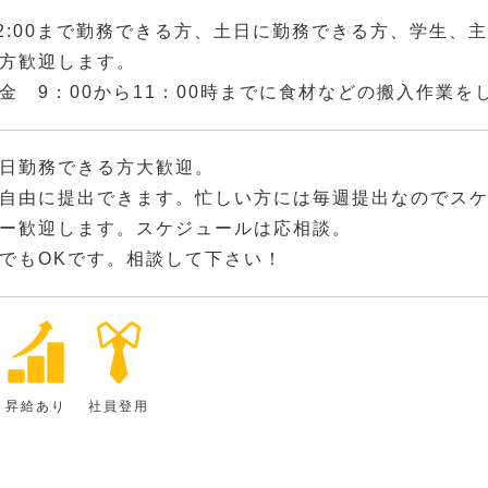
～22:00まで勤務できる方、土日に勤務できる方、学生、
方歓迎します。
金 9：00から11：00時までに食材などの搬入作業
日勤務できる方大歓迎。
自由に提出できます。忙しい方には毎週提出なのでス
ー歓迎します。スケジュールは応相談。
でもOKです。相談して下さい！
昇給あり
社員登用