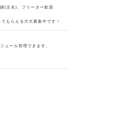
主婦(主夫)、フリーター歓迎
をしてもらえる方大募集中です！
ケジュール管理できます。