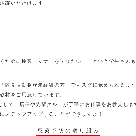
活躍いただけます！
くために接客・マナーを学びたい！」という学生さん
「飲食店勤務が未経験の方」でもスグに覚えられるよ
教材をご用意しています。
として、店長や先輩クルーが丁寧にお仕事をお教えしま
にステップアップすることができますよ！
感染予防の取り組み