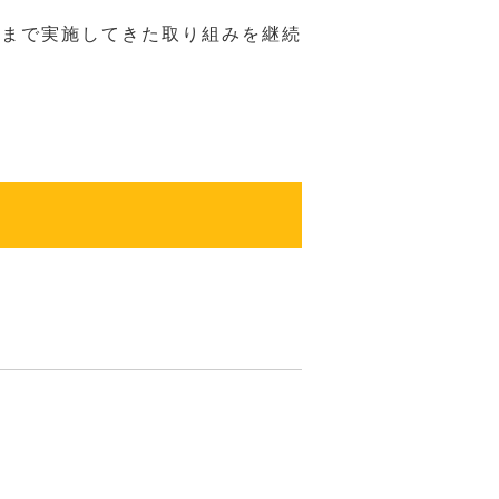
れまで実施してきた取り組みを継続