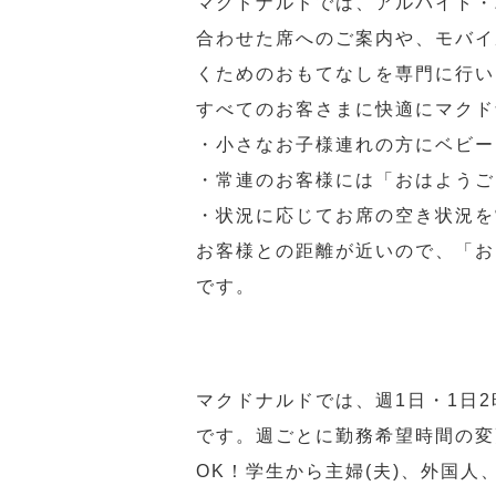
マクドナルドでは、アルバイト・
合わせた席へのご案内や、モバイ
くためのおもてなしを専門に行い
すべてのお客さまに快適にマクド
・小さなお子様連れの方にベビー
・常連のお客様には「おはようご
・状況に応じてお席の空き状況を
お客様との距離が近いので、「お
です。
マクドナルドでは、週1日・1日
です。週ごとに勤務希望時間の変
OK！学生から主婦(夫)、外国