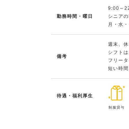
9:00
勤務時間・曜日
シニアの
月・水・
週末、休
シフトは
備考
フリータ
短い時間
待遇・福利厚生
制服貸与