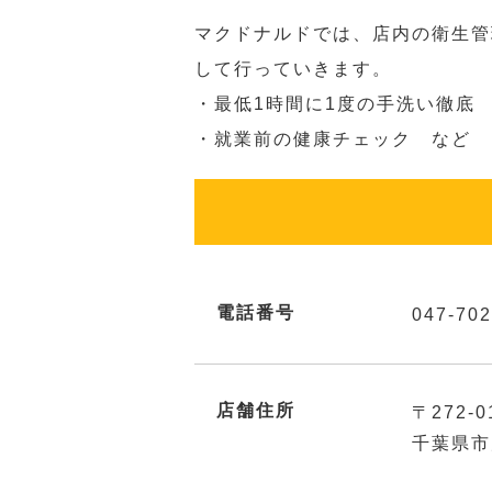
マクドナルドでは、店内の衛生管
して行っていきます。
・最低1時間に1度の手洗い徹底
・就業前の健康チェック など
電話番号
047-702
店舗住所
〒272-0
千葉県市