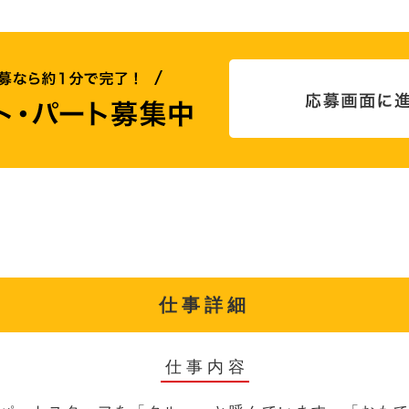
仕事詳細
仕事内容