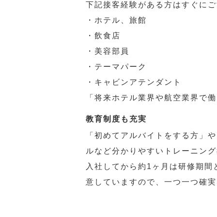
下記接客経験がある方はすぐにご
・ホテル、旅館
・飲食店
・美容部員
・テーマパーク
・キャビンアテンダント
「将来ホテル業界や航空業界で働
教育制度も充実
「初めてアルバイトをする方」や
ルなど分かりやすいトレーニング
入社してから約1ヶ月は研修期間
意していますので、一つ一つ確実