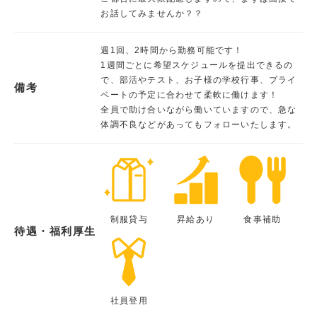
お話してみませんか？？
週1回、2時間から勤務可能です！
1週間ごとに希望スケジュールを提出できるの
で、部活やテスト、お子様の学校行事、プライ
備考
ベートの予定に合わせて柔軟に働けます！
全員で助け合いながら働いていますので、急な
体調不良などがあってもフォローいたします。
制服貸与
昇給あり
食事補助
待遇・福利厚生
社員登用