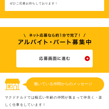
ぜひご応募お待ちしております！
働いている仲間からのメッセージ
マクドナルドでは幅広い年齢の仲間が集まって仲良く・楽
しく仕事をしています！