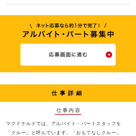
仕事詳細
仕事内容
マクドナルドでは、アルバイト・パートスタッフを
「クルー」と呼んでいます。「おもてなしクルー」