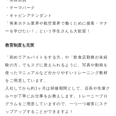
・テーマパーク
・キャビンアテンダント
「将来ホテル業界や航空業界で働くために接客・マナ
ーを学びたい！」という学生さんも大歓迎！
教育制度も充実
「初めてアルバイトをする方」や「飲食店勤務が未経
験の方」でもスグに覚えられるように、写真や動画を
使ったマニュアルなど分かりやすいトレーニング教材
をご用意しています。
入社してから約1ヶ月は研修期間として、店長や先輩ク
ルーが丁寧にお仕事をお教えします。トレーニープロ
グラムをご用意していますので、一つ一つ確実にステ
ップアップすることができますよ！