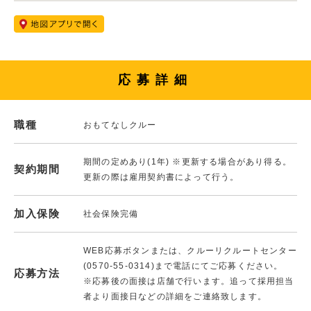
応募詳細
職種
おもてなしクルー
期間の定めあり(1年) ※更新する場合があり得る。
契約期間
更新の際は雇用契約書によって行う。
加入保険
社会保険完備
WEB応募ボタンまたは、クルーリクルートセンター
(0570-55-0314)まで電話にてご応募ください。
応募方法
※応募後の面接は店舗で行います。追って採用担当
者より面接日などの詳細をご連絡致します。