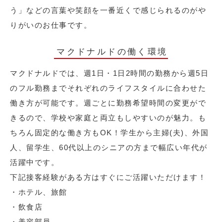
う」などの言葉や笑顔を一番近くで感じられるのがや
りがいのお仕事です。
マクドナルドの働く環境
マクドナルドでは、週1日・1日2時間の勤務から週5日
のフル勤務までそれぞれのライフスタイルに合わせた
働き方が可能です。週ごとに勤務希望時間の変更がで
きるので、学校や家庭と両立もしやすいのが魅力。も
ちろん固定的な働き方もOK！学生から主婦(夫)、外国
人、留学生、60代以上のシニアの方まで幅広い年代が
活躍中です。
下記接客経験がある方はすぐにご活躍いただけます！
・ホテル、旅館
・飲食店
・美容部員