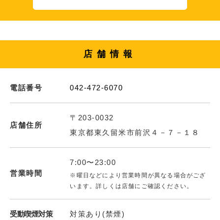
店舗情報
電話番号
042-472-6070
〒203-0032
店舗住所
東京都東久留米市前沢４－７－１８
7:00〜23:00
営業時間
※曜日などにより営業時間が異なる場合がござ
います。詳しくは店舗にご確認ください。
受動喫煙対策
対策あり(禁煙)