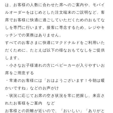
は、お客様の人数に合わせた席へのご案内や、モバイ
ルオーダーをはじめとした注文端末のご説明など、客
席でお客様に快適に過ごしていただくためのおもてな
しを専門に行います。接客に専念するため、レジやキ
ッチンでの業務はありません。
すべてのお客さまに快適にマクドナルドをご利用いた
だくために、たとえば以下の様なおもてなしをご提供
します。
・小さなお子様連れの方にベビーカーが入りやすいお
席をご用意する
・常連のお客様には「おはようございます！今朝は暖
かいですね」などのお声がけ
・状況に応じてお席の空き状況を常に把握し、来店さ
れたお客様をご案内 など
お客様との距離が近いので、「おいしい」「ありがと