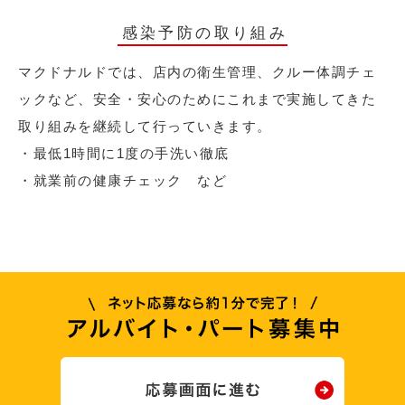
感染予防の取り組み
マクドナルドでは、店内の衛生管理、クルー体調チェ
ックなど、安全・安心のためにこれまで実施してきた
取り組みを継続して行っていきます。
・最低1時間に1度の手洗い徹底
・就業前の健康チェック など