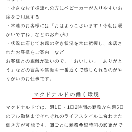
・小さなお子様連れの方にベビーカーが入りやすいお
席をご用意する
・常連のお客様には「おはようございます！今朝は暖
かいですね」などのお声がけ
・状況に応じてお席の空き状況を常に把握し、来店さ
れたお客様をご案内 など
お客様との距離が近いので、「おいしい」「ありがと
う」などの言葉や笑顔を一番近くで感じられるのがや
りがいのお仕事です。
マクドナルドの働く環境
マクドナルドでは、週1日・1日2時間の勤務から週5日
のフル勤務までそれぞれのライフスタイルに合わせた
働き方が可能です。週ごとに勤務希望時間の変更がで