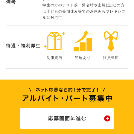
備考
学生の方のテスト前・帰省時や主婦(主夫)の方
は子どもの長期休み等でのお休みもフレキシブ
ルに対応可！
待遇・福利厚生
制服貸与
昇給あり
社員登用