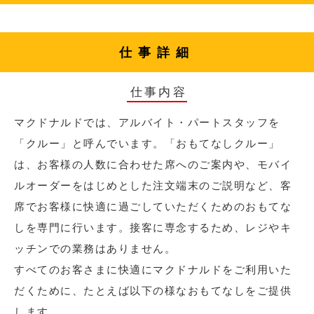
仕事詳細
仕事内容
マクドナルドでは、アルバイト・パートスタッフを
「クルー」と呼んでいます。「おもてなしクルー」
は、お客様の人数に合わせた席へのご案内や、モバイ
ルオーダーをはじめとした注文端末のご説明など、客
席でお客様に快適に過ごしていただくためのおもてな
しを専門に行います。接客に専念するため、レジやキ
ッチンでの業務はありません。
すべてのお客さまに快適にマクドナルドをご利用いた
だくために、たとえば以下の様なおもてなしをご提供
します。