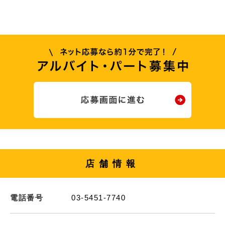
店舗情報
電話番号
03-5451-7740