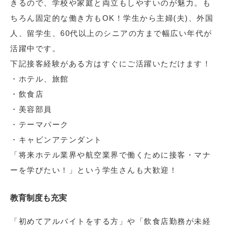
きるので、学校や家庭と両立もしやすいのが魅力。も
ちろん固定的な働き方もOK！学生から主婦(夫)、外国
人、留学生、60代以上のシニアの方まで幅広い年代が
活躍中です。
下記接客経験がある方はすぐにご活躍いただけます！
・ホテル、旅館
・飲食店
・美容部員
・テーマパーク
・キャビンアテンダント
「将来ホテル業界や航空業界で働くために接客・マナ
ーを学びたい！」という学生さんも大歓迎！
教育制度も充実
「初めてアルバイトをする方」や「飲食店勤務が未経