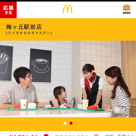
梅ヶ丘駅前店
(ウメガオカエキマエテン)