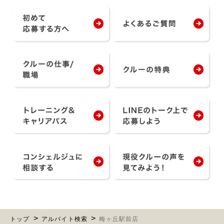
トップ
アルバイト検索
梅ヶ丘駅前店