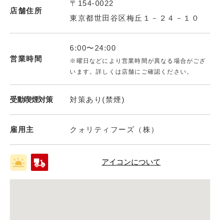
〒154-0022
店舗住所
東京都世田谷区梅丘１－２４－１０
6:00〜24:00
営業時間
※曜日などにより営業時間が異なる場合がござ
います。詳しくは店舗にご確認ください。
受動喫煙対策
対策あり(禁煙)
雇用主
クォリティフーズ（株）
アイコンについて