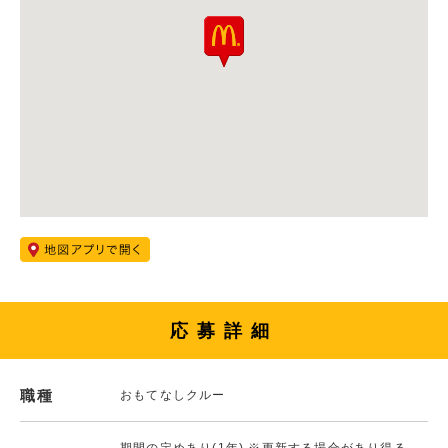
応募詳細
職種
おもてなしクルー