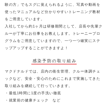
験の方」でもスグに覚えられるように、写真や動画を
使ったマニュアルなど分かりやすいトレーニング教材
をご用意しています。
入社してから約1ヶ月は研修期間として、店長や先輩ク
ルーが丁寧にお仕事をお教えします。トレーニープロ
グラムをご用意していますので、一つ一つ確実にステ
ップアップすることができますよ！
感染予防の取り組み
マクドナルドでは、店内の衛生管理、クルー体調チェ
ックなど、安全・安心のためにこれまで実施してきた
取り組みを継続して行っていきます。
・最低1時間に1度の手洗い徹底
・就業前の健康チェック など