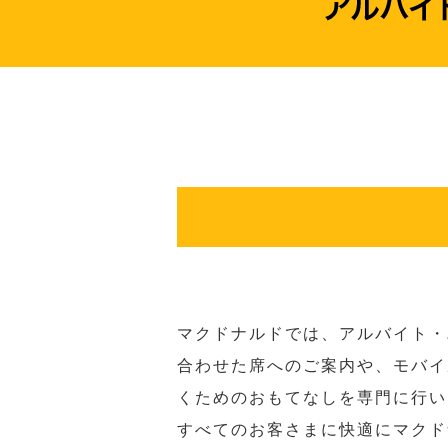
マクドナルドでは、アルバイト・
合わせた席へのご案内や、モバイ
くためのおもてなしを専門に行い
すべてのお客さまに快適にマクド