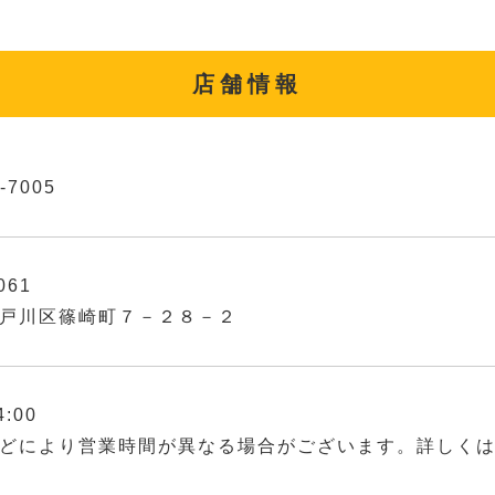
店舗情報
-7005
061
戸川区篠崎町７－２８－２
4:00
どにより営業時間が異なる場合がございます。詳しく