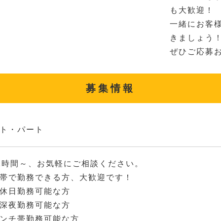
も大歓迎！
一緒にお客
きましょう！
ぜひご応募お
募集情報
ト・パート
2時間～、お気軽にご相談ください。
帯で勤務できる方、大歓迎です！
休日勤務可能な方
深夜勤務可能な方
ンチ帯勤務可能な方