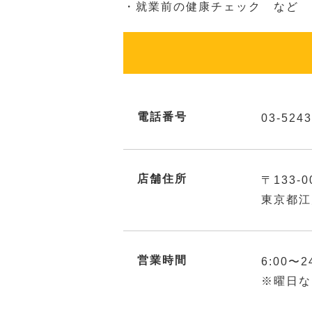
・就業前の健康チェック など
電話番号
03-5243
店舗住所
〒133-0
東京都江
営業時間
6:00〜2
※曜日な