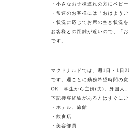
・小さなお子様連れの方にベビー
・常連のお客様には「おはようご
・状況に応じてお席の空き状況を
お客様との距離が近いので、「お
です。
マクドナルドでは、週1日・1日
です。週ごとに勤務希望時間の変
OK！学生から主婦(夫)、外国
下記接客経験がある方はすぐにご
・ホテル、旅館
・飲食店
・美容部員