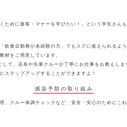
くために接客・マナーを学びたい！」という学生さん
「飲食店勤務が未経験の方」でもスグに覚えられるよ
教材をご用意しています。
として、店長や先輩クルーが丁寧にお仕事をお教えしま
にステップアップすることができますよ！
感染予防の取り組み
理、クルー体調チェックなど、安全・安心のためにこ