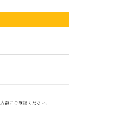
は店舗にご確認ください。