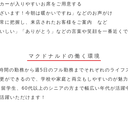
カーが入りやすいお席をご用意する
ざいます！今朝は暖かいですね」などのお声がけ
常に把握し、来店されたお客様をご案内 など
いしい」「ありがとう」などの言葉や笑顔を一番近く
マクドナルドの働く環境
2時間の勤務から週5日のフル勤務までそれぞれのライフ
更ができるので、学校や家庭と両立もしやすいのが魅
人、留学生、60代以上のシニアの方まで幅広い年代が活躍
活躍いただけます！