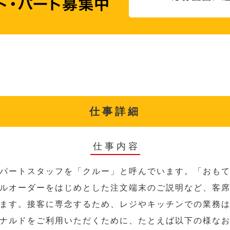
仕事詳細
仕事内容
パートスタッフを「クルー」と呼んでいます。「おも
ルオーダーをはじめとした注文端末のご説明など、客
ます。接客に専念するため、レジやキッチンでの業務
ナルドをご利用いただくために、たとえば以下の様な