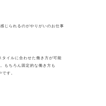
で感じられるのがやりがいのお仕事
スタイルに合わせた働き方が可能
力。もちろん固定的な働き方も
中です。