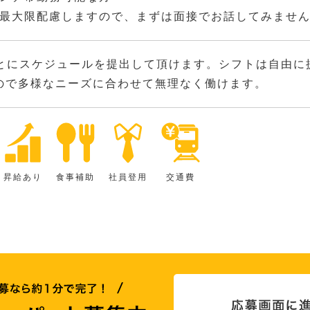
最大限配慮しますので、まずは面接でお話してみませ
とにスケジュールを提出して頂けます。シフトは自由に
ので多様なニーズに合わせて無理なく働けます。
昇給あり
食事補助
社員登用
交通費