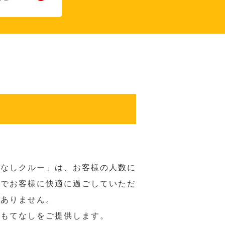
てなしクルー」は、お客様の人数に
席でお客様に快適に過ごしていただ
はありません。
おもてなしをご提供します。