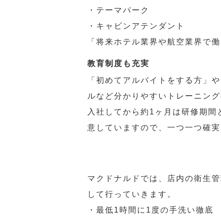
・テーマパーク
・キャビンアテンダント
「将来ホテル業界や航空業界で働
教育制度も充実
「初めてアルバイトをする方」や
ルなど分かりやすいトレーニング
入社してから約1ヶ月は研修期間
意していますので、一つ一つ確実
マクドナルドでは、店内の衛生管
して行っていきます。
・最低1時間に1度の手洗い徹底