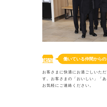
働いている仲間からの
お客さまに快適にお過ごしいただ
す。お客さまの「おいしい」「あ
お気軽にご連絡ください。