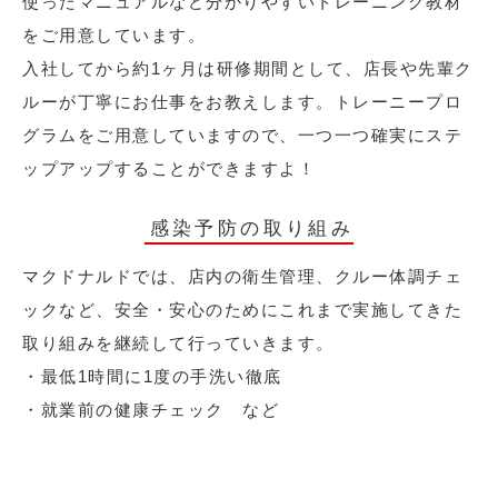
使ったマニュアルなど分かりやすいトレーニング教材
をご用意しています。
入社してから約1ヶ月は研修期間として、店長や先輩ク
ルーが丁寧にお仕事をお教えします。トレーニープロ
グラムをご用意していますので、一つ一つ確実にステ
ップアップすることができますよ！
感染予防の取り組み
マクドナルドでは、店内の衛生管理、クルー体調チェ
ックなど、安全・安心のためにこれまで実施してきた
取り組みを継続して行っていきます。
・最低1時間に1度の手洗い徹底
・就業前の健康チェック など