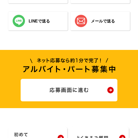
LINEで送る
メールで送る