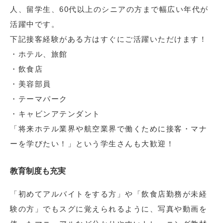
人、留学生、60代以上のシニアの方まで幅広い年代が
活躍中です。
下記接客経験がある方はすぐにご活躍いただけます！
・ホテル、旅館
・飲食店
・美容部員
・テーマパーク
・キャビンアテンダント
「将来ホテル業界や航空業界で働くために接客・マナ
ーを学びたい！」という学生さんも大歓迎！
教育制度も充実
「初めてアルバイトをする方」や「飲食店勤務が未経
験の方」でもスグに覚えられるように、写真や動画を