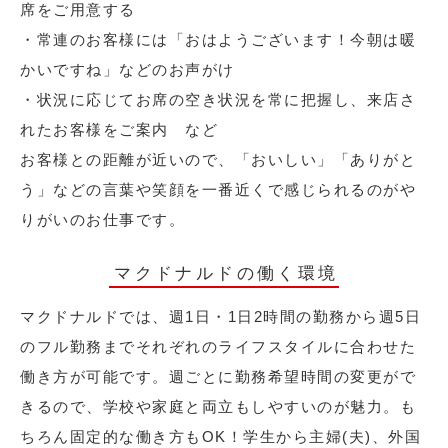
席をご用意する
・常連のお客様には「おはようございます！今朝は暖
かいですね」などのお声がけ
・状況に応じてお席の空き状況を常に把握し、来店さ
れたお客様をご案内 など
お客様との距離が近いので、「おいしい」「ありがと
う」などの言葉や笑顔を一番近くで感じられるのがや
りがいのお仕事です。
マクドナルドの働く環境
マクドナルドでは、週1日・1日2時間の勤務から週5日
のフル勤務までそれぞれのライフスタイルに合わせた
働き方が可能です。週ごとに勤務希望時間の変更がで
きるので、学校や家庭と両立もしやすいのが魅力。も
ちろん固定的な働き方もOK！学生から主婦(夫)、外国