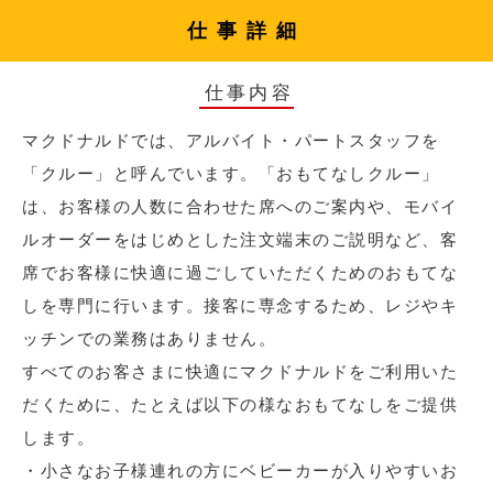
仕事詳細
仕事内容
マクドナルドでは、アルバイト・パートスタッフを
「クルー」と呼んでいます。「おもてなしクルー」
は、お客様の人数に合わせた席へのご案内や、モバイ
ルオーダーをはじめとした注文端末のご説明など、客
席でお客様に快適に過ごしていただくためのおもてな
しを専門に行います。接客に専念するため、レジやキ
ッチンでの業務はありません。
すべてのお客さまに快適にマクドナルドをご利用いた
だくために、たとえば以下の様なおもてなしをご提供
します。
・小さなお子様連れの方にベビーカーが入りやすいお