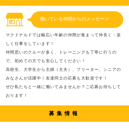
働いている仲間からのメッセージ
マクドナルドでは幅広い年齢の仲間が集まって仲良く・楽
しく仕事をしています！
仲間思いのクルーが多く、トレーニングも丁寧に行うの
で、初めての方でも安心してください！
高校生、大学生から主婦（主夫）、フリーター、シニアの
みなさんが活躍中！友達同士の応募も大歓迎です！
ぜひ私たちと一緒に働いてみませんか？ご応募お待ちして
おります！
募集情報