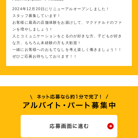
2024年12月20日にリニューアルオープンしました！
スタッフ募集しています！
お客様に最高の店舗体験をお届けして、マクドナルドのファ
ンを増やしましょう！
人とコミュニケーションをとるのが好きな方、子どもが好き
な方、もちろん未経験の方も大歓迎！
一緒にお客様へのおもてなしを考え楽しく働きましょう！！
ぜひご応募お待ちしております！！