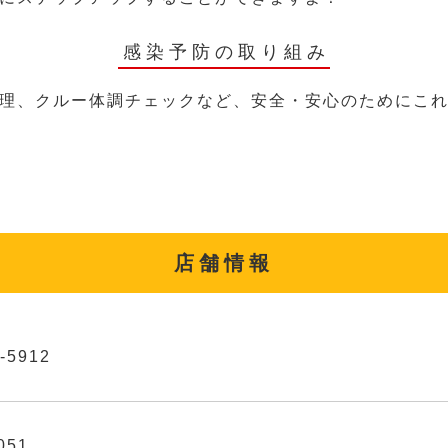
感染予防の取り組み
理、クルー体調チェックなど、安全・安心のためにこ
店舗情報
-5912
051