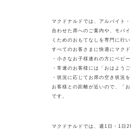
マクドナルドでは、アルバイト・
合わせた席へのご案内や、モバイ
くためのおもてなしを専門に行い
すべてのお客さまに快適にマクド
・小さなお子様連れの方にベビー
・常連のお客様には「おはようご
・状況に応じてお席の空き状況を
お客様との距離が近いので、「お
です。
マクドナルドでは、週1日・1日