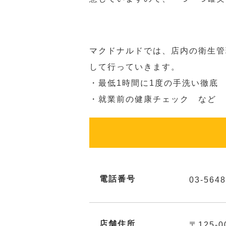
マクドナルドでは、店内の衛生管
して行っていきます。
・最低1時間に1度の手洗い徹底
・就業前の健康チェック など
電話番号
03-5648
店舗住所
〒125-0