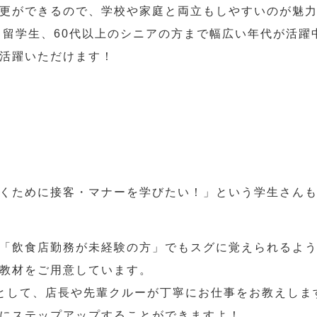
更ができるので、学校や家庭と両立もしやすいのが魅
人、留学生、60代以上のシニアの方まで幅広い年代が活躍
活躍いただけます！
くために接客・マナーを学びたい！」という学生さん
「飲食店勤務が未経験の方」でもスグに覚えられるよ
教材をご用意しています。
として、店長や先輩クルーが丁寧にお仕事をお教えしま
にステップアップすることができますよ！