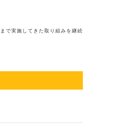
れまで実施してきた取り組みを継続