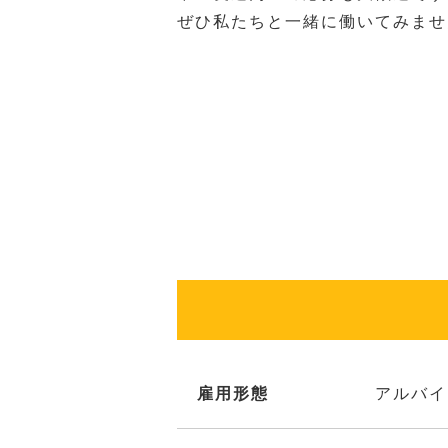
ぜひ私たちと一緒に働いてみませ
雇用形態
アルバイ