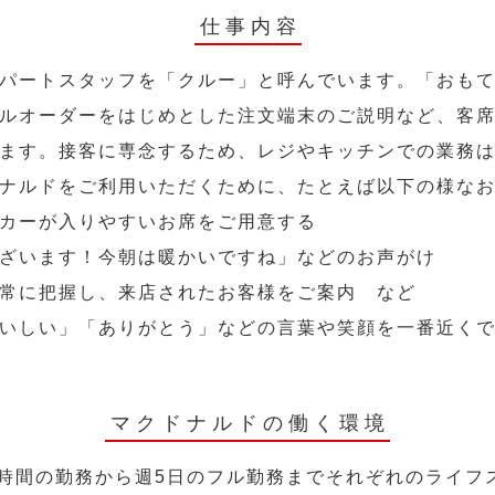
仕事内容
パートスタッフを「クルー」と呼んでいます。「おも
ルオーダーをはじめとした注文端末のご説明など、客
ます。接客に専念するため、レジやキッチンでの業務
ナルドをご利用いただくために、たとえば以下の様な
カーが入りやすいお席をご用意する
ざいます！今朝は暖かいですね」などのお声がけ
常に把握し、来店されたお客様をご案内 など
いしい」「ありがとう」などの言葉や笑顔を一番近く
マクドナルドの働く環境
2時間の勤務から週5日のフル勤務までそれぞれのライフ