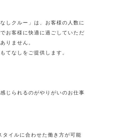
てなしクルー」は、お客様の人数に
席でお客様に快適に過ごしていただ
はありません。
おもてなしをご提供します。
で感じられるのがやりがいのお仕事
スタイルに合わせた働き方が可能