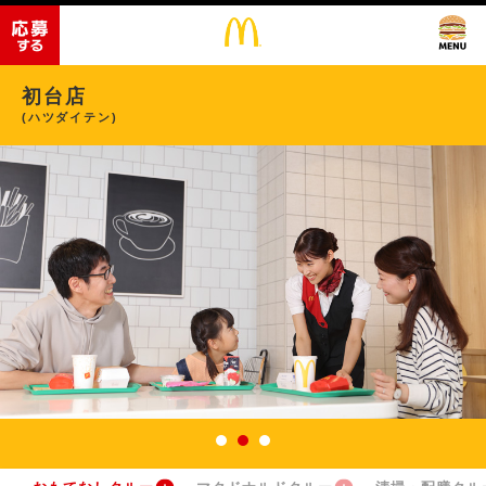
初台店
(ハツダイテン)