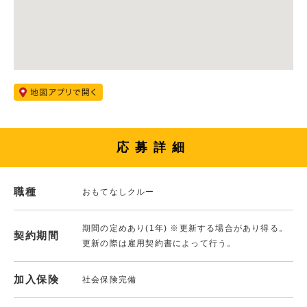
応募詳細
職種
おもてなしクルー
期間の定めあり(1年) ※更新する場合があり得る。
契約期間
更新の際は雇用契約書によって行う。
加入保険
社会保険完備