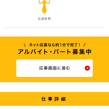
社員登用
仕事詳細