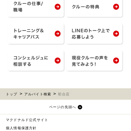
トップ
アルバイト検索
初台店
ページの先頭へ
マクドナルド公式サイト
個人情報保護方針