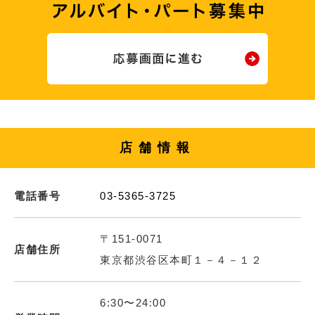
店舗情報
電話番号
03-5365-3725
〒151-0071
店舗住所
東京都渋谷区本町１－４－１２
6:30〜24:00