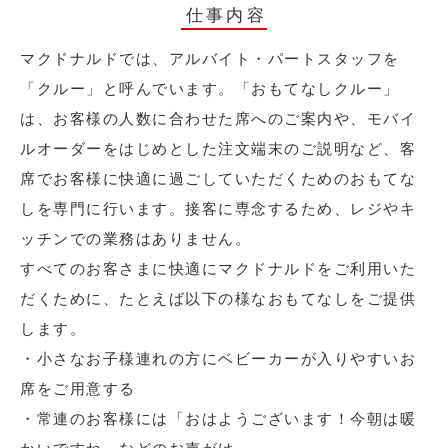
仕事内容
マクドナルドでは、アルバイト・パートスタッフを
「クルー」と呼んでいます。「おもてなしクルー」
は、お客様の人数に合わせた席へのご案内や、モバイ
ルオーダーをはじめとした注文端末のご説明など、客
席でお客様に快適に過ごしていただくためのおもてな
しを専門に行います。接客に専念するため、レジやキ
ッチンでの業務はありません。
すべてのお客さまに快適にマクドナルドをご利用いた
だくために、たとえば以下の様なおもてなしをご提供
します。
・小さなお子様連れの方にベビーカーが入りやすいお
席をご用意する
・常連のお客様には「おはようございます！今朝は暖