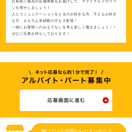
お客様に最高の店舗体験をお届けして、マクドナルドのファ
ンを増やしましょう！
人とコミュニケーションをとるのが好きな方、子どもが好き
な方、もちろん未経験の方も大歓迎！
一緒にお客様へのおもてなしを考え楽しく働きましょう！！
ぜひご応募お待ちしております！
働いている仲間からのメッセージ