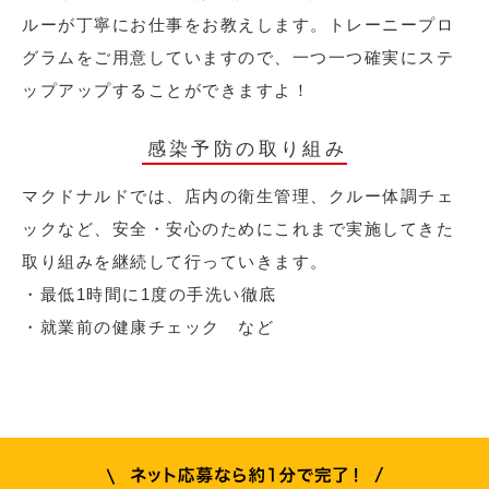
ルーが丁寧にお仕事をお教えします。トレーニープロ
グラムをご用意していますので、一つ一つ確実にステ
ップアップすることができますよ！
感染予防の取り組み
マクドナルドでは、店内の衛生管理、クルー体調チェ
ックなど、安全・安心のためにこれまで実施してきた
取り組みを継続して行っていきます。
・最低1時間に1度の手洗い徹底
・就業前の健康チェック など