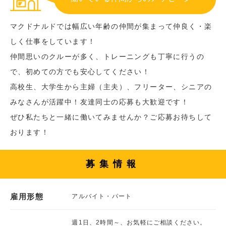
マクドナルドでは幅広い年齢の仲間が集まって仲良く・楽
しく仕事をしています！
仲間思いのクルーが多く、トレーニングも丁寧に行うの
で、初めての方でも安心してください！
高校生、大学生から主婦（主夫）、フリーター、シニアの
みなさんが活躍中！友達同士の応募も大歓迎です！
ぜひ私たちと一緒に働いてみませんか？ご応募お待ちして
おります！
募集情報
雇用形態
アルバイト・パート
週1日、2時間～、お気軽にご相談ください。