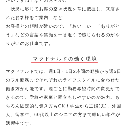
かいですね」などのお声がけ
・状況に応じてお席の空き状況を常に把握し、来店さ
れたお客様をご案内 など
お客様との距離が近いので、「おいしい」「ありがと
う」などの言葉や笑顔を一番近くで感じられるのがや
りがいのお仕事です。
マクドナルドの働く環境
マクドナルドでは、週1日・1日2時間の勤務から週5日
のフル勤務までそれぞれのライフスタイルに合わせた
働き方が可能です。週ごとに勤務希望時間の変更がで
きるので、学校や家庭と両立もしやすいのが魅力。も
ちろん固定的な働き方もOK！学生から主婦(夫)、外国
人、留学生、60代以上のシニアの方まで幅広い年代が
活躍中です。