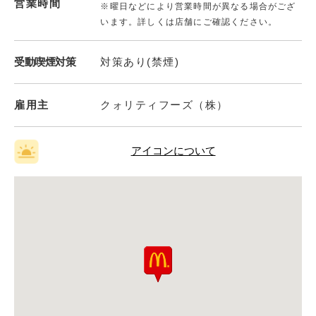
営業時間
※曜日などにより営業時間が異なる場合がござ
います。詳しくは店舗にご確認ください。
受動喫煙対策
対策あり(禁煙)
雇用主
クォリティフーズ（株）
アイコンについて