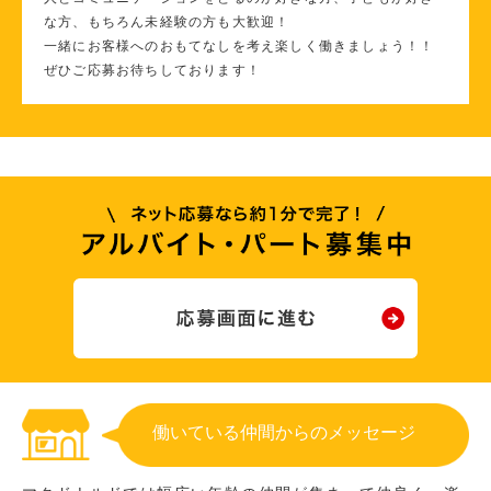
な方、もちろん未経験の方も大歓迎！
一緒にお客様へのおもてなしを考え楽しく働きましょう！！
ぜひご応募お待ちしております！
働いている仲間からのメッセージ