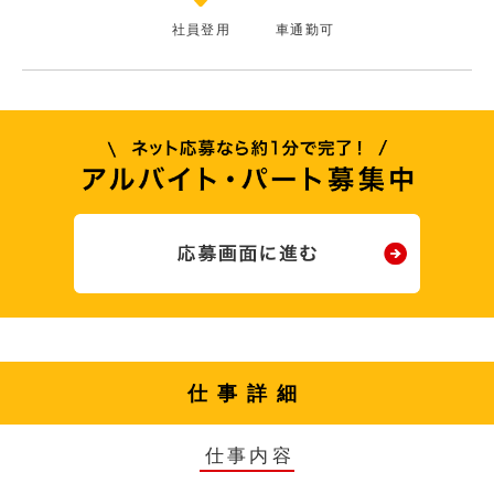
社員登用
車通勤可
仕事詳細
仕事内容