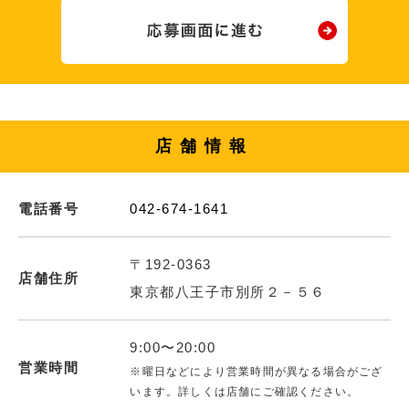
店舗情報
電話番号
042-674-1641
〒192-0363
店舗住所
東京都八王子市別所２－５６
9:00〜20:00
営業時間
※曜日などにより営業時間が異なる場合がござ
います。詳しくは店舗にご確認ください。