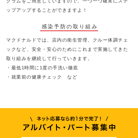
グラムをご用意していますので、一つ一つ確実にステ
ップアップすることができますよ！
感染予防の取り組み
マクドナルドでは、店内の衛生管理、クルー体調チェ
ックなど、安全・安心のためにこれまで実施してきた
取り組みを継続して行っていきます。
・最低1時間に1度の手洗い徹底
・就業前の健康チェック など