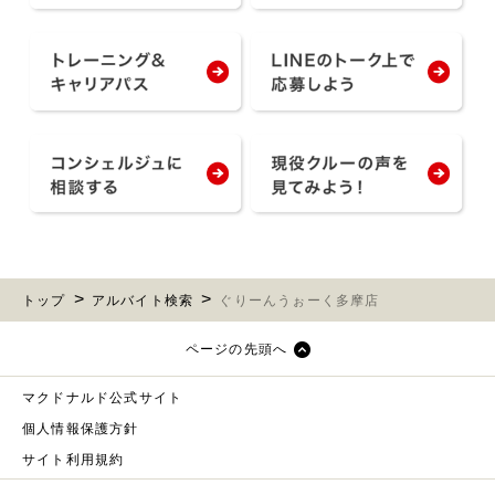
トップ
アルバイト検索
ぐりーんうぉーく多摩店
ページの先頭へ
マクドナルド公式サイト
個人情報保護方針
サイト利用規約