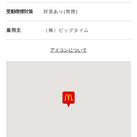
受動喫煙対策
対策あり(禁煙)
雇用主
（株）ビッグタイム
アイコンについて