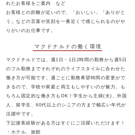
れたお客様をご案内 など
お客様との距離が近いので、「おいしい」「ありがと
う」などの言葉や笑顔を一番近くで感じられるのがや
りがいのお仕事です。
マクドナルドの働く環境
マクドナルドでは、週1日・1日2時間の勤務から週5日
のフル勤務までそれぞれのライフスタイルに合わせた
働き方が可能です。週ごとに勤務希望時間の変更がで
きるので、学校や家庭と両立もしやすいのが魅力。も
ちろん固定的な働き方もOK！学生から主婦(夫)、外国
人、留学生、60代以上のシニアの方まで幅広い年代が
活躍中です。
下記接客経験がある方はすぐにご活躍いただけます！
・ホテル、旅館