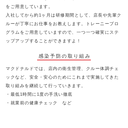
をご用意しています。
入社してから約1ヶ月は研修期間として、店長や先輩ク
ルーが丁寧にお仕事をお教えします。トレーニープロ
グラムをご用意していますので、一つ一つ確実にステ
ップアップすることができますよ！
感染予防の取り組み
マクドナルドでは、店内の衛生管理、クルー体調チェ
ックなど、安全・安心のためにこれまで実施してきた
取り組みを継続して行っていきます。
・最低1時間に1度の手洗い徹底
・就業前の健康チェック など