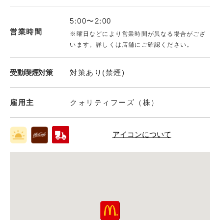
5:00〜2:00
営業時間
※曜日などにより営業時間が異なる場合がござ
います。詳しくは店舗にご確認ください。
受動喫煙対策
対策あり(禁煙)
雇用主
クォリティフーズ（株）
アイコンについて