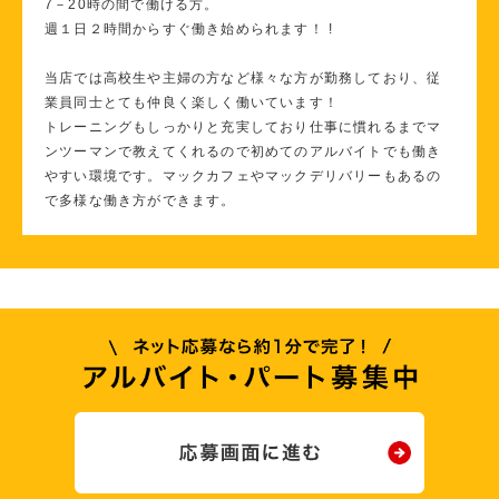
7－20時の間で働ける方。
週１日２時間からすぐ働き始められます！ !
当店では高校生や主婦の方など様々な方が勤務しており、従
業員同士とても仲良く楽しく働いています！
トレーニングもしっかりと充実しており仕事に慣れるまでマ
ンツーマンで教えてくれるので初めてのアルバイトでも働き
やすい環境です。マックカフェやマックデリバリーもあるの
で多様な働き方ができます。