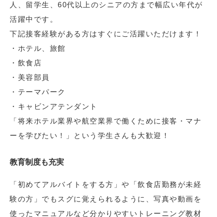
人、留学生、60代以上のシニアの方まで幅広い年代が
活躍中です。
下記接客経験がある方はすぐにご活躍いただけます！
・ホテル、旅館
・飲食店
・美容部員
・テーマパーク
・キャビンアテンダント
「将来ホテル業界や航空業界で働くために接客・マナ
ーを学びたい！」という学生さんも大歓迎！
教育制度も充実
「初めてアルバイトをする方」や「飲食店勤務が未経
験の方」でもスグに覚えられるように、写真や動画を
使ったマニュアルなど分かりやすいトレーニング教材