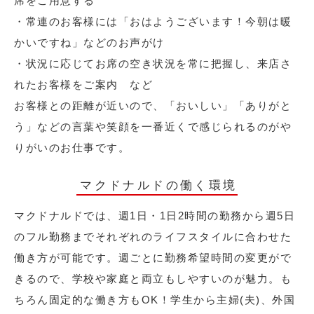
席をご用意する
・常連のお客様には「おはようございます！今朝は暖
かいですね」などのお声がけ
・状況に応じてお席の空き状況を常に把握し、来店さ
れたお客様をご案内 など
お客様との距離が近いので、「おいしい」「ありがと
う」などの言葉や笑顔を一番近くで感じられるのがや
りがいのお仕事です。
マクドナルドの働く環境
マクドナルドでは、週1日・1日2時間の勤務から週5日
のフル勤務までそれぞれのライフスタイルに合わせた
働き方が可能です。週ごとに勤務希望時間の変更がで
きるので、学校や家庭と両立もしやすいのが魅力。も
ちろん固定的な働き方もOK！学生から主婦(夫)、外国