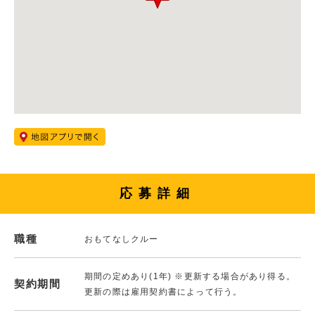
応募詳細
職種
おもてなしクルー
期間の定めあり(1年) ※更新する場合があり得る。
契約期間
更新の際は雇用契約書によって行う。