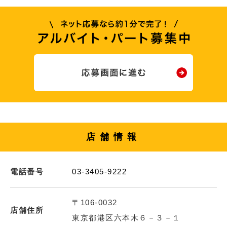
店舗情報
電話番号
03-3405-9222
〒106-0032
店舗住所
東京都港区六本木６－３－１