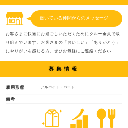
働いている仲間からのメッセージ
お客さまに快適にお過ごしいただくためにクルー全員で取
り組んでいます。お客さまの「おいしい」「ありがとう」
にやりがいを感じる方、ぜひお気軽にご連絡ください!
募集情報
雇用形態
アルバイト・パート
備考