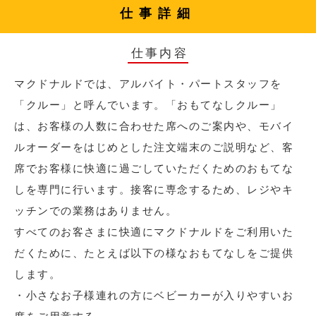
仕事詳細
仕事内容
マクドナルドでは、アルバイト・パートスタッフを
「クルー」と呼んでいます。「おもてなしクルー」
は、お客様の人数に合わせた席へのご案内や、モバイ
ルオーダーをはじめとした注文端末のご説明など、客
席でお客様に快適に過ごしていただくためのおもてな
しを専門に行います。接客に専念するため、レジやキ
ッチンでの業務はありません。
すべてのお客さまに快適にマクドナルドをご利用いた
だくために、たとえば以下の様なおもてなしをご提供
します。
・小さなお子様連れの方にベビーカーが入りやすいお