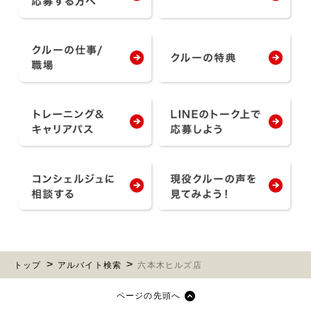
トップ
アルバイト検索
六本木ヒルズ店
ページの先頭へ