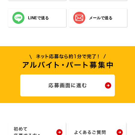
LINEで送る
メールで送る