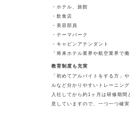
・ホテル、旅館
・飲食店
・美容部員
・テーマパーク
・キャビンアテンダント
「将来ホテル業界や航空業界で働
教育制度も充実
「初めてアルバイトをする方」や
ルなど分かりやすいトレーニング
入社してから約1ヶ月は研修期間
意していますので、一つ一つ確実