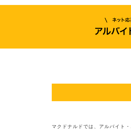
マクドナルドでは、アルバイト・