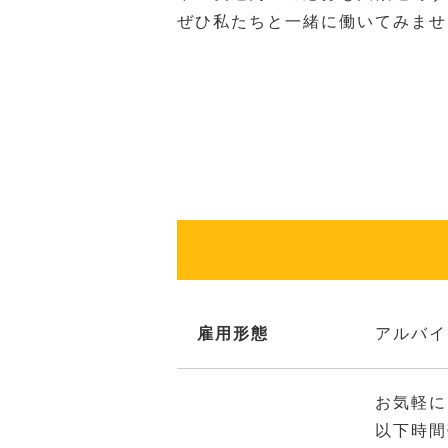
ぜひ私たちと一緒に働いてみませ
雇用形態
アルバイ
お気軽に
以下時間