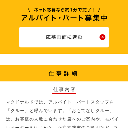
仕事詳細
仕事内容
マクドナルドでは、アルバイト・パートスタッフを
「クルー」と呼んでいます。「おもてなしクルー」
は、お客様の人数に合わせた席へのご案内や、モバイ
ルオーダーをはじめとした注文端末のご説明など、客