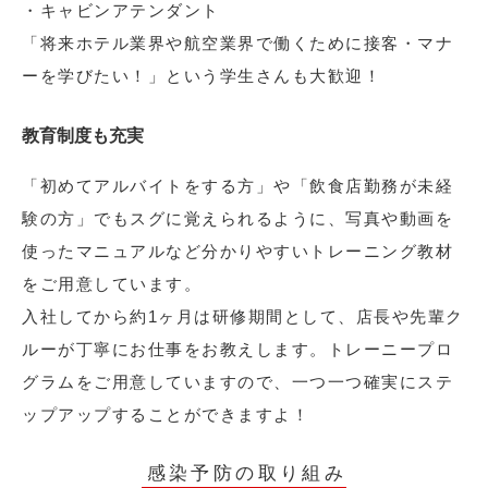
・キャビンアテンダント
「将来ホテル業界や航空業界で働くために接客・マナ
ーを学びたい！」という学生さんも大歓迎！
教育制度も充実
「初めてアルバイトをする方」や「飲食店勤務が未経
験の方」でもスグに覚えられるように、写真や動画を
使ったマニュアルなど分かりやすいトレーニング教材
をご用意しています。
入社してから約1ヶ月は研修期間として、店長や先輩ク
ルーが丁寧にお仕事をお教えします。トレーニープロ
グラムをご用意していますので、一つ一つ確実にステ
ップアップすることができますよ！
感染予防の取り組み