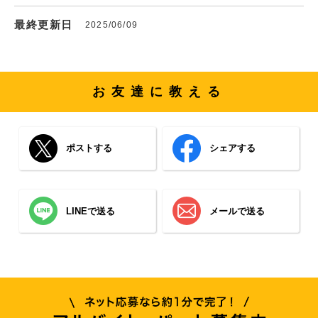
最終更新日
2025/06/09
お友達に教える
ポストする
シェアする
LINEで送る
メールで送る