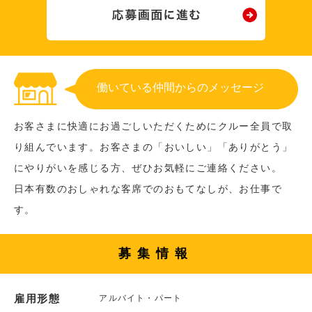
働いている仲間からのメッセージ
お客さまに快適にお過ごしいただくためにクルー全員で取
り組んでいます。お客さまの「おいしい」「ありがとう」
にやりがいを感じる方、ぜひお気軽にご連絡ください。
日本有数のおしゃれな客席でのおもてなしが、お仕事で
す。
募集情報
雇用形態
アルバイト・パート