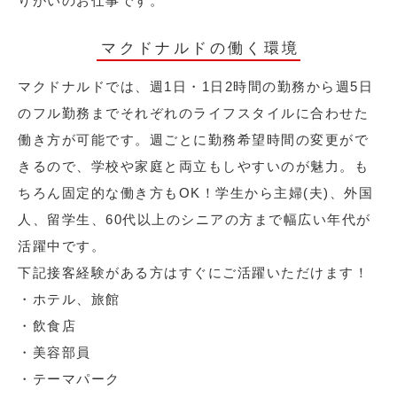
りがいのお仕事です。
マクドナルドの働く環境
マクドナルドでは、週1日・1日2時間の勤務から週5日
のフル勤務までそれぞれのライフスタイルに合わせた
働き方が可能です。週ごとに勤務希望時間の変更がで
きるので、学校や家庭と両立もしやすいのが魅力。も
ちろん固定的な働き方もOK！学生から主婦(夫)、外国
人、留学生、60代以上のシニアの方まで幅広い年代が
活躍中です。
下記接客経験がある方はすぐにご活躍いただけます！
・ホテル、旅館
・飲食店
・美容部員
・テーマパーク