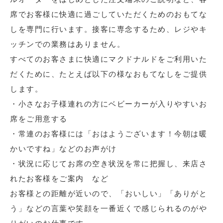
席でお客様に快適に過ごしていただくためのおもてな
しを専門に行います。接客に専念するため、レジやキ
ッチンでの業務はありません。
すべてのお客さまに快適にマクドナルドをご利用いた
だくために、たとえば以下の様なおもてなしをご提供
します。
・小さなお子様連れの方にベビーカーが入りやすいお
席をご用意する
・常連のお客様には「おはようございます！今朝は暖
かいですね」などのお声がけ
・状況に応じてお席の空き状況を常に把握し、来店さ
れたお客様をご案内 など
お客様との距離が近いので、「おいしい」「ありがと
う」などの言葉や笑顔を一番近くで感じられるのがや