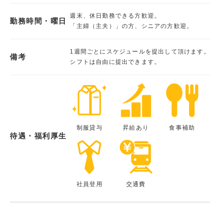
週末、休日勤務できる方歓迎。
勤務時間・曜日
「主婦（主夫）」の方、シニアの方歓迎。
1週間ごとにスケジュールを提出して頂けます。
備考
シフトは自由に提出できます。
制服貸与
昇給あり
食事補助
待遇・福利厚生
社員登用
交通費