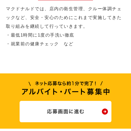
マクドナルドでは、店内の衛生管理、クルー体調チェ
ックなど、安全・安心のためにこれまで実施してきた
取り組みを継続して行っていきます。
・最低1時間に1度の手洗い徹底
・就業前の健康チェック など