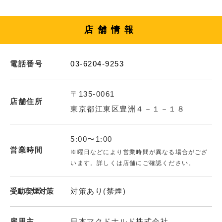
店舗情報
電話番号
03-6204-9253
〒135-0061
店舗住所
東京都江東区豊洲４－１－１８
5:00〜1:00
営業時間
※曜日などにより営業時間が異なる場合がござ
います。詳しくは店舗にご確認ください。
受動喫煙対策
対策あり(禁煙)
雇用主
日本マクドナルド株式会社