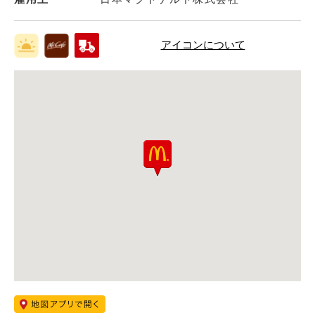
アイコンについて