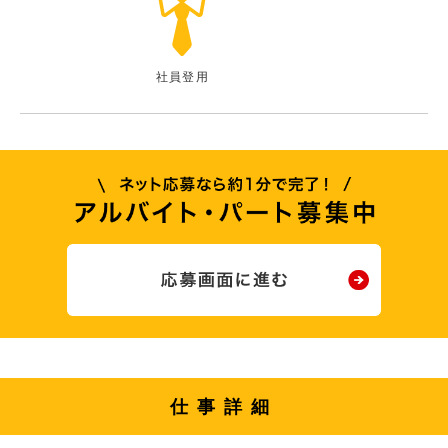
社員登用
仕事詳細