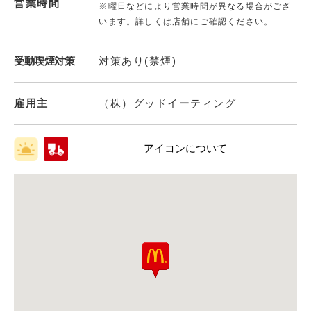
営業時間
※曜日などにより営業時間が異なる場合がござ
います。詳しくは店舗にご確認ください。
受動喫煙対策
対策あり(禁煙)
雇用主
（株）グッドイーティング
アイコンについて