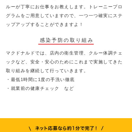
ルーが丁寧にお仕事をお教えします。トレーニープロ
グラムをご用意していますので、一つ一つ確実にステ
ップアップすることができますよ！
感染予防の取り組み
マクドナルドでは、店内の衛生管理、クルー体調チェ
ックなど、安全・安心のためにこれまで実施してきた
取り組みを継続して行っていきます。
・最低1時間に1度の手洗い徹底
・就業前の健康チェック など