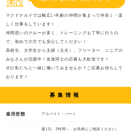
マクドナルドでは幅広い年齢の仲間が集まって仲良く・楽
しく仕事をしています！
仲間思いのクルーが多く、トレーニングも丁寧に行うの
で、初めての方でも安心してください！
高校生、大学生から主婦（主夫）、フリーター、シニアの
みなさんが活躍中！友達同士の応募も大歓迎です！
ぜひ私たちと一緒に働いてみませんか？ご応募お待ちして
おります！
募集情報
雇用形態
アルバイト・パート
週1日、2時間～、お気軽にご相談ください。