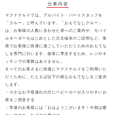
仕事内容
マクドナルドでは、アルバイト・パートスタッフを
「クルー」と呼んでいます。「おもてなしクルー」
は、お客様の人数に合わせた席へのご案内や、モバイ
ルオーダーをはじめとした注文端末のご説明など、客
席でお客様に快適に過ごしていただくためのおもてな
しを専門に行います。接客に専念するため、レジやキ
ッチンでの業務はありません。
すべてのお客さまに快適にマクドナルドをご利用いた
だくために、たとえば以下の様なおもてなしをご提供
します。
・小さなお子様連れの方にベビーカーが入りやすいお
席をご用意する
・常連のお客様には「おはようございます！今朝は暖