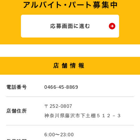
店舗情報
電話番号
0466-45-8869
〒252-0807
店舗住所
神奈川県藤沢市下土棚５１２－３
6:00〜23:00