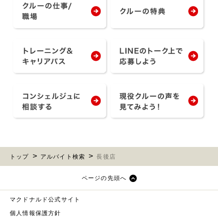
トップ
アルバイト検索
長後店
ページの先頭へ
マクドナルド公式サイト
個人情報保護方針