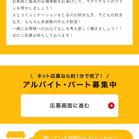
お客様に最高の店舗体験をお届けして、マクドナルドのファ
ンを増やしましょう！
人とコミュニケーションをとるのが好きな方、子どもが好き
な方、もちろん未経験の方も大歓迎！
一緒にお客様へのおもてなしを考え楽しく働きましょう！！
ぜひご応募お待ちしております！
働いている仲間からのメッセージ