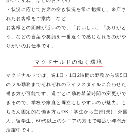
かいですね」などのお声がけ
・状況に応じてお席の空き状況を常に把握し、来店さ
れたお客様をご案内 など
お客様との距離が近いので、「おいしい」「ありがと
う」などの言葉や笑顔を一番近くで感じられるのがや
りがいのお仕事です。
マクドナルドの働く環境
マクドナルドでは、週1日・1日2時間の勤務から週5日
のフル勤務までそれぞれのライフスタイルに合わせた
働き方が可能です。週ごとに勤務希望時間の変更がで
きるので、学校や家庭と両立もしやすいのが魅力。も
ちろん固定的な働き方もOK！学生から主婦(夫)、外国
人、留学生、60代以上のシニアの方まで幅広い年代が
活躍中です。