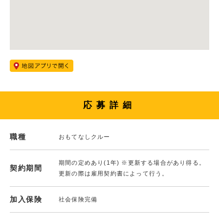
応募詳細
職種
おもてなしクルー
期間の定めあり(1年) ※更新する場合があり得る。
契約期間
更新の際は雇用契約書によって行う。
加入保険
社会保険完備