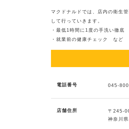
マクドナルドでは、店内の衛生管
して行っていきます。
・最低1時間に1度の手洗い徹底
・就業前の健康チェック など
電話番号
045-800
店舗住所
〒245-0
神奈川県