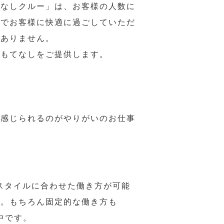
てなしクルー」は、お客様の人数に
席でお客様に快適に過ごしていただ
はありません。
おもてなしをご提供します。
で感じられるのがやりがいのお仕事
スタイルに合わせた働き方が可能
力。もちろん固定的な働き方も
中です。