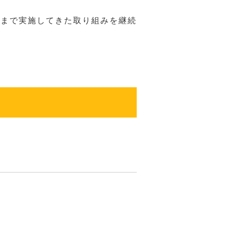
れまで実施してきた取り組みを継続