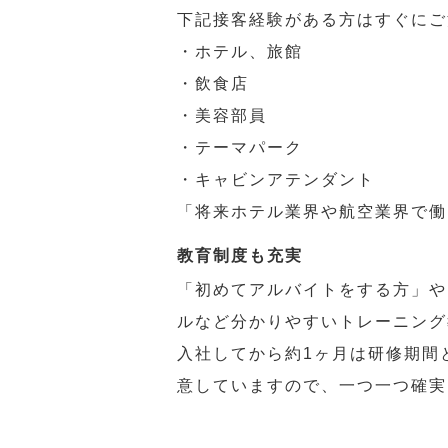
下記接客経験がある方はすぐにご
・ホテル、旅館
・飲食店
・美容部員
・テーマパーク
・キャビンアテンダント
「将来ホテル業界や航空業界で働
教育制度も充実
「初めてアルバイトをする方」や
ルなど分かりやすいトレーニング
入社してから約1ヶ月は研修期間
意していますので、一つ一つ確実