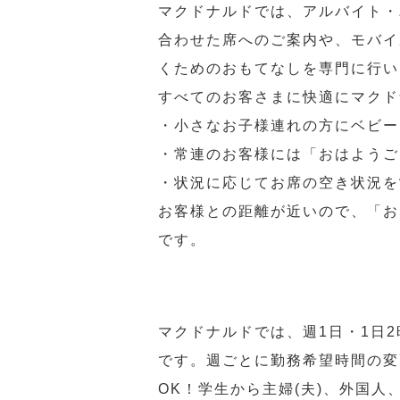
マクドナルドでは、アルバイト・
合わせた席へのご案内や、モバイ
くためのおもてなしを専門に行い
すべてのお客さまに快適にマクド
・小さなお子様連れの方にベビー
・常連のお客様には「おはようご
・状況に応じてお席の空き状況を
お客様との距離が近いので、「お
です。
マクドナルドでは、週1日・1日
です。週ごとに勤務希望時間の変
OK！学生から主婦(夫)、外国