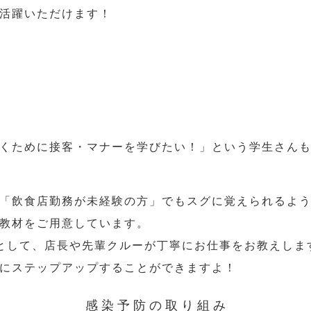
活躍いただけます！
くために接客・マナーを学びたい！」という学生さん
「飲食店勤務が未経験の方」でもスグに覚えられるよ
教材をご用意しています。
として、店長や先輩クルーが丁寧にお仕事をお教えしま
にステップアップすることができますよ！
感染予防の取り組み