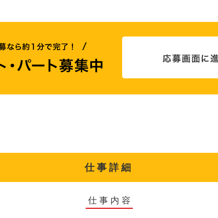
仕事詳細
仕事内容