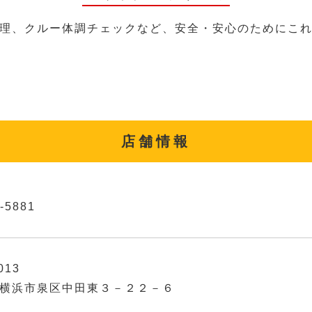
理、クルー体調チェックなど、安全・安心のためにこ
店舗情報
-5881
013
横浜市泉区中田東３－２２－６