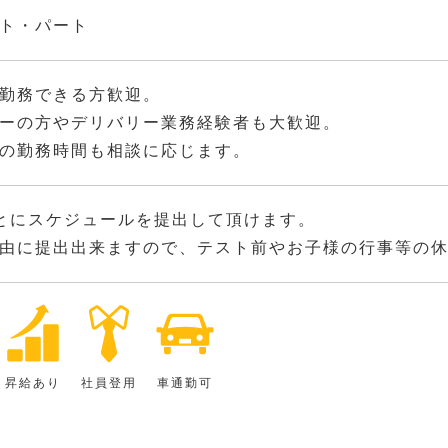
ト・パート
勤務できる方歓迎。
ーの方やデリバリー業務経験者も大歓迎。
の勤務時間も相談に応じます。
とにスケジュールを提出して頂けます。
由に提出出来ますので、テスト前やお子様の行事等の
昇給あり
社員登用
車通勤可