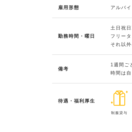
雇用形態
アルバイ
土日祝日
勤務時間・曜日
フリータ
それ以外
1週間ご
備考
時間は自
待遇・福利厚生
制服貸与