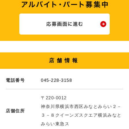
店舗情報
電話番号
045-228-3158
〒220-0012
神奈川県横浜市西区みなとみらい２－
店舗住所
３－８クイーンズスクエア横浜みなと
みらい東急ス