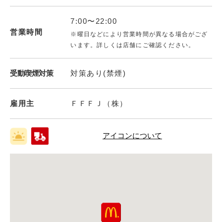
7:00〜22:00
営業時間
※曜日などにより営業時間が異なる場合がござ
います。詳しくは店舗にご確認ください。
受動喫煙対策
対策あり(禁煙)
雇用主
ＦＦＦＪ（株）
アイコンについて