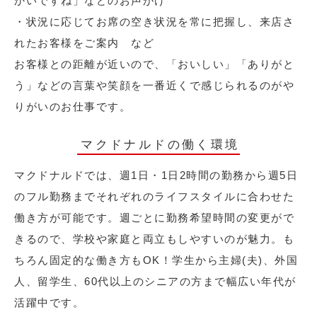
かいですね」などのお声がけ
・状況に応じてお席の空き状況を常に把握し、来店さ
れたお客様をご案内 など
お客様との距離が近いので、「おいしい」「ありがと
う」などの言葉や笑顔を一番近くで感じられるのがや
りがいのお仕事です。
マクドナルドの働く環境
マクドナルドでは、週1日・1日2時間の勤務から週5日
のフル勤務までそれぞれのライフスタイルに合わせた
働き方が可能です。週ごとに勤務希望時間の変更がで
きるので、学校や家庭と両立もしやすいのが魅力。も
ちろん固定的な働き方もOK！学生から主婦(夫)、外国
人、留学生、60代以上のシニアの方まで幅広い年代が
活躍中です。