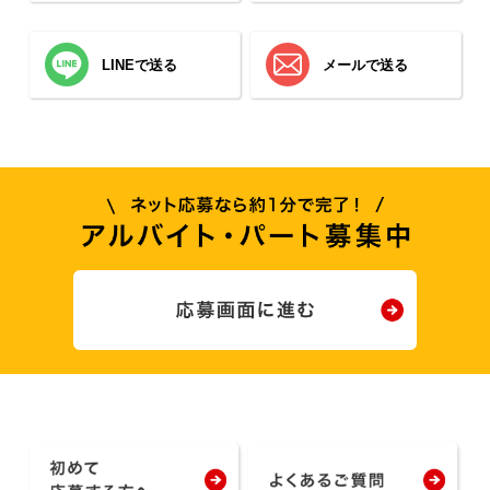
LINEで送る
メールで送る