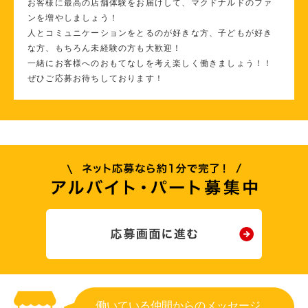
お客様に最高の店舗体験をお届けして、マクドナルドのファ
ンを増やしましょう！
人とコミュニケーションをとるのが好きな方、子どもが好き
な方、もちろん未経験の方も大歓迎！
一緒にお客様へのおもてなしを考え楽しく働きましょう！！
ぜひご応募お待ちしております！
働いている仲間からのメッセージ