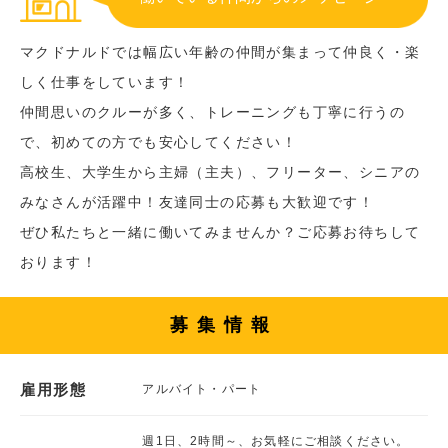
マクドナルドでは幅広い年齢の仲間が集まって仲良く・楽
しく仕事をしています！
仲間思いのクルーが多く、トレーニングも丁寧に行うの
で、初めての方でも安心してください！
高校生、大学生から主婦（主夫）、フリーター、シニアの
みなさんが活躍中！友達同士の応募も大歓迎です！
ぜひ私たちと一緒に働いてみませんか？ご応募お待ちして
おります！
募集情報
雇用形態
アルバイト・パート
週1日、2時間～、お気軽にご相談ください。