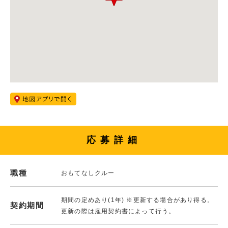
応募詳細
職種
おもてなしクルー
期間の定めあり(1年) ※更新する場合があり得る。
契約期間
更新の際は雇用契約書によって行う。