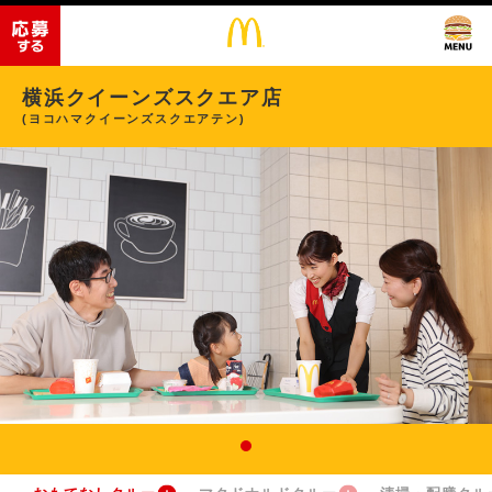
横浜クイーンズスクエア店
(ヨコハマクイーンズスクエアテン)