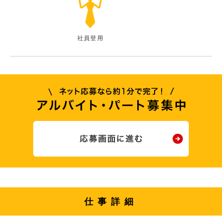
社員登用
仕事詳細