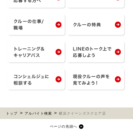
トップ
アルバイト検索
横浜クイーンズスクエア店
ページの先頭へ