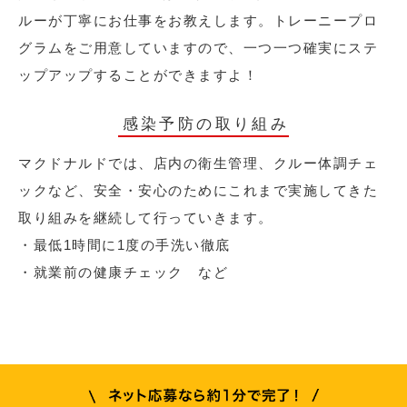
ルーが丁寧にお仕事をお教えします。トレーニープロ
グラムをご用意していますので、一つ一つ確実にステ
ップアップすることができますよ！
感染予防の取り組み
マクドナルドでは、店内の衛生管理、クルー体調チェ
ックなど、安全・安心のためにこれまで実施してきた
取り組みを継続して行っていきます。
・最低1時間に1度の手洗い徹底
・就業前の健康チェック など