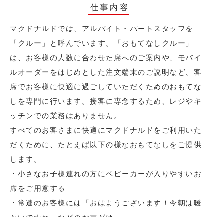
仕事内容
マクドナルドでは、アルバイト・パートスタッフを
「クルー」と呼んでいます。「おもてなしクルー」
は、お客様の人数に合わせた席へのご案内や、モバイ
ルオーダーをはじめとした注文端末のご説明など、客
席でお客様に快適に過ごしていただくためのおもてな
しを専門に行います。接客に専念するため、レジやキ
ッチンでの業務はありません。
すべてのお客さまに快適にマクドナルドをご利用いた
だくために、たとえば以下の様なおもてなしをご提供
します。
・小さなお子様連れの方にベビーカーが入りやすいお
席をご用意する
・常連のお客様には「おはようございます！今朝は暖