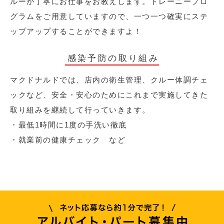
ルーが丁寧にお仕事をお教えします。トレーニープロ
グラムをご用意していますので、一つ一つ確実にステ
ップアップすることができますよ！
感染予防の取り組み
マクドナルドでは、店内の衛生管理、クルー体調チェ
ックなど、安全・安心のためにこれまで実施してきた
取り組みを継続して行っていきます。
・最低1時間に1度の手洗い徹底
・就業前の健康チェック など