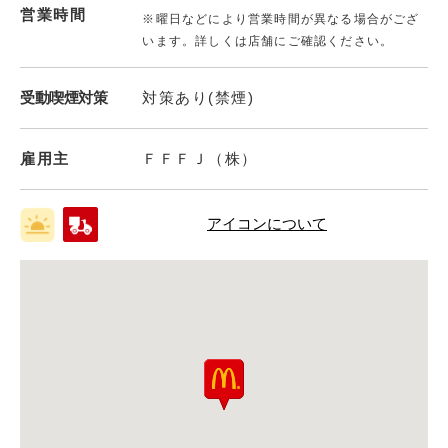
営業時間
※曜日などにより営業時間が異なる場合がござ
います。詳しくは店舗にご確認ください。
受動喫煙対策
対策あり(禁煙)
雇用主
ＦＦＦＪ（株）
アイコンについて