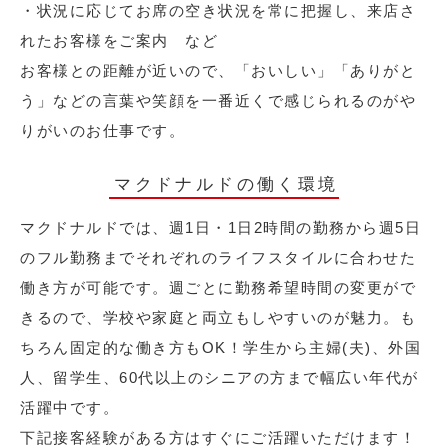
・状況に応じてお席の空き状況を常に把握し、来店さ
れたお客様をご案内 など
お客様との距離が近いので、「おいしい」「ありがと
う」などの言葉や笑顔を一番近くで感じられるのがや
りがいのお仕事です。
マクドナルドの働く環境
マクドナルドでは、週1日・1日2時間の勤務から週5日
のフル勤務までそれぞれのライフスタイルに合わせた
働き方が可能です。週ごとに勤務希望時間の変更がで
きるので、学校や家庭と両立もしやすいのが魅力。も
ちろん固定的な働き方もOK！学生から主婦(夫)、外国
人、留学生、60代以上のシニアの方まで幅広い年代が
活躍中です。
下記接客経験がある方はすぐにご活躍いただけます！