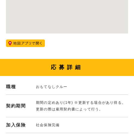
応募詳細
職種
おもてなしクルー
期間の定めあり(1年) ※更新する場合があり得る。
契約期間
更新の際は雇用契約書によって行う。
加入保険
社会保険完備