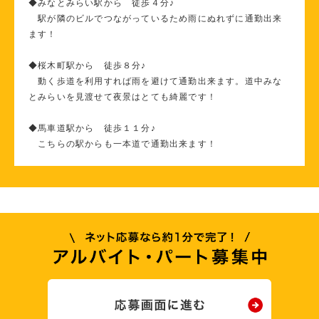
◆みなとみらい駅から 徒歩４分♪
駅が隣のビルでつながっているため雨にぬれずに通勤出来
ます！
◆桜木町駅から 徒歩８分♪
動く歩道を利用すれば雨を避けて通勤出来ます。道中みな
とみらいを見渡せて夜景はとても綺麗です！
◆馬車道駅から 徒歩１１分♪
こちらの駅からも一本道で通勤出来ます！