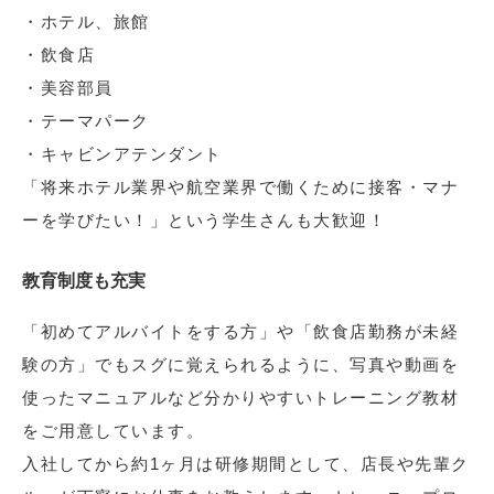
・ホテル、旅館
・飲食店
・美容部員
・テーマパーク
・キャビンアテンダント
「将来ホテル業界や航空業界で働くために接客・マナ
ーを学びたい！」という学生さんも大歓迎！
教育制度も充実
「初めてアルバイトをする方」や「飲食店勤務が未経
験の方」でもスグに覚えられるように、写真や動画を
使ったマニュアルなど分かりやすいトレーニング教材
をご用意しています。
入社してから約1ヶ月は研修期間として、店長や先輩ク