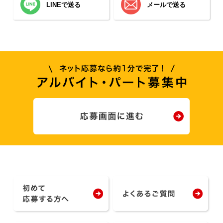
LINEで送る
メールで送る