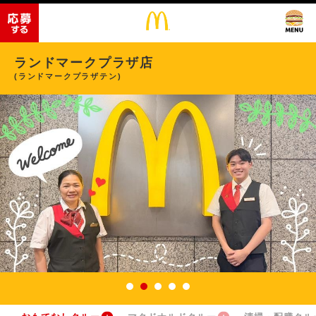
ランドマークプラザ店
(ランドマークプラザテン)