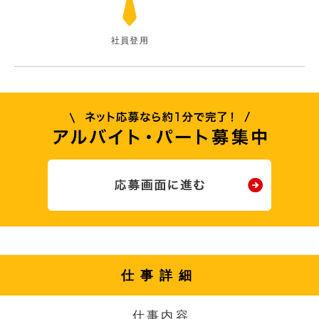
社員登用
仕事詳細
仕事内容