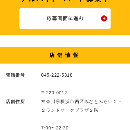
店舗情報
電話番号
045-222-5318
〒220-0012
店舗住所
神奈川県横浜市西区みなとみらい２－
２ランドマークプラザ２階
7:00〜22:30