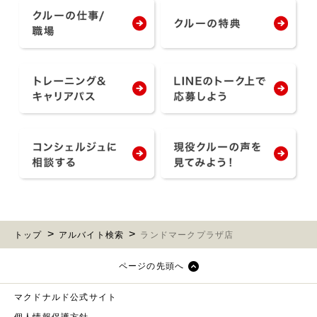
トップ
アルバイト検索
ランドマークプラザ店
ページの先頭へ
マクドナルド公式サイト
個人情報保護方針