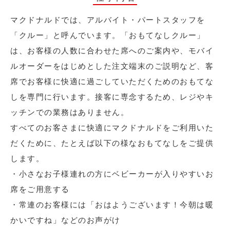
マクドナルドでは、アルバイト・パートスタッフを
「クルー」と呼んでいます。「おもてなしクルー」
は、お客様の人数に合わせた席へのご案内や、モバイ
ルオーダーをはじめとした注文端末のご説明など、客
席でお客様に快適に過ごしていただくためのおもてな
しを専門に行います。接客に専念するため、レジやキ
ッチンでの業務はありません。
すべてのお客さまに快適にマクドナルドをご利用いた
だくために、たとえば以下の様なおもてなしをご提供
します。
・小さなお子様連れの方にベビーカーが入りやすいお
席をご用意する
・常連のお客様には「おはようございます！今朝は暖
かいですね」などのお声がけ