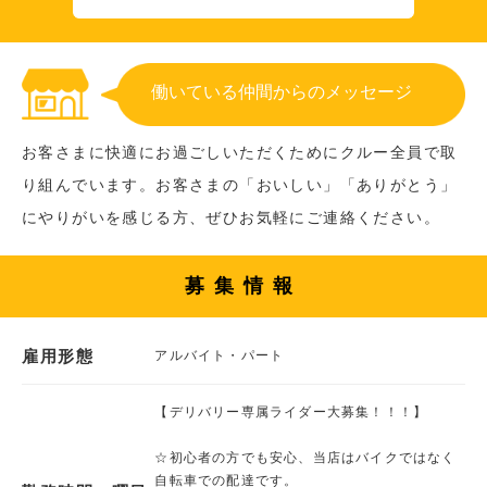
働いている仲間からのメッセージ
お客さまに快適にお過ごしいただくためにクルー全員で取
り組んでいます。お客さまの「おいしい」「ありがとう」
にやりがいを感じる方、ぜひお気軽にご連絡ください。
募集情報
雇用形態
アルバイト・パート
【デリバリー専属ライダー大募集！！！】
☆初心者の方でも安心、当店はバイクではなく
自転車での配達です。