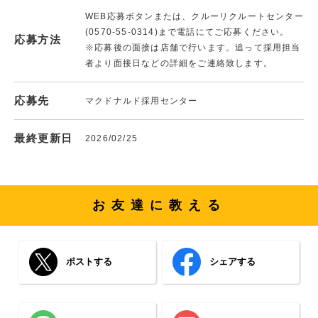
WEB応募ボタンまたは、クルーリクルートセンター
(0570-55-0314)まで電話にてご応募ください。
応募方法
※応募後の面接は店舗で行います。追って採用担当
者より面接日などの詳細をご連絡致します。
応募先
マクドナルド採用センター
最終更新日
2026/02/25
お友達に教える
ポストする
シェアする