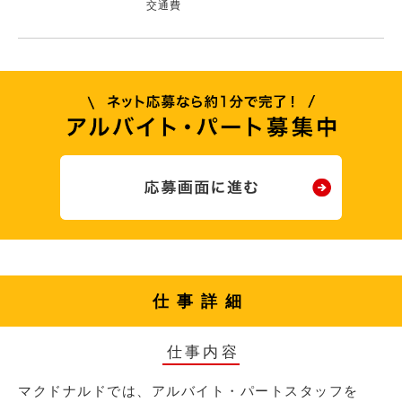
交通費
仕事詳細
仕事内容
マクドナルドでは、アルバイト・パートスタッフを