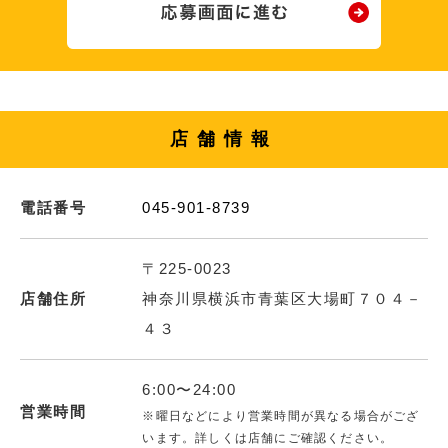
店舗情報
電話番号
045-901-8739
〒225-0023
店舗住所
神奈川県横浜市青葉区大場町７０４－
４３
6:00〜24:00
営業時間
※曜日などにより営業時間が異なる場合がござ
います。詳しくは店舗にご確認ください。