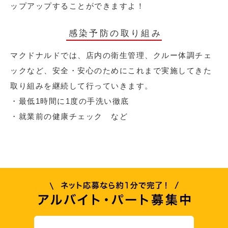
ップアップすることができますよ！
感染予防の取り組み
マクドナルドでは、店内の衛生管理、クルー体調チェ
ックなど、安全・安心のためにこれまで実施してきた
取り組みを継続して行っていきます。
・最低1時間に1度の手洗い徹底
・就業前の健康チェック など