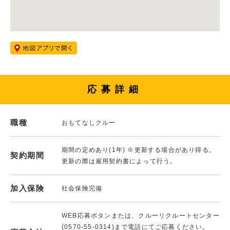
応募詳細
職種
おもてなしクルー
期間の定めあり(1年) ※更新する場合があり得る。
契約期間
更新の際は雇用契約書によって行う。
加入保険
社会保険完備
WEB応募ボタンまたは、クルーリクルートセンター
(0570-55-0314)まで電話にてご応募ください。