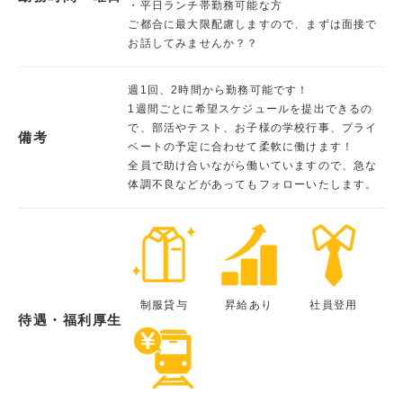
・平日ランチ帯勤務可能な方
ご都合に最大限配慮しますので、まずは面接で
お話してみませんか？？
週1回、2時間から勤務可能です！
1週間ごとに希望スケジュールを提出できるの
で、部活やテスト、お子様の学校行事、プライ
備考
ベートの予定に合わせて柔軟に働けます！
全員で助け合いながら働いていますので、急な
体調不良などがあってもフォローいたします。
制服貸与
昇給あり
社員登用
待遇・福利厚生