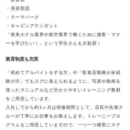
・美容部員
・テーマパーク
・キャビンアテンダント
「将来ホテル業界や航空業界で働くために接客・マナ
ーを学びたい！」という学生さんも大歓迎！
教育制度も充実
「初めてアルバイトをする方」や「飲食店勤務が未経
験の方」でもスグに覚えられるように、写真や動画を
使ったマニュアルなど分かりやすいトレーニング教材
をご用意しています。
入社してから約1ヶ月は研修期間として、店長や先輩ク
ルーが丁寧にお仕事をお教えします。トレーニープロ
グラムをご用意していますので、一つ一つ確実にステ