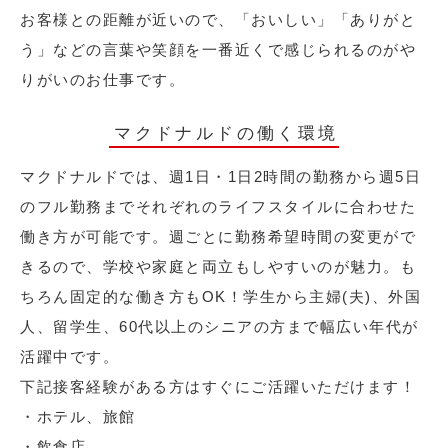
お客様との距離が近いので、「おいしい」「ありがと
う」などの言葉や笑顔を一番近くで感じられるのがや
りがいのお仕事です。
マクドナルドの働く環境
マクドナルドでは、週1日・1日2時間の勤務から週5日
のフル勤務までそれぞれのライフスタイルに合わせた
働き方が可能です。週ごとに勤務希望時間の変更がで
きるので、学校や家庭と両立もしやすいのが魅力。も
ちろん固定的な働き方もOK！学生から主婦(夫)、外国
人、留学生、60代以上のシニアの方まで幅広い年代が
活躍中です。
下記接客経験がある方はすぐにご活躍いただけます！
・ホテル、旅館
・飲食店