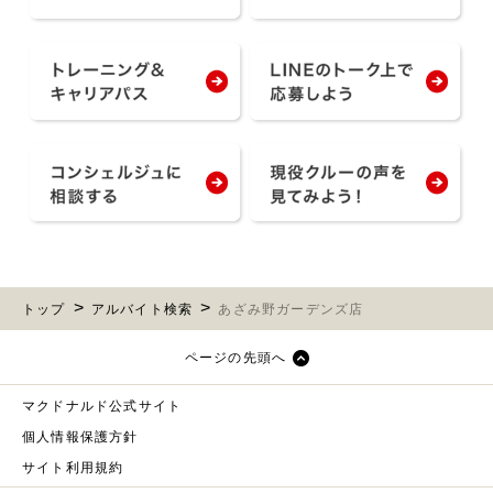
トップ
アルバイト検索
あざみ野ガーデンズ店
ページの先頭へ
マクドナルド公式サイト
個人情報保護方針
サイト利用規約