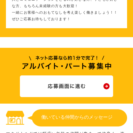
な方、もちろん未経験の方も大歓迎！
一緒にお客様へのおもてなしを考え楽しく働きましょう！！
ぜひご応募お待ちしております！
働いている仲間からのメッセージ