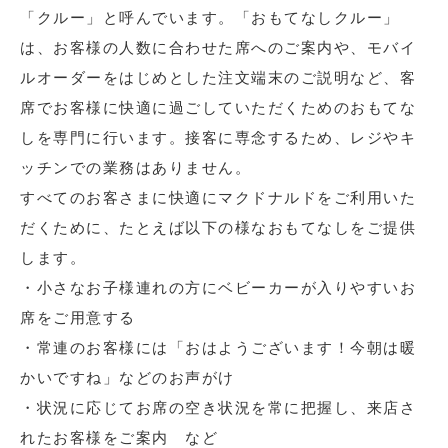
「クルー」と呼んでいます。「おもてなしクルー」
は、お客様の人数に合わせた席へのご案内や、モバイ
ルオーダーをはじめとした注文端末のご説明など、客
席でお客様に快適に過ごしていただくためのおもてな
しを専門に行います。接客に専念するため、レジやキ
ッチンでの業務はありません。
すべてのお客さまに快適にマクドナルドをご利用いた
だくために、たとえば以下の様なおもてなしをご提供
します。
・小さなお子様連れの方にベビーカーが入りやすいお
席をご用意する
・常連のお客様には「おはようございます！今朝は暖
かいですね」などのお声がけ
・状況に応じてお席の空き状況を常に把握し、来店さ
れたお客様をご案内 など