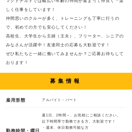
マクドナルドでは幅広い年齢の仲間が集まって仲良く・楽
しく仕事をしています！
仲間思いのクルーが多く、トレーニングも丁寧に行うの
で、初めての方でも安心してください！
高校生、大学生から主婦（主夫）、フリーター、シニアの
みなさんが活躍中！友達同士の応募も大歓迎です！
ぜひ私たちと一緒に働いてみませんか？ご応募お待ちして
おります！
募集情報
雇用形態
アルバイト・パート
週1日、2時間～、お気軽にご相談ください。
以下時間帯で勤務できる方、大歓迎です！
・週末、休日勤務可能な方
勤務時間・曜日