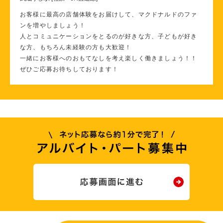
お客様に最高の店舗体験をお届けして、マクドナルドのファ
ンを増やしましょう！
人とコミュニケーションをとるのが好きな方、子どもが好き
な方、もちろん未経験の方も大歓迎！
一緒にお客様へのおもてなしを考え楽しく働きましょう！！
ぜひご応募お待ちしております！