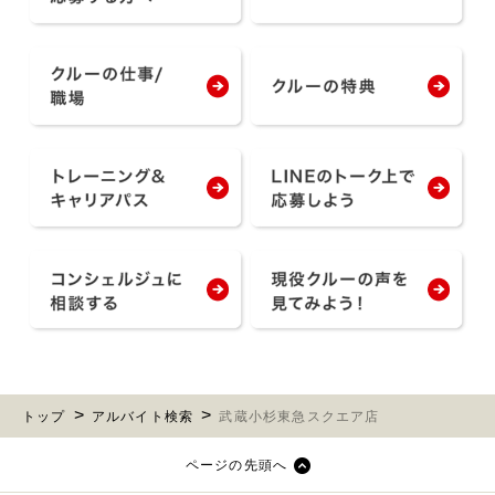
トップ
アルバイト検索
武蔵小杉東急スクエア店
ページの先頭へ