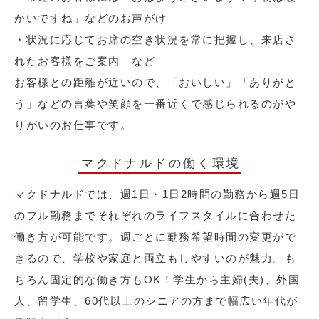
かいですね」などのお声がけ
・状況に応じてお席の空き状況を常に把握し、来店さ
れたお客様をご案内 など
お客様との距離が近いので、「おいしい」「ありがと
う」などの言葉や笑顔を一番近くで感じられるのがや
りがいのお仕事です。
マクドナルドの働く環境
マクドナルドでは、週1日・1日2時間の勤務から週5日
のフル勤務までそれぞれのライフスタイルに合わせた
働き方が可能です。週ごとに勤務希望時間の変更がで
きるので、学校や家庭と両立もしやすいのが魅力。も
ちろん固定的な働き方もOK！学生から主婦(夫)、外国
人、留学生、60代以上のシニアの方まで幅広い年代が