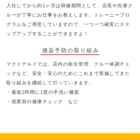
入社してから約1ヶ月は研修期間として、店長や先輩ク
ルーが丁寧にお仕事をお教えします。トレーニープロ
グラムをご用意していますので、一つ一つ確実にステ
ップアップすることができますよ！
感染予防の取り組み
マクドナルドでは、店内の衛生管理、クルー体調チェ
ックなど、安全・安心のためにこれまで実施してきた
取り組みを継続して行っていきます。
・最低1時間に1度の手洗い徹底
・就業前の健康チェック など