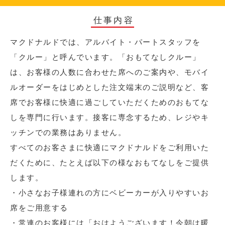
仕事内容
マクドナルドでは、アルバイト・パートスタッフを
「クルー」と呼んでいます。「おもてなしクルー」
は、お客様の人数に合わせた席へのご案内や、モバイ
ルオーダーをはじめとした注文端末のご説明など、客
席でお客様に快適に過ごしていただくためのおもてな
しを専門に行います。接客に専念するため、レジやキ
ッチンでの業務はありません。
すべてのお客さまに快適にマクドナルドをご利用いた
だくために、たとえば以下の様なおもてなしをご提供
します。
・小さなお子様連れの方にベビーカーが入りやすいお
席をご用意する
・常連のお客様には「おはようございます！今朝は暖