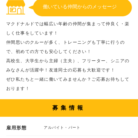
働いている仲間からのメッセージ
マクドナルドでは幅広い年齢の仲間が集まって仲良く・楽
しく仕事をしています！
仲間思いのクルーが多く、トレーニングも丁寧に行うの
で、初めての方でも安心してください！
高校生、大学生から主婦（主夫）、フリーター、シニアの
みなさんが活躍中！友達同士の応募も大歓迎です！
ぜひ私たちと一緒に働いてみませんか？ご応募お待ちして
おります！
募集情報
雇用形態
アルバイト・パート