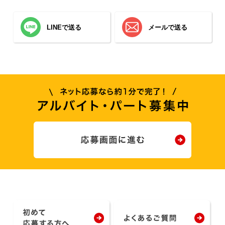
LINEで送る
メールで送る