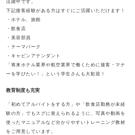
活躍中です。
下記接客経験がある方はすぐにご活躍いただけます！
・ホテル、旅館
・飲食店
・美容部員
・テーマパーク
・キャビンアテンダント
「将来ホテル業界や航空業界で働くために接客・マナ
ーを学びたい！」という学生さんも大歓迎！
教育制度も充実
「初めてアルバイトをする方」や「飲食店勤務が未経
験の方」でもスグに覚えられるように、写真や動画を
使ったマニュアルなど分かりやすいトレーニング教材
をご用意しています。