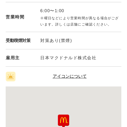
6:00〜1:00
営業時間
※曜日などにより営業時間が異なる場合がござ
います。詳しくは店舗にご確認ください。
受動喫煙対策
対策あり(禁煙)
雇用主
日本マクドナルド株式会社
アイコンについて