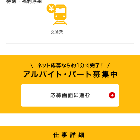
待遇・福利厚生
交通費
仕事詳細