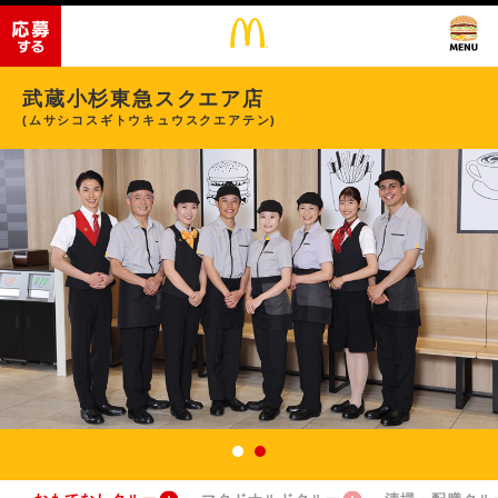
武蔵小杉東急スクエア店
(ムサシコスギトウキュウスクエアテン)