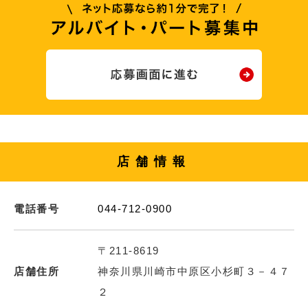
店舗情報
電話番号
044-712-0900
〒211-8619
店舗住所
神奈川県川崎市中原区小杉町３－４７
２