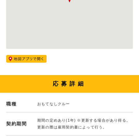
応募詳細
職種
おもてなしクルー
期間の定めあり(1年) ※更新する場合があり得る。
契約期間
更新の際は雇用契約書によって行う。