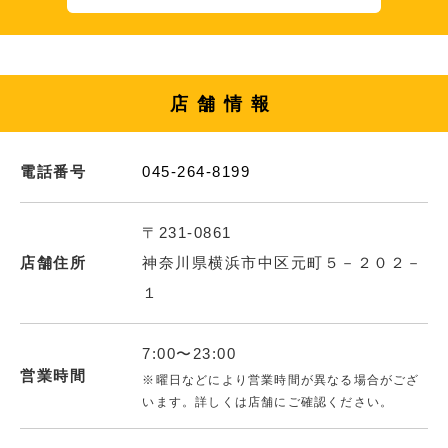
店舗情報
電話番号
045-264-8199
〒231-0861
店舗住所
神奈川県横浜市中区元町５－２０２－
１
7:00〜23:00
営業時間
※曜日などにより営業時間が異なる場合がござ
います。詳しくは店舗にご確認ください。