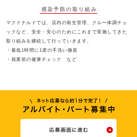
感染予防の取り組み
マクドナルドでは、店内の衛生管理、クルー体調チェ
ックなど、安全・安心のためにこれまで実施してきた
取り組みを継続して行っていきます。
・最低1時間に1度の手洗い徹底
・就業前の健康チェック など