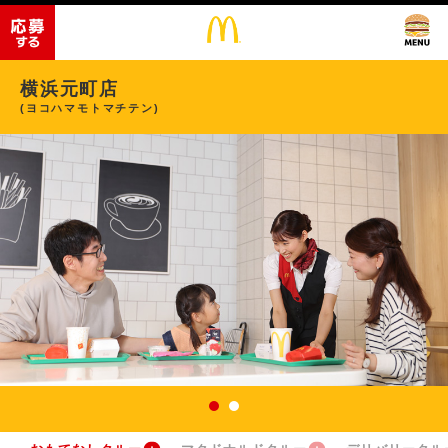
横浜元町店
(ヨコハマモトマチテン)