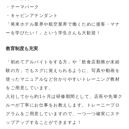
・テーマパーク
・キャビンアテンダント
「将来ホテル業界や航空業界で働くために接客・マナ
ーを学びたい！」という学生さんも大歓迎！
教育制度も充実
「初めてアルバイトをする方」や「飲食店勤務が未経
験の方」でもスグに覚えられるように、写真や動画を
使ったマニュアルなど分かりやすいトレーニング教材
をご用意しています。
入社してから約1ヶ月は研修期間として、店長や先輩ク
ルーが丁寧にお仕事をお教えします。トレーニープロ
グラムをご用意していますので、一つ一つ確実にステ
ップアップすることができますよ！