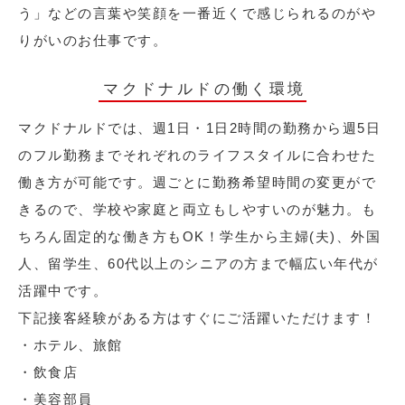
う」などの言葉や笑顔を一番近くで感じられるのがや
りがいのお仕事です。
マクドナルドの働く環境
マクドナルドでは、週1日・1日2時間の勤務から週5日
のフル勤務までそれぞれのライフスタイルに合わせた
働き方が可能です。週ごとに勤務希望時間の変更がで
きるので、学校や家庭と両立もしやすいのが魅力。も
ちろん固定的な働き方もOK！学生から主婦(夫)、外国
人、留学生、60代以上のシニアの方まで幅広い年代が
活躍中です。
下記接客経験がある方はすぐにご活躍いただけます！
・ホテル、旅館
・飲食店
・美容部員