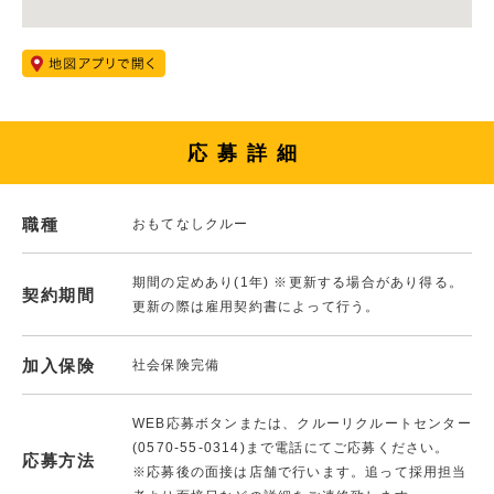
応募詳細
職種
おもてなしクルー
期間の定めあり(1年) ※更新する場合があり得る。
契約期間
更新の際は雇用契約書によって行う。
加入保険
社会保険完備
WEB応募ボタンまたは、クルーリクルートセンター
(0570-55-0314)まで電話にてご応募ください。
応募方法
※応募後の面接は店舗で行います。追って採用担当