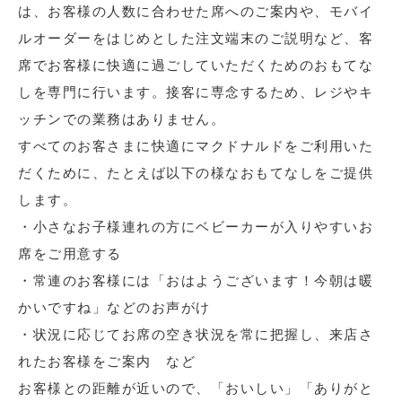
は、お客様の人数に合わせた席へのご案内や、モバイ
ルオーダーをはじめとした注文端末のご説明など、客
席でお客様に快適に過ごしていただくためのおもてな
しを専門に行います。接客に専念するため、レジやキ
ッチンでの業務はありません。
すべてのお客さまに快適にマクドナルドをご利用いた
だくために、たとえば以下の様なおもてなしをご提供
します。
・小さなお子様連れの方にベビーカーが入りやすいお
席をご用意する
・常連のお客様には「おはようございます！今朝は暖
かいですね」などのお声がけ
・状況に応じてお席の空き状況を常に把握し、来店さ
れたお客様をご案内 など
お客様との距離が近いので、「おいしい」「ありがと