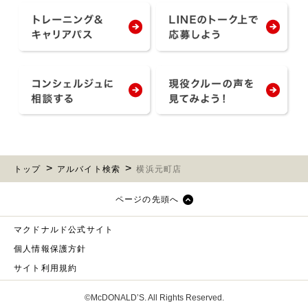
トップ
アルバイト検索
横浜元町店
ページの先頭へ
マクドナルド公式サイト
個人情報保護方針
サイト利用規約
©McDONALD’S. All Rights Reserved.