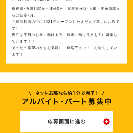
根岸線･石川町駅から徒歩3分、東急東横線･元町・中華街駅か
らは徒歩7分。
元町商店街の中に2021年オープンしたまだまだ新しいお店で
す♪
現在は平日のお昼に働ける方、週末に働ける方を主に募集し
ています！！
その他の希望の方もお気軽にご連絡下さい！ お待ちしてい
ます！