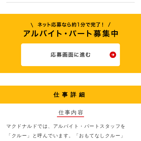
仕事詳細
仕事内容
マクドナルドでは、アルバイト・パートスタッフを
「クルー」と呼んでいます。「おもてなしクルー」