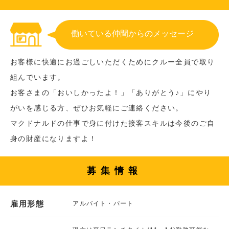
働いている仲間からのメッセージ
お客様に快適にお過ごしいただくためにクルー全員で取り
組んでいます。
お客さまの「おいしかったよ！」「ありがとう♪」にやり
がいを感じる方、ぜひお気軽にご連絡ください。
マクドナルドの仕事で身に付けた接客スキルは今後のご自
身の財産になりますよ！
募集情報
雇用形態
アルバイト・パート