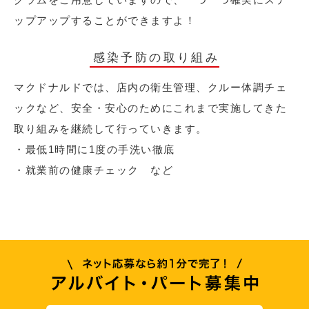
ップアップすることができますよ！
感染予防の取り組み
マクドナルドでは、店内の衛生管理、クルー体調チェ
ックなど、安全・安心のためにこれまで実施してきた
取り組みを継続して行っていきます。
・最低1時間に1度の手洗い徹底
・就業前の健康チェック など