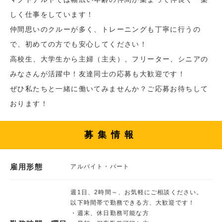
しく仕事をしています！
仲間思いのクルーが多く、トレーニングも丁寧に行うの
で、初めての方でも安心してください！
高校生、大学生から主婦（主夫）、フリーター、シニアの
みなさんが活躍中！友達同士の応募も大歓迎です！
ぜひ私たちと一緒に働いてみませんか？ご応募お待ちして
おります！
募集情報
雇用形態
アルバイト・パート
週1日、2時間～、お気軽にご相談ください。
以下時間帯で勤務できる方、大歓迎です！
・週末、休日勤務可能な方