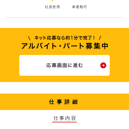
社員登用
車通勤可
仕事詳細
仕事内容