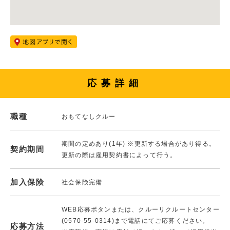
応募詳細
職種
おもてなしクルー
期間の定めあり(1年) ※更新する場合があり得る。
契約期間
更新の際は雇用契約書によって行う。
加入保険
社会保険完備
WEB応募ボタンまたは、クルーリクルートセンター
(0570-55-0314)まで電話にてご応募ください。
応募方法