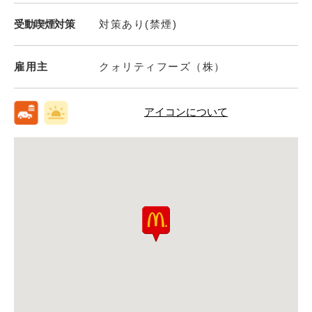
受動喫煙対策
対策あり(禁煙)
雇用主
クォリティフーズ（株）
アイコンについて