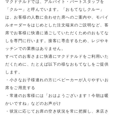
マクドナルドでは、アルバイト・パートスタッフを
「クルー」と呼んでいます。「おもてなしクルー」
は、お客様の人数に合わせた席へのご案内や、モバイ
ルオーダーをはじめとした注文端末のご説明など、客
席でお客様に快適に過ごしていただくためのおもてな
しを専門に行います。接客に専念するため、レジやキ
ッチンでの業務はありません。
すべてのお客さまに快適にマクドナルドをご利用いた
だくために、たとえば以下の様なおもてなしをご提供
します。
・小さなお子様連れの方にベビーカーが入りやすいお
席をご用意する
・常連のお客様には「おはようございます！今朝は暖
かいですね」などのお声がけ
・状況に応じてお席の空き状況を常に把握し、来店さ