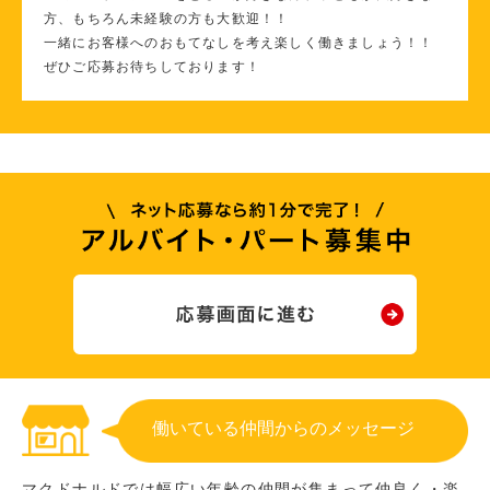
方、もちろん未経験の方も大歓迎！！
一緒にお客様へのおもてなしを考え楽しく働きましょう！！
ぜひご応募お待ちしております！
働いている仲間からのメッセージ
マクドナルドでは幅広い年齢の仲間が集まって仲良く・楽