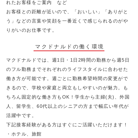
れたお客様をご案内 など
お客様との距離が近いので、「おいしい」「ありがと
う」などの言葉や笑顔を一番近くで感じられるのがや
りがいのお仕事です。
マクドナルドの働く環境
マクドナルドでは、週1日・1日2時間の勤務から週5日
のフル勤務までそれぞれのライフスタイルに合わせた
働き方が可能です。週ごとに勤務希望時間の変更がで
きるので、学校や家庭と両立もしやすいのが魅力。も
ちろん固定的な働き方もOK！学生から主婦(夫)、外国
人、留学生、60代以上のシニアの方まで幅広い年代が
活躍中です。
下記接客経験がある方はすぐにご活躍いただけます！
・ホテル、旅館