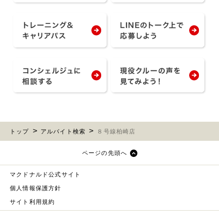
トップ
アルバイト検索
８号線柏崎店
ページの先頭へ
マクドナルド公式サイト
個人情報保護方針
サイト利用規約