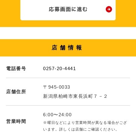
店舗情報
電話番号
0257-20-4441
〒945-0033
店舗住所
新潟県柏崎市東長浜町７－２
6:00〜24:00
営業時間
※曜日などにより営業時間が異なる場合がござ
います。詳しくは店舗にご確認ください。