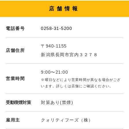
店舗情報
電話番号
0258-31-5200
〒940-1155
店舗住所
新潟県長岡市宮内３２７８
9:00〜21:00
営業時間
※曜日などにより営業時間が異なる場合がござ
います。詳しくは店舗にご確認ください。
受動喫煙対策
対策あり(禁煙)
雇用主
クォリティフーズ（株）