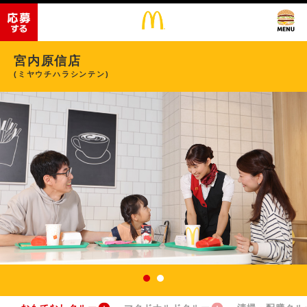
宮内原信店
(ミヤウチハラシンテン)