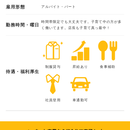
雇用形態
アルバイト・パート
時間帯限定でも大丈夫です。子育て中の方が多
勤務時間・曜日
く働いてます。店長も子育て真っ最中！
制服貸与
昇給あり
食事補助
待遇・福利厚生
社員登用
車通勤可