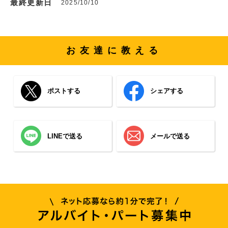
最終更新日
2025/10/10
お友達に教える
ポストする
シェアする
LINEで送る
メールで送る