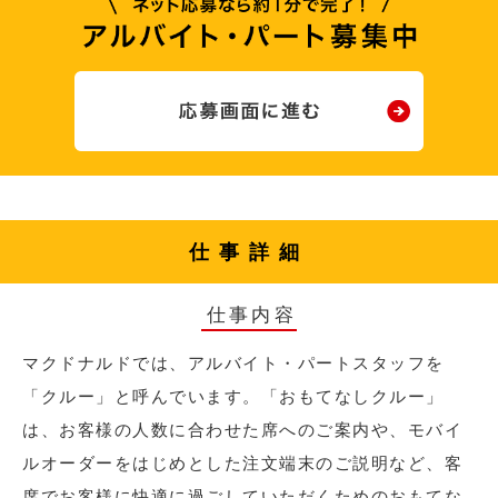
仕事詳細
仕事内容
マクドナルドでは、アルバイト・パートスタッフを
「クルー」と呼んでいます。「おもてなしクルー」
は、お客様の人数に合わせた席へのご案内や、モバイ
ルオーダーをはじめとした注文端末のご説明など、客
席でお客様に快適に過ごしていただくためのおもてな