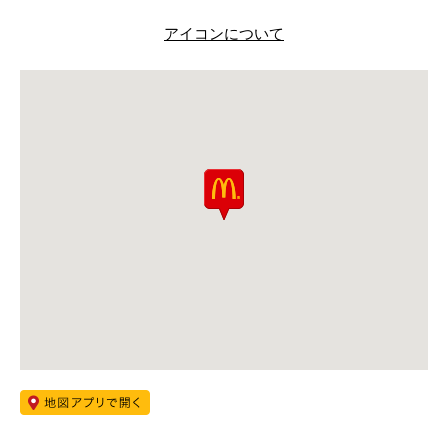
アイコンについて