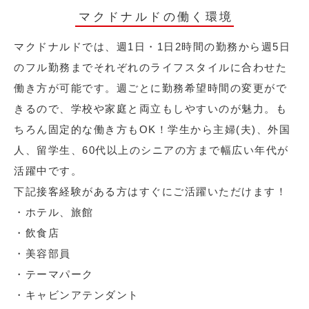
マクドナルドの働く環境
マクドナルドでは、週1日・1日2時間の勤務から週5日
のフル勤務までそれぞれのライフスタイルに合わせた
働き方が可能です。週ごとに勤務希望時間の変更がで
きるので、学校や家庭と両立もしやすいのが魅力。も
ちろん固定的な働き方もOK！学生から主婦(夫)、外国
人、留学生、60代以上のシニアの方まで幅広い年代が
活躍中です。
下記接客経験がある方はすぐにご活躍いただけます！
・ホテル、旅館
・飲食店
・美容部員
・テーマパーク
・キャビンアテンダント