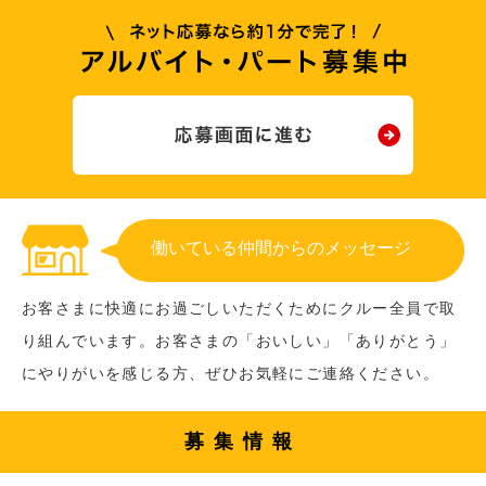
働いている仲間からのメッセージ
お客さまに快適にお過ごしいただくためにクルー全員で取
り組んでいます。お客さまの「おいしい」「ありがとう」
にやりがいを感じる方、ぜひお気軽にご連絡ください。
募集情報