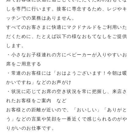
しを専門に行います。接客に専念するため、レジやキ
ッチンでの業務はありません。
すべてのお客さまに快適にマクドナルドをご利用いた
だくために、たとえば以下の様なおもてなしをご提供
します。
・小さなお子様連れの方にベビーカーが入りやすいお
席をご用意する
・常連のお客様には「おはようございます！今朝は暖
かいですね」などのお声がけ
・状況に応じてお席の空き状況を常に把握し、来店さ
れたお客様をご案内 など
お客様との距離が近いので、「おいしい」「ありがと
う」などの言葉や笑顔を一番近くで感じられるのがや
りがいのお仕事です。