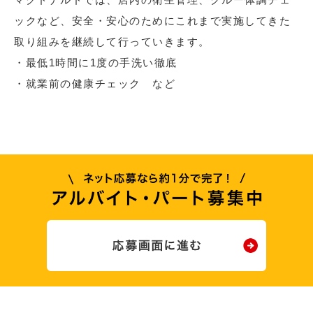
ックなど、安全・安心のためにこれまで実施してきた
取り組みを継続して行っていきます。
・最低1時間に1度の手洗い徹底
・就業前の健康チェック など