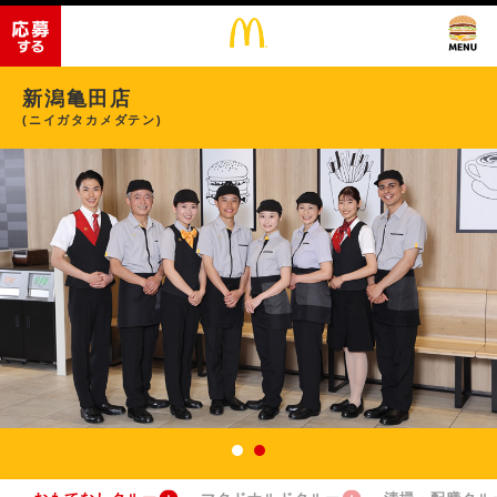
新潟亀田店
(ニイガタカメダテン)