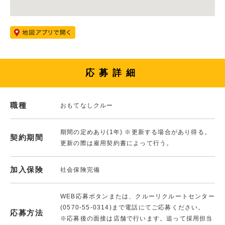
応募詳細
職種
おもてなしクルー
期間の定めあり(1年) ※更新する場合があり得る。
契約期間
更新の際は雇用契約書によって行う。
加入保険
社会保険完備
WEB応募ボタンまたは、クルーリクルートセンター
(0570-55-0314)まで電話にてご応募ください。
応募方法
※応募後の面接は店舗で行います。追って採用担当