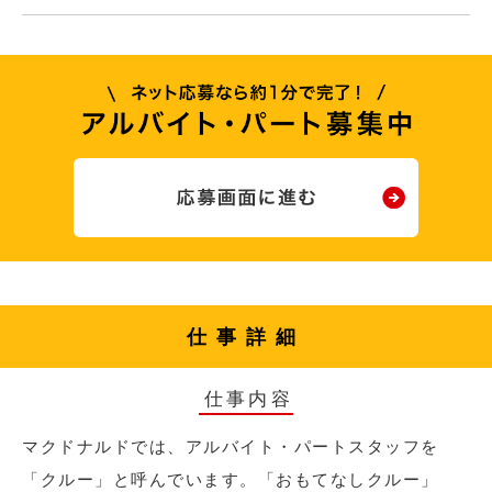
仕事詳細
仕事内容
マクドナルドでは、アルバイト・パートスタッフを
「クルー」と呼んでいます。「おもてなしクルー」