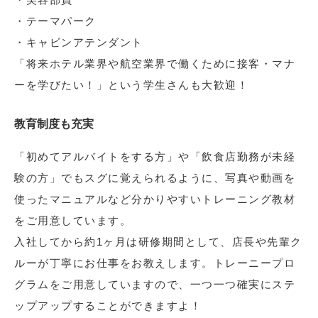
・テーマパーク
・キャビンアテンダント
「将来ホテル業界や航空業界で働くために接客・マナ
ーを学びたい！」という学生さんも大歓迎！
教育制度も充実
「初めてアルバイトをする方」や「飲食店勤務が未経
験の方」でもスグに覚えられるように、写真や動画を
使ったマニュアルなど分かりやすいトレーニング教材
をご用意しています。
入社してから約1ヶ月は研修期間として、店長や先輩ク
ルーが丁寧にお仕事をお教えします。トレーニープロ
グラムをご用意していますので、一つ一つ確実にステ
ップアップすることができますよ！