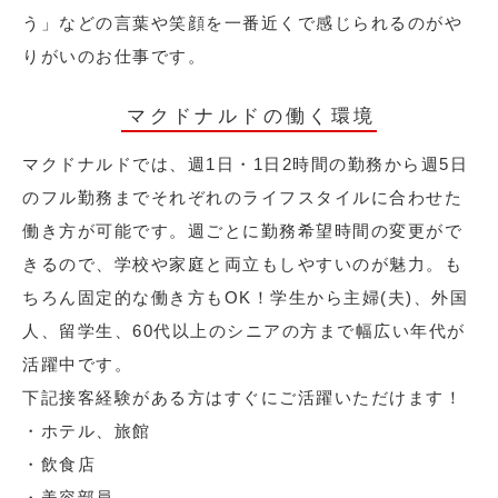
う」などの言葉や笑顔を一番近くで感じられるのがや
りがいのお仕事です。
マクドナルドの働く環境
マクドナルドでは、週1日・1日2時間の勤務から週5日
のフル勤務までそれぞれのライフスタイルに合わせた
働き方が可能です。週ごとに勤務希望時間の変更がで
きるので、学校や家庭と両立もしやすいのが魅力。も
ちろん固定的な働き方もOK！学生から主婦(夫)、外国
人、留学生、60代以上のシニアの方まで幅広い年代が
活躍中です。
下記接客経験がある方はすぐにご活躍いただけます！
・ホテル、旅館
・飲食店
・美容部員