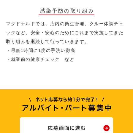
感染予防の取り組み
マクドナルドでは、店内の衛生管理、クルー体調チェ
ックなど、安全・安心のためにこれまで実施してきた
取り組みを継続して行っていきます。
・最低1時間に1度の手洗い徹底
・就業前の健康チェック など