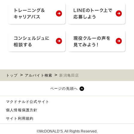
トップ
アルバイト検索
新潟亀田店
ページの先頭へ
マクドナルド公式サイト
個人情報保護方針
サイト利用規約
©McDONALD’S. All Rights Reserved.