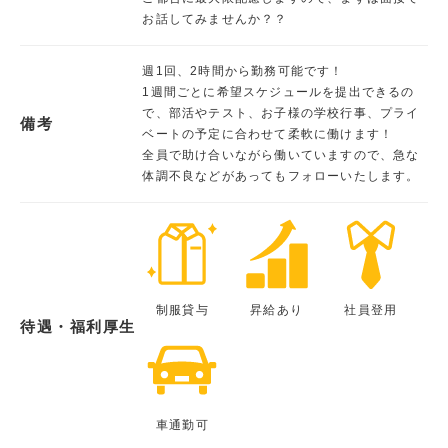
お話してみませんか？？
週1回、2時間から勤務可能です！
1週間ごとに希望スケジュールを提出できるの
で、部活やテスト、お子様の学校行事、プライ
備考
ベートの予定に合わせて柔軟に働けます！
全員で助け合いながら働いていますので、急な
体調不良などがあってもフォローいたします。
制服貸与
昇給あり
社員登用
待遇・福利厚生
車通勤可