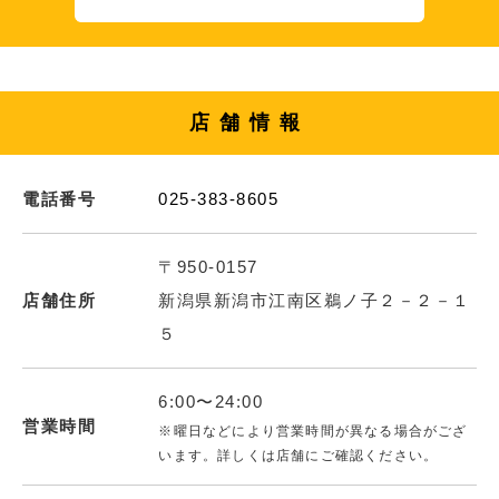
店舗情報
電話番号
025-383-8605
〒950-0157
店舗住所
新潟県新潟市江南区鵜ノ子２－２－１
５
6:00〜24:00
営業時間
※曜日などにより営業時間が異なる場合がござ
います。詳しくは店舗にご確認ください。