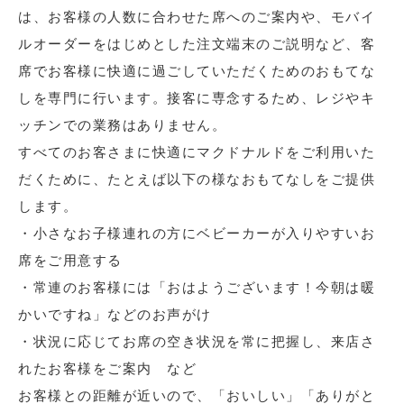
は、お客様の人数に合わせた席へのご案内や、モバイ
ルオーダーをはじめとした注文端末のご説明など、客
席でお客様に快適に過ごしていただくためのおもてな
しを専門に行います。接客に専念するため、レジやキ
ッチンでの業務はありません。
すべてのお客さまに快適にマクドナルドをご利用いた
だくために、たとえば以下の様なおもてなしをご提供
します。
・小さなお子様連れの方にベビーカーが入りやすいお
席をご用意する
・常連のお客様には「おはようございます！今朝は暖
かいですね」などのお声がけ
・状況に応じてお席の空き状況を常に把握し、来店さ
れたお客様をご案内 など
お客様との距離が近いので、「おいしい」「ありがと