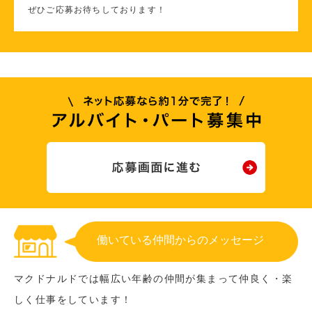
ぜひご応募お待ちしております！
働いている仲間からのメッセージ
マクドナルドでは幅広い年齢の仲間が集まって仲良く・楽
しく仕事をしています！