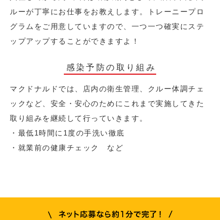
ルーが丁寧にお仕事をお教えします。トレーニープロ
グラムをご用意していますので、一つ一つ確実にステ
ップアップすることができますよ！
感染予防の取り組み
マクドナルドでは、店内の衛生管理、クルー体調チェ
ックなど、安全・安心のためにこれまで実施してきた
取り組みを継続して行っていきます。
・最低1時間に1度の手洗い徹底
・就業前の健康チェック など