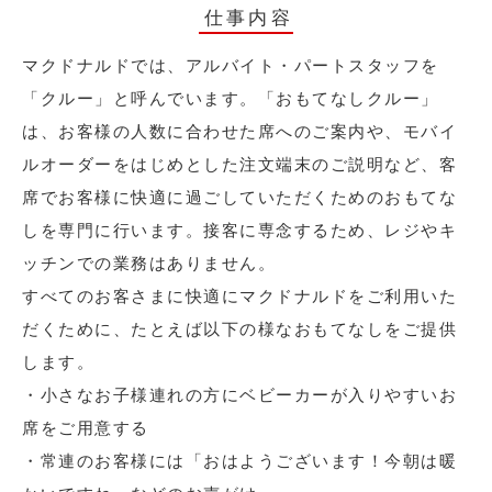
仕事内容
マクドナルドでは、アルバイト・パートスタッフを
「クルー」と呼んでいます。「おもてなしクルー」
は、お客様の人数に合わせた席へのご案内や、モバイ
ルオーダーをはじめとした注文端末のご説明など、客
席でお客様に快適に過ごしていただくためのおもてな
しを専門に行います。接客に専念するため、レジやキ
ッチンでの業務はありません。
すべてのお客さまに快適にマクドナルドをご利用いた
だくために、たとえば以下の様なおもてなしをご提供
します。
・小さなお子様連れの方にベビーカーが入りやすいお
席をご用意する
・常連のお客様には「おはようございます！今朝は暖