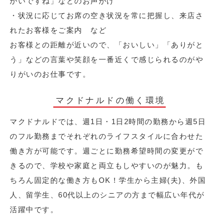
かいですね」などのお声がけ
・状況に応じてお席の空き状況を常に把握し、来店さ
れたお客様をご案内 など
お客様との距離が近いので、「おいしい」「ありがと
う」などの言葉や笑顔を一番近くで感じられるのがや
りがいのお仕事です。
マクドナルドの働く環境
マクドナルドでは、週1日・1日2時間の勤務から週5日
のフル勤務までそれぞれのライフスタイルに合わせた
働き方が可能です。週ごとに勤務希望時間の変更がで
きるので、学校や家庭と両立もしやすいのが魅力。も
ちろん固定的な働き方もOK！学生から主婦(夫)、外国
人、留学生、60代以上のシニアの方まで幅広い年代が
活躍中です。