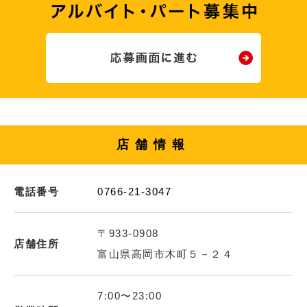
店舗情報
電話番号
0766-21-3047
〒933-0908
店舗住所
富山県高岡市木町５－２４
7:00〜23:00