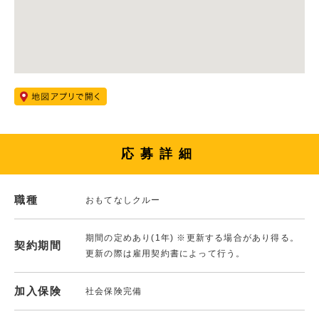
応募詳細
職種
おもてなしクルー
期間の定めあり(1年) ※更新する場合があり得る。
契約期間
更新の際は雇用契約書によって行う。
加入保険
社会保険完備