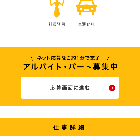
社員登用
車通勤可
仕事詳細