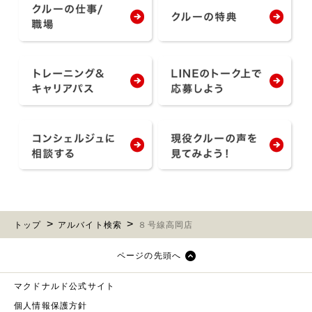
トップ
アルバイト検索
８号線高岡店
ページの先頭へ
マクドナルド公式サイト
個人情報保護方針