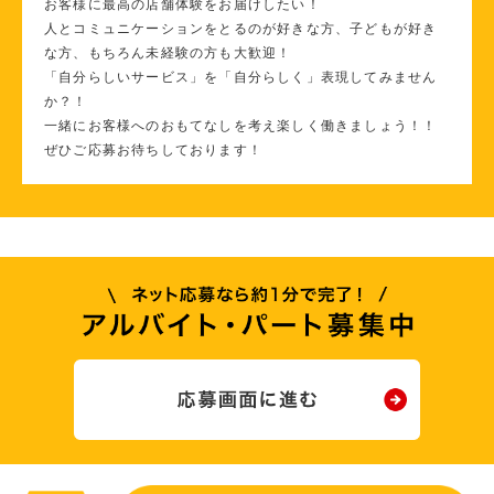
お客様に最高の店舗体験をお届けしたい！
人とコミュニケーションをとるのが好きな方、子どもが好き
な方、もちろん未経験の方も大歓迎！
「自分らしいサービス」を「自分らしく」表現してみません
か？！
一緒にお客様へのおもてなしを考え楽しく働きましょう！！
ぜひご応募お待ちしております！