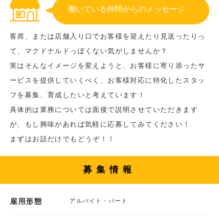
働いている仲間からのメッセージ
客席、または店舗入り口でお客様を迎えたり見送ったりっ
て、マクドナルドっぽくない気がしませんか？
実はそんなイメージを変えようと、お客様に寄り添ったサ
ービスを提供していくべく、お客様対応に特化したスタッ
フを募集、育成したいと考えています！
具体的は業務については面接で説明させていただきます
が、もし興味があれば気軽に応募してみてください！
まずはお話だけでもどうぞ！！
募集情報
雇用形態
アルバイト・パート