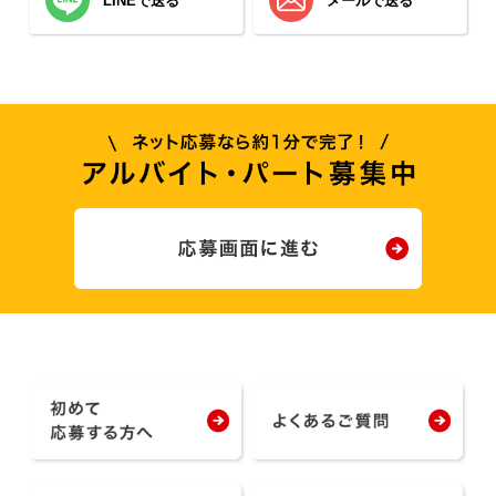
LINEで送る
メールで送る