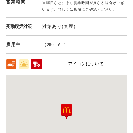
営業時間
※曜日などにより営業時間が異なる場合がござ
います。詳しくは店舗にご確認ください。
受動喫煙対策
対策あり(禁煙)
雇用主
（株）ミキ
アイコンについて