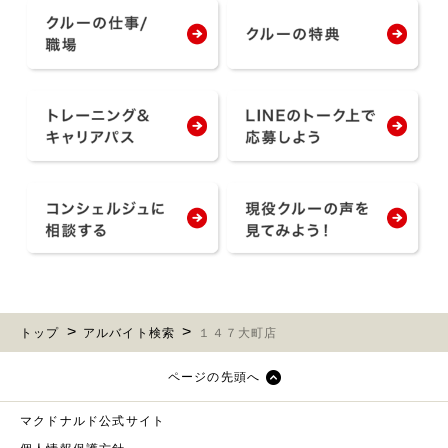
トップ
アルバイト検索
１４７大町店
ページの先頭へ
マクドナルド公式サイト