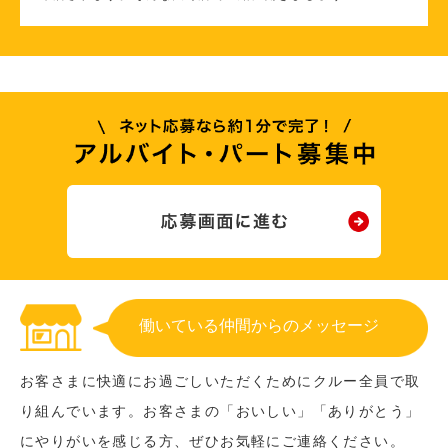
働いている仲間からのメッセージ
お客さまに快適にお過ごしいただくためにクルー全員で取
り組んでいます。お客さまの「おいしい」「ありがとう」
にやりがいを感じる方、ぜひお気軽にご連絡ください。