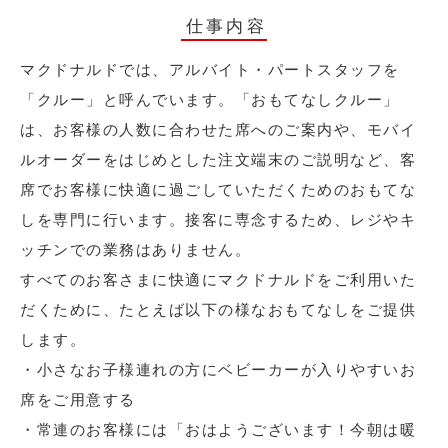
仕事内容
マクドナルドでは、アルバイト・パートスタッフを
「クルー」と呼んでいます。「おもてなしクルー」
は、お客様の人数に合わせた席へのご案内や、モバイ
ルオーダーをはじめとした注文端末のご説明など、客
席でお客様に快適に過ごしていただくためのおもてな
しを専門に行います。接客に専念するため、レジやキ
ッチンでの業務はありません。
すべてのお客さまに快適にマクドナルドをご利用いた
だくために、たとえば以下の様なおもてなしをご提供
します。
・小さなお子様連れの方にベビーカーが入りやすいお
席をご用意する
・常連のお客様には「おはようございます！今朝は暖