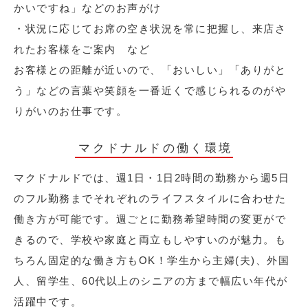
かいですね」などのお声がけ
・状況に応じてお席の空き状況を常に把握し、来店さ
れたお客様をご案内 など
お客様との距離が近いので、「おいしい」「ありがと
う」などの言葉や笑顔を一番近くで感じられるのがや
りがいのお仕事です。
マクドナルドの働く環境
マクドナルドでは、週1日・1日2時間の勤務から週5日
のフル勤務までそれぞれのライフスタイルに合わせた
働き方が可能です。週ごとに勤務希望時間の変更がで
きるので、学校や家庭と両立もしやすいのが魅力。も
ちろん固定的な働き方もOK！学生から主婦(夫)、外国
人、留学生、60代以上のシニアの方まで幅広い年代が
活躍中です。