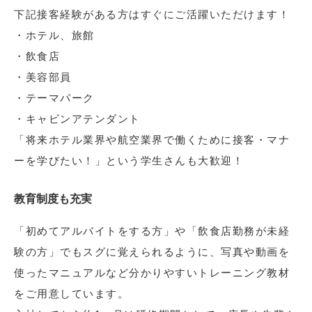
下記接客経験がある方はすぐにご活躍いただけます！
・ホテル、旅館
・飲食店
・美容部員
・テーマパーク
・キャビンアテンダント
「将来ホテル業界や航空業界で働くために接客・マナ
ーを学びたい！」という学生さんも大歓迎！
教育制度も充実
「初めてアルバイトをする方」や「飲食店勤務が未経
験の方」でもスグに覚えられるように、写真や動画を
使ったマニュアルなど分かりやすいトレーニング教材
をご用意しています。