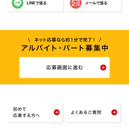
LINEで送る
メールで送る