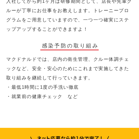
入社してから約1ヶ月は研修期間として、店長や先輩ク
ルーが丁寧にお仕事をお教えします。トレーニープロ
グラムをご用意していますので、一つ一つ確実にステ
ップアップすることができますよ！
感染予防の取り組み
マクドナルドでは、店内の衛生管理、クルー体調チェ
ックなど、安全・安心のためにこれまで実施してきた
取り組みを継続して行っていきます。
・最低1時間に1度の手洗い徹底
・就業前の健康チェック など