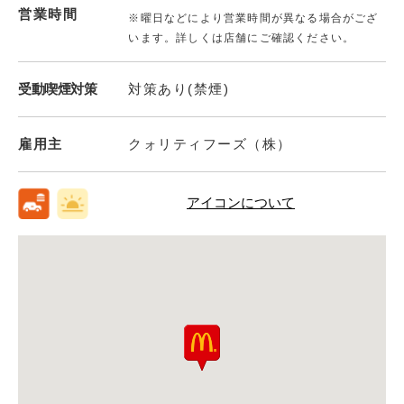
営業時間
※曜日などにより営業時間が異なる場合がござ
います。詳しくは店舗にご確認ください。
受動喫煙対策
対策あり(禁煙)
雇用主
クォリティフーズ（株）
アイコンについて