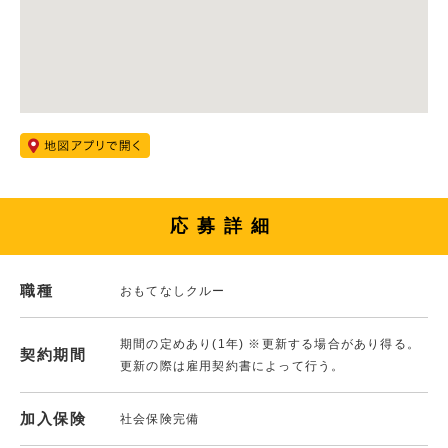
応募詳細
職種
おもてなしクルー
期間の定めあり(1年) ※更新する場合があり得る。
契約期間
更新の際は雇用契約書によって行う。
加入保険
社会保険完備