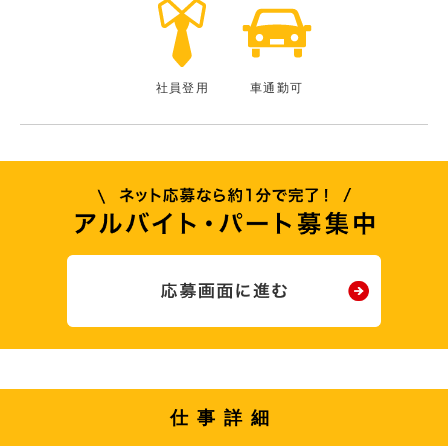
社員登用
車通勤可
仕事詳細