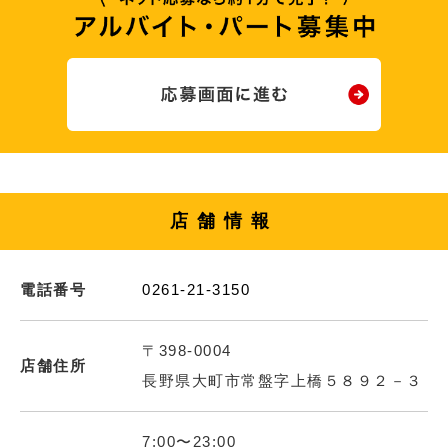
店舗情報
電話番号
0261-21-3150
〒398-0004
店舗住所
長野県大町市常盤字上橋５８９２－３
7:00〜23:00