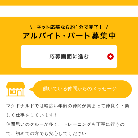
働いている仲間からのメッセージ
マクドナルドでは幅広い年齢の仲間が集まって仲良く・楽
しく仕事をしています！
仲間思いのクルーが多く、トレーニングも丁寧に行うの
で、初めての方でも安心してください！