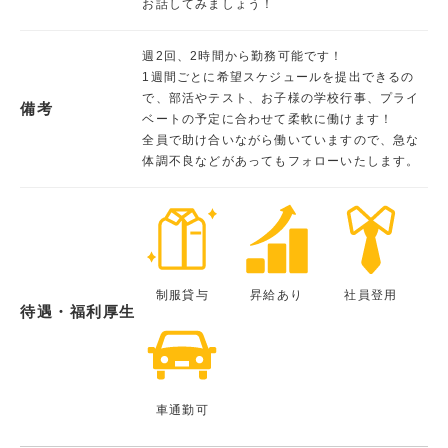
お話してみましょう！
週2回、2時間から勤務可能です！
1週間ごとに希望スケジュールを提出できるの
で、部活やテスト、お子様の学校行事、プライ
備考
ベートの予定に合わせて柔軟に働けます！
全員で助け合いながら働いていますので、急な
体調不良などがあってもフォローいたします。
制服貸与
昇給あり
社員登用
待遇・福利厚生
車通勤可