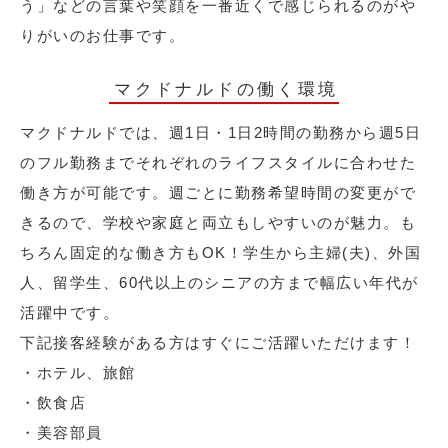
う」などの言葉や笑顔を一番近くで感じられるのがや
りがいのお仕事です。
マクドナルドの働く環境
マクドナルドでは、週1日・1日2時間の勤務から週5日
のフル勤務までそれぞれのライフスタイルに合わせた
働き方が可能です。週ごとに勤務希望時間の変更がで
きるので、学校や家庭と両立もしやすいのが魅力。も
ちろん固定的な働き方もOK！学生から主婦(夫)、外国
人、留学生、60代以上のシニアの方まで幅広い年代が
活躍中です。
下記接客経験がある方はすぐにご活躍いただけます！
・ホテル、旅館
・飲食店
・美容部員