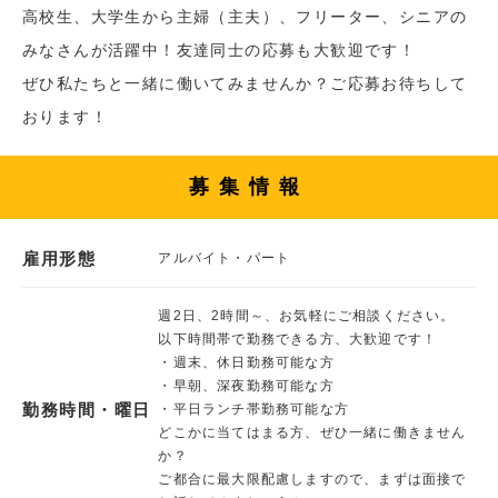
高校生、大学生から主婦（主夫）、フリーター、シニアの
みなさんが活躍中！友達同士の応募も大歓迎です！
ぜひ私たちと一緒に働いてみませんか？ご応募お待ちして
おります！
募集情報
雇用形態
アルバイト・パート
週2日、2時間～、お気軽にご相談ください。
以下時間帯で勤務できる方、大歓迎です！
・週末、休日勤務可能な方
・早朝、深夜勤務可能な方
勤務時間・曜日
・平日ランチ帯勤務可能な方
どこかに当てはまる方、ぜひ一緒に働きません
か？
ご都合に最大限配慮しますので、まずは面接で