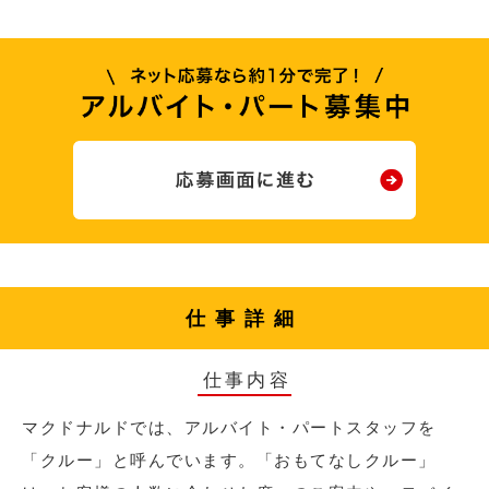
仕事詳細
仕事内容
マクドナルドでは、アルバイト・パートスタッフを
「クルー」と呼んでいます。「おもてなしクルー」