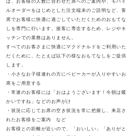
は、お客様の人数に合わせた席へのご案内や、モバイ
ルオーダーをはじめとした注文端末のご説明など、客
席でお客様に快適に過ごしていただくためのおもてな
しを専門に行います。接客に専念するため、レジやキ
ッチンでの業務はありません。
すべてのお客さまに快適にマクドナルドをご利用いた
だくために、たとえば以下の様なおもてなしをご提供
します。
・小さなお子様連れの方にベビーカーが入りやすいお
席をご用意する
・常連のお客様には「おはようございます！今朝は暖
かいですね」などのお声がけ
・状況に応じてお席の空き状況を常に把握し、来店さ
れたお客様をご案内 など
お客様との距離が近いので、「おいしい」「ありがと