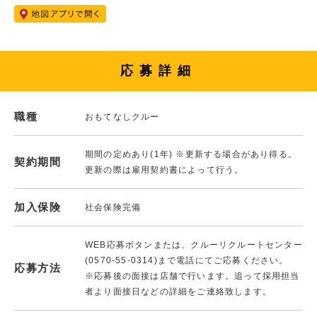
応募詳細
職種
おもてなしクルー
期間の定めあり(1年) ※更新する場合があり得る。
契約期間
更新の際は雇用契約書によって行う。
加入保険
社会保険完備
WEB応募ボタンまたは、クルーリクルートセンター
(0570-55-0314)まで電話にてご応募ください。
応募方法
※応募後の面接は店舗で行います。追って採用担当
者より面接日などの詳細をご連絡致します。