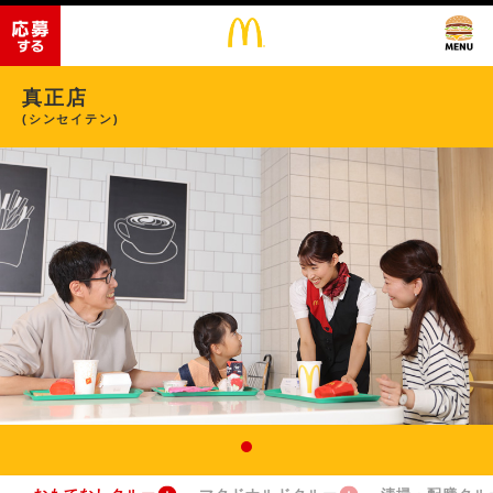
真正店
(シンセイテン)