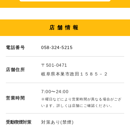
店舗情報
電話番号
058-324-5215
〒501-0471
店舗住所
岐阜県本巣市政田１５８５－２
7:00〜24:00
営業時間
※曜日などにより営業時間が異なる場合がござ
います。詳しくは店舗にご確認ください。
受動喫煙対策
対策あり(禁煙)