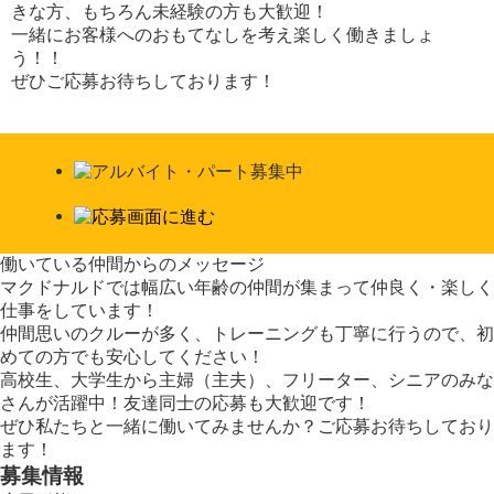
きな方、もちろん未経験の方も大歓迎！
一緒にお客様へのおもてなしを考え楽しく働きましょ
う！！
ぜひご応募お待ちしております！
働いている仲間からのメッセージ
マクドナルドでは幅広い年齢の仲間が集まって仲良く・楽しく
仕事をしています！
仲間思いのクルーが多く、トレーニングも丁寧に行うので、初
めての方でも安心してください！
高校生、大学生から主婦（主夫）、フリーター、シニアのみな
さんが活躍中！友達同士の応募も大歓迎です！
ぜひ私たちと一緒に働いてみませんか？ご応募お待ちしており
ます！
募集情報