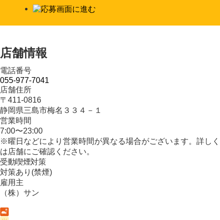
店舗情報
電話番号
055-977-7041
店舗住所
〒411-0816
静岡県三島市梅名３３４－１
営業時間
7:00〜23:00
※曜日などにより営業時間が異なる場合がございます。詳しく
は店舗にご確認ください。
受動喫煙対策
対策あり(禁煙)
雇用主
（株）サン