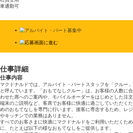
車通勤可
仕事詳細
仕事内容
マクドナルドでは、アルバイト・パートスタッフを「クルー」
と呼んでいます。「おもてなしクルー」は、お客様の人数に合
わせた席へのご案内や、モバイルオーダーをはじめとした注文
端末のご説明など、客席でお客様に快適に過ごしていただくた
めのおもてなしを専門に行います。接客に専念するため、レジ
やキッチンでの業務はありません。
すべてのお客さまに快適にマクドナルドをご利用いただくため
に、たとえば以下の様なおもてなしをご提供します。