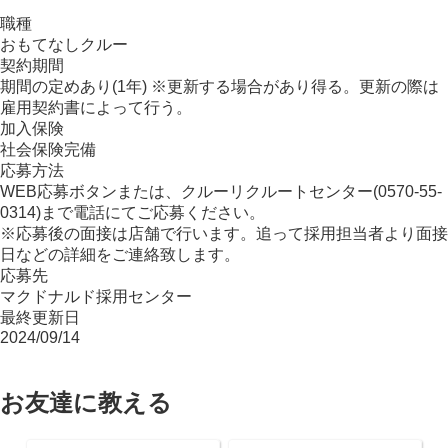
職種
おもてなしクルー
契約期間
期間の定めあり(1年) ※更新する場合があり得る。更新の際は
雇用契約書によって行う。
加入保険
社会保険完備
応募方法
WEB応募ボタンまたは、クルーリクルートセンター(0570-55-
0314)まで電話にてご応募ください。
※応募後の面接は店舗で行います。追って採用担当者より面接
日などの詳細をご連絡致します。
応募先
マクドナルド採用センター
最終更新日
2024/09/14
お友達に教える