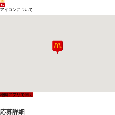
アイコンについて
地図アプリで開く
応募詳細