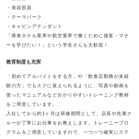
・美容部員
・テーマパーク
・キャビンアテンダント
「将来ホテル業界や航空業界で働くために接客・マナ
ーを学びたい！」という学生さんも大歓迎！
教育制度も充実
「初めてアルバイトをする方」や「飲食店勤務が未経
験の方」でもスグに覚えられるように、写真や動画を
使ったマニュアルなど分かりやすいトレーニング教材
をご用意しています。
入社してから約1ヶ月は研修期間として、店長や先輩ク
ルーが丁寧にお仕事をお教えします。トレーニープロ
グラムをご用意していますので、一つ一つ確実にステ