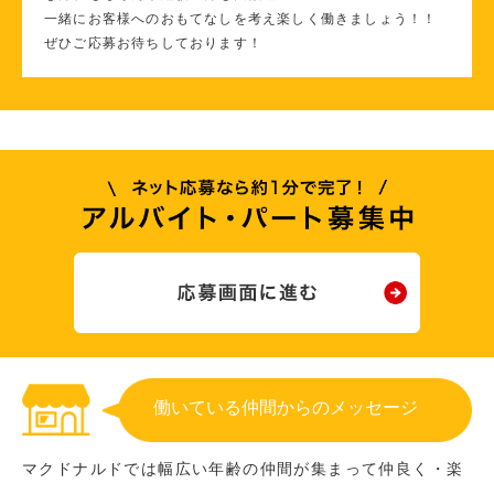
一緒にお客様へのおもてなしを考え楽しく働きましょう！！
ぜひご応募お待ちしております！
働いている仲間からのメッセージ
マクドナルドでは幅広い年齢の仲間が集まって仲良く・楽