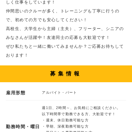
しく仕事をしています！
仲間思いのクルーが多く、トレーニングも丁寧に行うの
で、初めての方でも安心してください！
高校生、大学生から主婦（主夫）、フリーター、シニアの
みなさんが活躍中！友達同士の応募も大歓迎です！
ぜひ私たちと一緒に働いてみませんか？ご応募お待ちして
おります！
募集情報
雇用形態
アルバイト・パート
週1日、2時間～、お気軽にご相談ください。
以下時間帯で勤務できる方、大歓迎です！
・週末、休日勤務可能な方
勤務時間・曜日
・早朝、深夜勤務可能な方