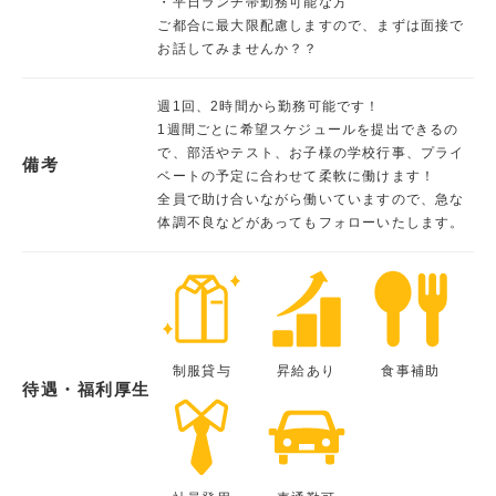
・平日ランチ帯勤務可能な方
ご都合に最大限配慮しますので、まずは面接で
お話してみませんか？？
週1回、2時間から勤務可能です！
1週間ごとに希望スケジュールを提出できるの
で、部活やテスト、お子様の学校行事、プライ
備考
ベートの予定に合わせて柔軟に働けます！
全員で助け合いながら働いていますので、急な
体調不良などがあってもフォローいたします。
制服貸与
昇給あり
食事補助
待遇・福利厚生