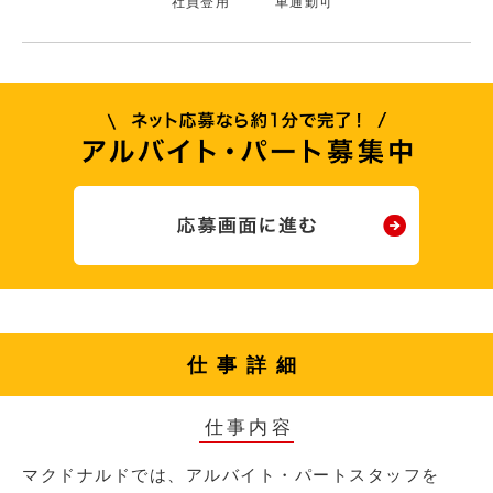
社員登用
車通勤可
仕事詳細
仕事内容
マクドナルドでは、アルバイト・パートスタッフを