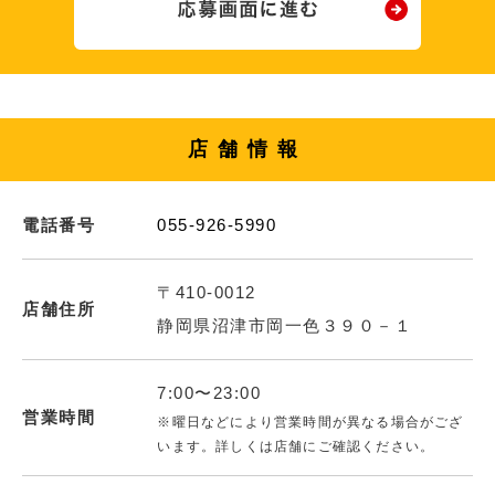
店舗情報
電話番号
055-926-5990
〒410-0012
店舗住所
静岡県沼津市岡一色３９０－１
7:00〜23:00
営業時間
※曜日などにより営業時間が異なる場合がござ
います。詳しくは店舗にご確認ください。