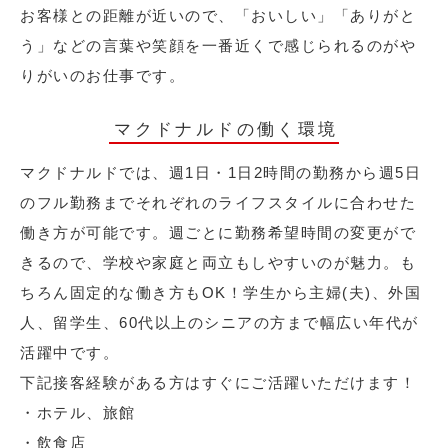
お客様との距離が近いので、「おいしい」「ありがと
う」などの言葉や笑顔を一番近くで感じられるのがや
りがいのお仕事です。
マクドナルドの働く環境
マクドナルドでは、週1日・1日2時間の勤務から週5日
のフル勤務までそれぞれのライフスタイルに合わせた
働き方が可能です。週ごとに勤務希望時間の変更がで
きるので、学校や家庭と両立もしやすいのが魅力。も
ちろん固定的な働き方もOK！学生から主婦(夫)、外国
人、留学生、60代以上のシニアの方まで幅広い年代が
活躍中です。
下記接客経験がある方はすぐにご活躍いただけます！
・ホテル、旅館
・飲食店