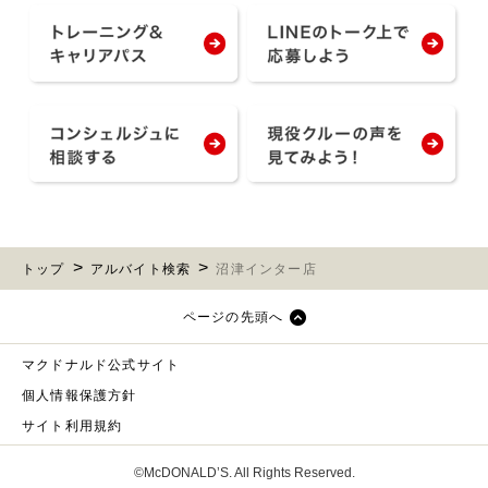
トップ
アルバイト検索
沼津インター店
ページの先頭へ
マクドナルド公式サイト
個人情報保護方針
サイト利用規約
©McDONALD’S. All Rights Reserved.