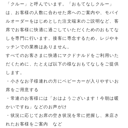
「クルー」と呼んでいます。「おもてなしクルー」
は、お客様の人数に合わせた席へのご案内や、モバイ
ルオーダーをはじめとした注文端末のご説明など、客
席でお客様に快適に過ごしていただくためのおもてな
しを専門に行います。接客に専念するため、レジやキ
ッチンでの業務はありません。
すべてのお客さまに快適にマクドナルドをご利用いた
だくために、たとえば以下の様なおもてなしをご提供
します。
・小さなお子様連れの方にベビーカーが入りやすいお
席をご用意する
・常連のお客様には「おはようございます！今朝は暖
かいですね」などのお声がけ
・状況に応じてお席の空き状況を常に把握し、来店さ
れたお客様をご案内 など