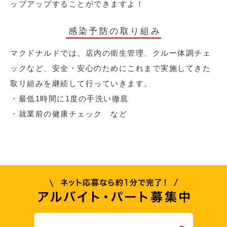
ップアップすることができますよ！
感染予防の取り組み
マクドナルドでは、店内の衛生管理、クルー体調チェ
ックなど、安全・安心のためにこれまで実施してきた
取り組みを継続して行っていきます。
・最低1時間に1度の手洗い徹底
・就業前の健康チェック など