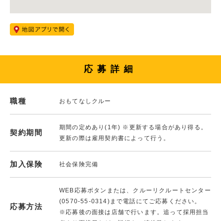
応募詳細
職種
おもてなしクルー
期間の定めあり(1年) ※更新する場合があり得る。
契約期間
更新の際は雇用契約書によって行う。
加入保険
社会保険完備
WEB応募ボタンまたは、クルーリクルートセンター
(0570-55-0314)まで電話にてご応募ください。
応募方法
※応募後の面接は店舗で行います。追って採用担当