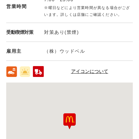
営業時間
※曜日などにより営業時間が異なる場合がござ
います。詳しくは店舗にご確認ください。
受動喫煙対策
対策あり(禁煙)
雇用主
（株）ウッドベル
アイコンについて