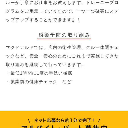
ルーが丁寧にお仕事をお教えします。トレーニープロ
グラムをご用意していますので、一つ一つ確実にステ
ップアップすることができますよ！
感染予防の取り組み
マクドナルドでは、店内の衛生管理、クルー体調チェ
ックなど、安全・安心のためにこれまで実施してきた
取り組みを継続して行っていきます。
・最低1時間に1度の手洗い徹底
・就業前の健康チェック など