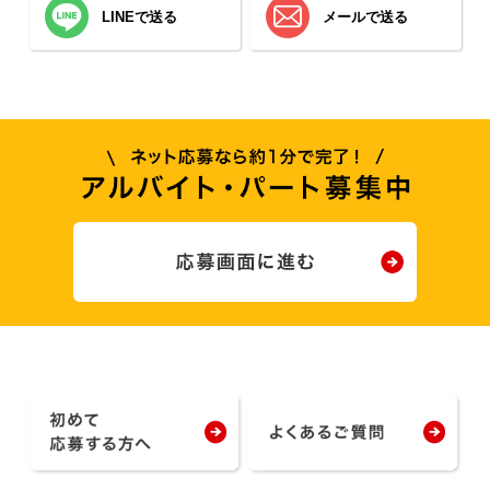
LINEで送る
メールで送る