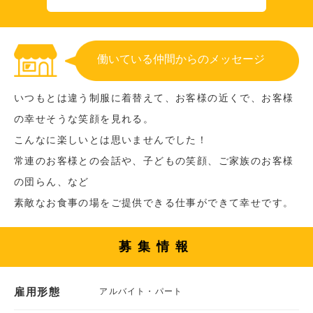
働いている仲間からのメッセージ
いつもとは違う制服に着替えて、お客様の近くで、お客様
の幸せそうな笑顔を見れる。
こんなに楽しいとは思いませんでした！
常連のお客様との会話や、子どもの笑顔、ご家族のお客様
の団らん、など
素敵なお食事の場をご提供できる仕事ができて幸せです。
募集情報
雇用形態
アルバイト・パート