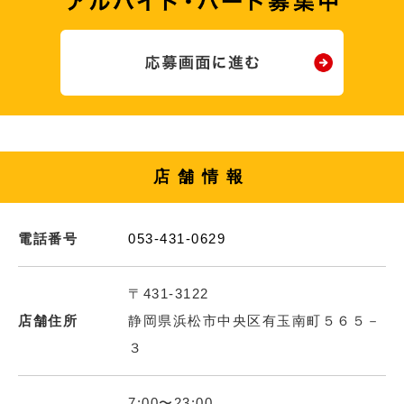
店舗情報
電話番号
053-431-0629
〒431-3122
店舗住所
静岡県浜松市中央区有玉南町５６５－
３
7:00〜23:00