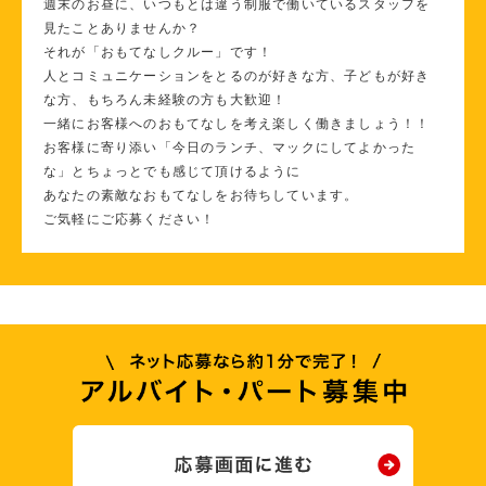
週末のお昼に、いつもとは違う制服で働いているスタッフを
見たことありませんか？
それが「おもてなしクルー」です！
人とコミュニケーションをとるのが好きな方、子どもが好き
な方、もちろん未経験の方も大歓迎！
一緒にお客様へのおもてなしを考え楽しく働きましょう！！
お客様に寄り添い「今日のランチ、マックにしてよかった
な」とちょっとでも感じて頂けるように
あなたの素敵なおもてなしをお待ちしています。
ご気軽にご応募ください！