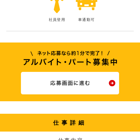
社員登用
車通勤可
仕事詳細