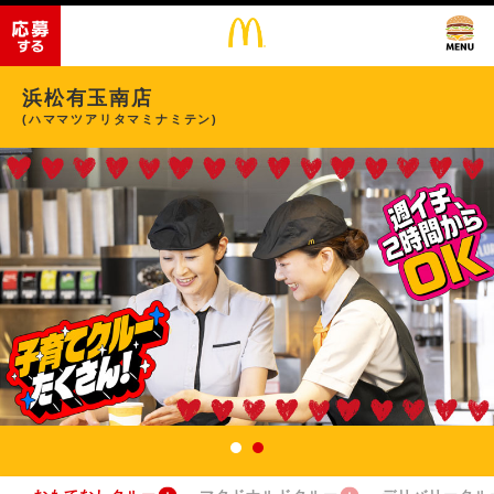
浜松有玉南店
(ハママツアリタマミナミテン)