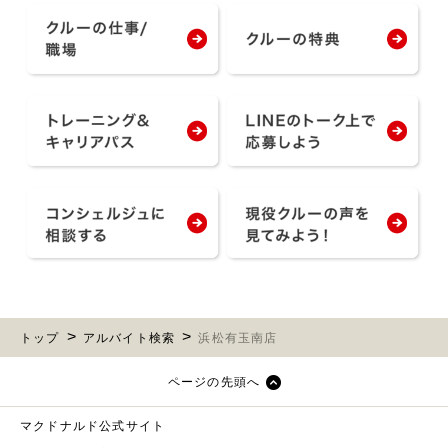
トップ
アルバイト検索
浜松有玉南店
ページの先頭へ
マクドナルド公式サイト