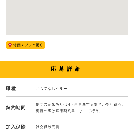
応募詳細
職種
おもてなしクルー
期間の定めあり(1年) ※更新する場合があり得る。
契約期間
更新の際は雇用契約書によって行う。
加入保険
社会保険完備