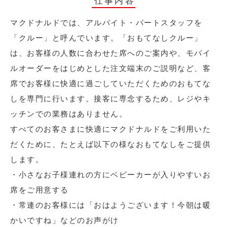
仕事内容
マクドナルドでは、アルバイト・パートスタッフを
「クルー」と呼んでいます。「おもてなしクルー」
は、お客様の人数に合わせた席へのご案内や、モバイ
ルオーダーをはじめとした注文端末のご説明など、客
席でお客様に快適に過ごしていただくためのおもてな
しを専門に行います。接客に専念するため、レジやキ
ッチンでの業務はありません。
すべてのお客さまに快適にマクドナルドをご利用いた
だくために、たとえば以下の様なおもてなしをご提供
します。
・小さなお子様連れの方にベビーカーが入りやすいお
席をご用意する
・常連のお客様には「おはようございます！今朝は暖
かいですね」などのお声がけ