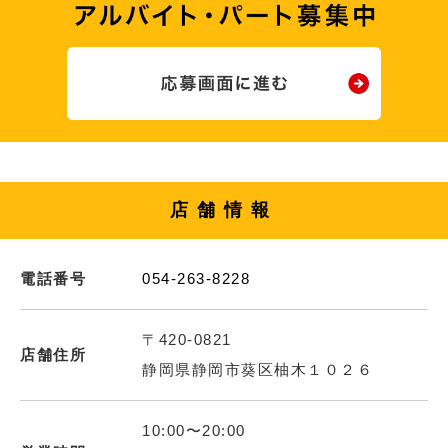
店舗情報
電話番号
054-263-8228
〒420-0821
店舗住所
静岡県静岡市葵区柚木１０２６
10:00〜20:00