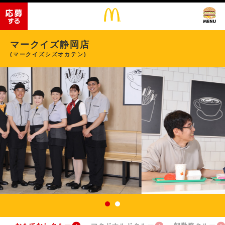
マークイズ静岡店
(マークイズシズオカテン)