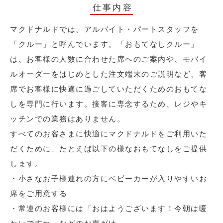
仕事内容
マクドナルドでは、アルバイト・パートスタッフを
「クルー」と呼んでいます。「おもてなしクルー」
は、お客様の人数に合わせた席へのご案内や、モバイ
ルオーダーをはじめとした注文端末のご説明など、客
席でお客様に快適に過ごしていただくためのおもてな
しを専門に行います。接客に専念するため、レジやキ
ッチンでの業務はありません。
すべてのお客さまに快適にマクドナルドをご利用いた
だくために、たとえば以下の様なおもてなしをご提供
します。
・小さなお子様連れの方にベビーカーが入りやすいお
席をご用意する
・常連のお客様には「おはようございます！今朝は暖