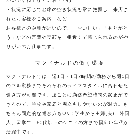
かいですね」などのお声がけ
・状況に応じてお席の空き状況を常に把握し、来店さ
れたお客様をご案内 など
お客様との距離が近いので、「おいしい」「ありがと
う」などの言葉や笑顔を一番近くで感じられるのがや
りがいのお仕事です。
マクドナルドの働く環境
マクドナルドでは、週1日・1日2時間の勤務から週5日
のフル勤務までそれぞれのライフスタイルに合わせた
働き方が可能です。週ごとに勤務希望時間の変更がで
きるので、学校や家庭と両立もしやすいのが魅力。も
ちろん固定的な働き方もOK！学生から主婦(夫)、外国
人、留学生、60代以上のシニアの方まで幅広い年代が
活躍中です。