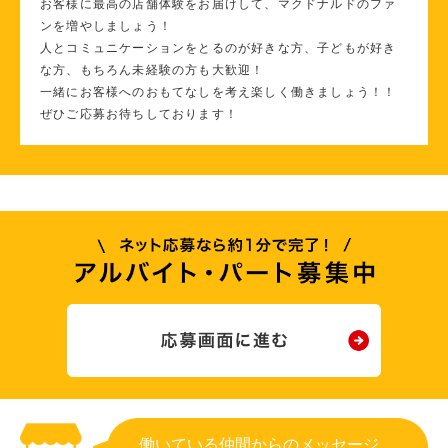
お客様に最高の店舗体験をお届けして、マクドナルドのファ
ンを増やしましょう！
人とコミュニケーションをとるのが好きな方、子どもが好き
な方、もちろん未経験の方も大歓迎！
一緒にお客様へのおもてなしを考え楽しく働きましょう！！
ぜひご応募お待ちしております！
働いている仲間からのメッセージ