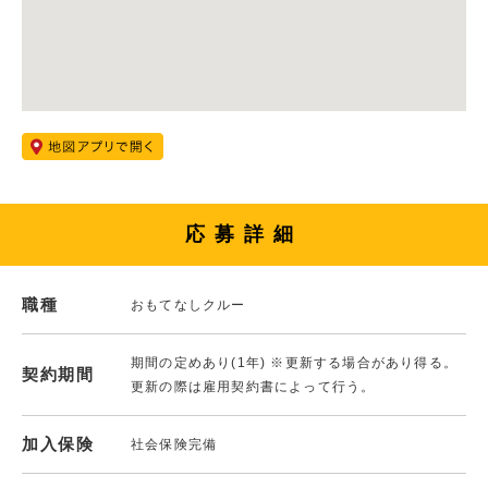
応募詳細
職種
おもてなしクルー
期間の定めあり(1年) ※更新する場合があり得る。
契約期間
更新の際は雇用契約書によって行う。
加入保険
社会保険完備