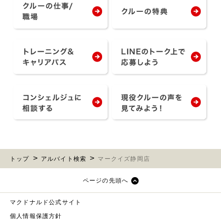
トップ
アルバイト検索
マークイズ静岡店
ページの先頭へ
マクドナルド公式サイト
個人情報保護方針