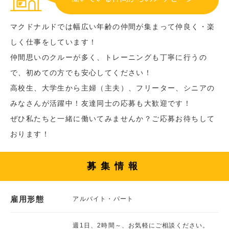
マクドナルドでは幅広い年齢の仲間が集まって仲良く・楽
しく仕事をしています！
仲間思いのクルーが多く、トレーニングも丁寧に行うの
で、初めての方でも安心してください！
高校生、大学生から主婦（主夫）、フリーター、シニアの
みなさんが活躍中！友達同士の応募も大歓迎です！
ぜひ私たちと一緒に働いてみませんか？ご応募お待ちして
おります！
募集情報
雇用形態
アルバイト・パート
週1日、2時間～、お気軽にご相談ください。