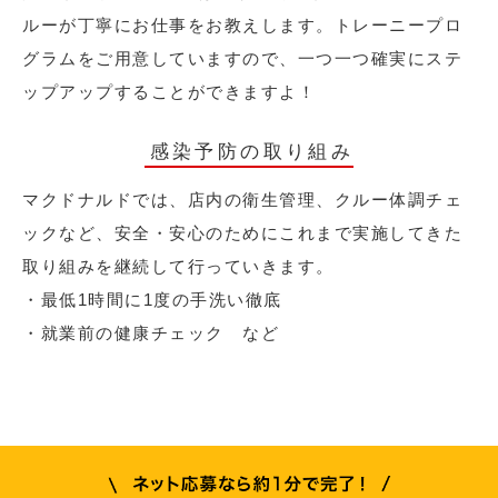
ルーが丁寧にお仕事をお教えします。トレーニープロ
グラムをご用意していますので、一つ一つ確実にステ
ップアップすることができますよ！
感染予防の取り組み
マクドナルドでは、店内の衛生管理、クルー体調チェ
ックなど、安全・安心のためにこれまで実施してきた
取り組みを継続して行っていきます。
・最低1時間に1度の手洗い徹底
・就業前の健康チェック など