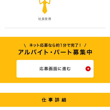
社員登用
仕事詳細