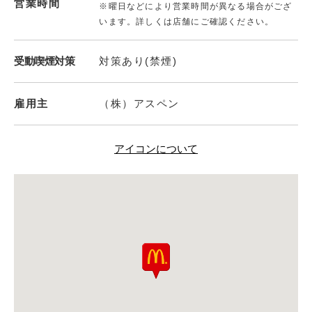
営業時間
※曜日などにより営業時間が異なる場合がござ
います。詳しくは店舗にご確認ください。
受動喫煙対策
対策あり(禁煙)
雇用主
（株）アスペン
アイコンについて