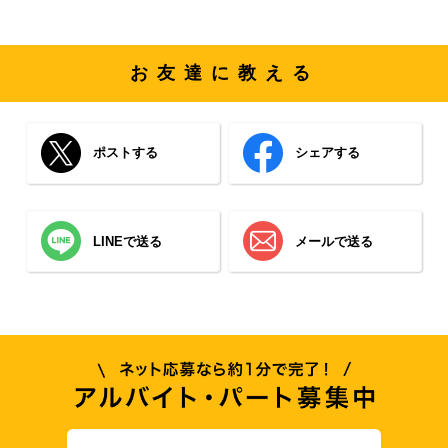
お友達に教える
ポストする
シェアする
LINEで送る
メールで送る