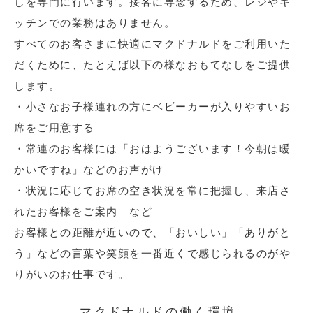
しを専門に行います。接客に専念するため、レジやキ
ッチンでの業務はありません。
すべてのお客さまに快適にマクドナルドをご利用いた
だくために、たとえば以下の様なおもてなしをご提供
します。
・小さなお子様連れの方にベビーカーが入りやすいお
席をご用意する
・常連のお客様には「おはようございます！今朝は暖
かいですね」などのお声がけ
・状況に応じてお席の空き状況を常に把握し、来店さ
れたお客様をご案内 など
お客様との距離が近いので、「おいしい」「ありがと
う」などの言葉や笑顔を一番近くで感じられるのがや
りがいのお仕事です。
マクドナルドの働く環境