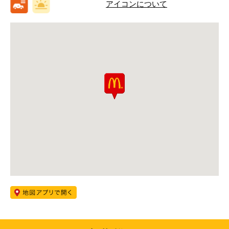
アイコンについて