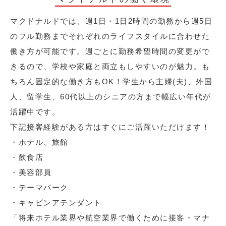
マクドナルドでは、週1日・1日2時間の勤務から週5日
のフル勤務までそれぞれのライフスタイルに合わせた
働き方が可能です。週ごとに勤務希望時間の変更がで
きるので、学校や家庭と両立もしやすいのが魅力。も
ちろん固定的な働き方もOK！学生から主婦(夫)、外国
人、留学生、60代以上のシニアの方まで幅広い年代が
活躍中です。
下記接客経験がある方はすぐにご活躍いただけます！
・ホテル、旅館
・飲食店
・美容部員
・テーマパーク
・キャビンアテンダント
「将来ホテル業界や航空業界で働くために接客・マナ