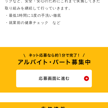
ックなど、安全・安心のためにこれまで実施してきた
取り組みを継続して行っていきます。
・最低1時間に1度の手洗い徹底
・就業前の健康チェック など