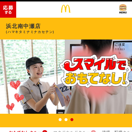
浜北南中瀬店
(ハマキタミナミナカセテン)