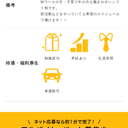
Wワークの方・子育て中の方も働きやすいシフ
備考
ト制です。
部活動などをやっていても希望のスケジュール
で働けます！！
制服貸与
昇給あり
社員登用
待遇・福利厚生
車通勤可