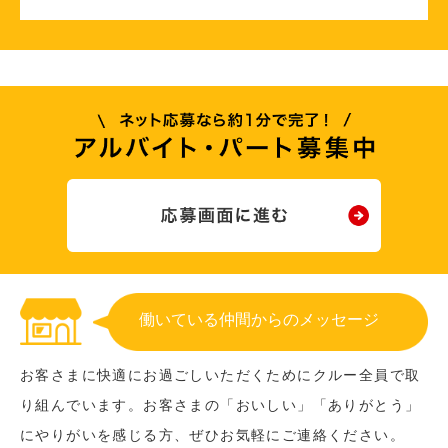
働いている仲間からのメッセージ
お客さまに快適にお過ごしいただくためにクルー全員で取
り組んでいます。お客さまの「おいしい」「ありがとう」
にやりがいを感じる方、ぜひお気軽にご連絡ください。