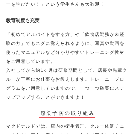
ーを学びたい！」という学生さんも大歓迎！
教育制度も充実
「初めてアルバイトをする方」や「飲食店勤務が未経
験の方」でもスグに覚えられるように、写真や動画を
使ったマニュアルなど分かりやすいトレーニング教材
をご用意しています。
入社してから約1ヶ月は研修期間として、店長や先輩ク
ルーが丁寧にお仕事をお教えします。トレーニープロ
グラムをご用意していますので、一つ一つ確実にステ
ップアップすることができますよ！
感染予防の取り組み
マクドナルドでは、店内の衛生管理、クルー体調チェ