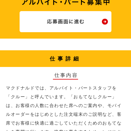
仕事詳細
仕事内容
マクドナルドでは、アルバイト・パートスタッフを
「クルー」と呼んでいます。「おもてなしクルー」
は、お客様の人数に合わせた席へのご案内や、モバイ
ルオーダーをはじめとした注文端末のご説明など、客
席でお客様に快適に過ごしていただくためのおもてな