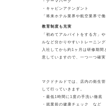
・テーマパーク
・キャビンアテンダント
「将来ホテル業界や航空業界で働
教育制度も充実
「初めてアルバイトをする方」や
ルなど分かりやすいトレーニング
入社してから約1ヶ月は研修期間
意していますので、一つ一つ確実
マクドナルドでは、店内の衛生管
して行っていきます。
・最低1時間に1度の手洗い徹底
・就業前の健康チェック など