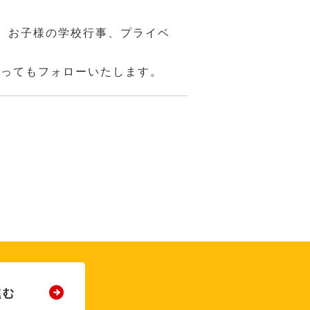
、お子様の学校行事、プライベ
あってもフォローいたします。