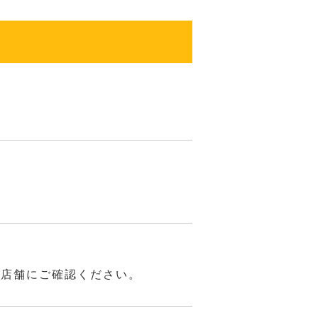
は店舗にご確認ください。