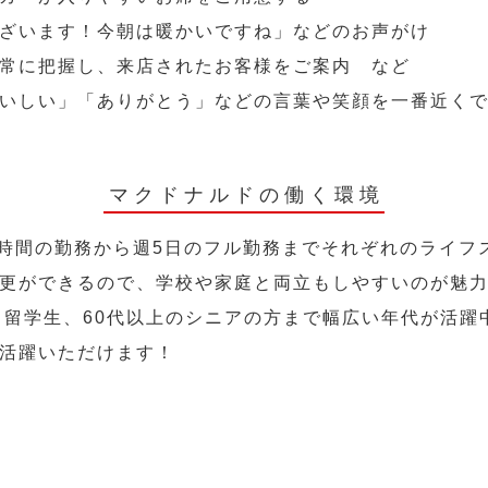
ざいます！今朝は暖かいですね」などのお声がけ
常に把握し、来店されたお客様をご案内 など
いしい」「ありがとう」などの言葉や笑顔を一番近く
マクドナルドの働く環境
2時間の勤務から週5日のフル勤務までそれぞれのライフ
更ができるので、学校や家庭と両立もしやすいのが魅
人、留学生、60代以上のシニアの方まで幅広い年代が活躍
活躍いただけます！