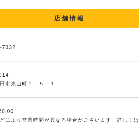
店舗情報
-7332
014
田市東山町１－５－１
20:00
どにより営業時間が異なる場合がございます。詳しく