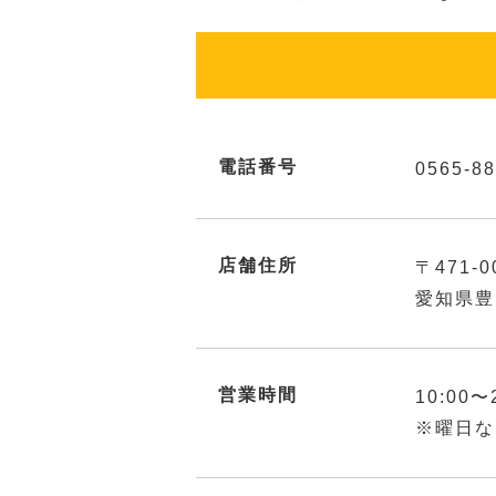
電話番号
0565-88
店舗住所
〒471-0
愛知県豊
営業時間
10:00〜
※曜日な