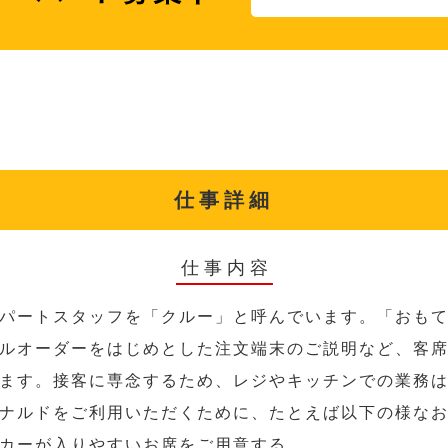
仕事詳細
仕事内容
パートスタッフを「クルー」と呼んでいます。「おも
ルオーダーをはじめとした注文端末のご説明など、客
ます。接客に専念するため、レジやキッチンでの業務
ナルドをご利用いただくために、たとえば以下の様な
カーが入りやすいお席をご用意する