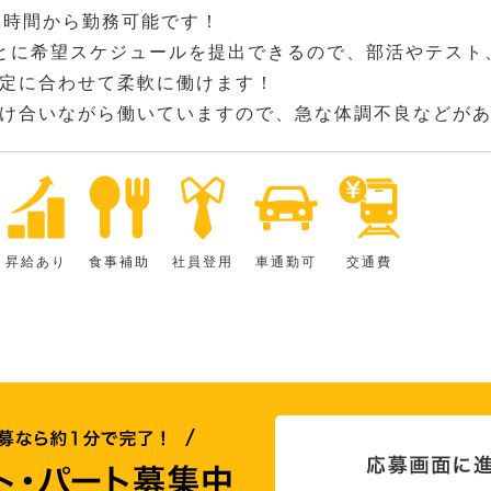
2時間から勤務可能です！
とに希望スケジュールを提出できるので、部活やテスト
定に合わせて柔軟に働けます！
け合いながら働いていますので、急な体調不良などが
昇給あり
食事補助
社員登用
車通勤可
交通費