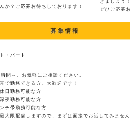
きましょう
んか？ご応募お待ちしております！
ぜひご応募お
募集情報
ト・パート
2時間～、お気軽にご相談ください。
帯で勤務できる方、大歓迎です！
休日勤務可能な方
深夜勤務可能な方
ンチ帯勤務可能な方
最大限配慮しますので、まずは面接でお話してみませ