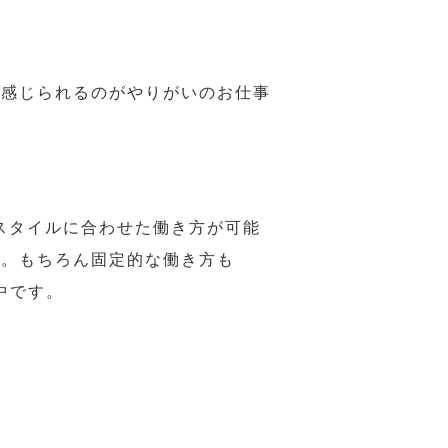
で感じられるのがやりがいのお仕事
スタイルに合わせた働き方が可能
力。もちろん固定的な働き方も
中です。