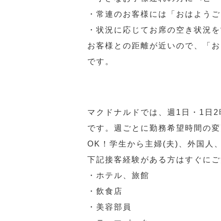
・常連のお客様には「おはようご
・状況に応じてお席の空き状況を
お客様との距離が近いので、「お
です。
マクドナルドでは、週1日・1日
です。週ごとに勤務希望時間の変
OK！学生から主婦(夫)、外国
下記接客経験がある方はすぐにご
・ホテル、旅館
・飲食店
・美容部員