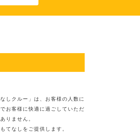
てなしクルー」は、お客様の人数に
席でお客様に快適に過ごしていただ
はありません。
おもてなしをご提供します。