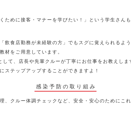
くために接客・マナーを学びたい！」という学生さん
「飲食店勤務が未経験の方」でもスグに覚えられるよ
教材をご用意しています。
として、店長や先輩クルーが丁寧にお仕事をお教えしま
にステップアップすることができますよ！
感染予防の取り組み
理、クルー体調チェックなど、安全・安心のためにこ