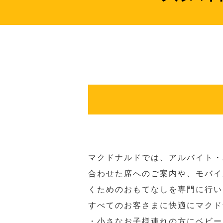
マクドナルドでは、アルバイト・
合わせた席へのご案内や、モバイ
くためのおもてなしを専門に行い
すべてのお客さまに快適にマクド
・小さなお子様連れの方にベビー