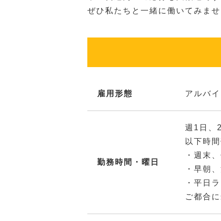
ぜひ私たちと一緒に働いてみませ
雇用形態
アルバイ
週1日、
以下時間
・週末、
勤務時間・曜日
・早朝、
・平日ラ
ご都合に