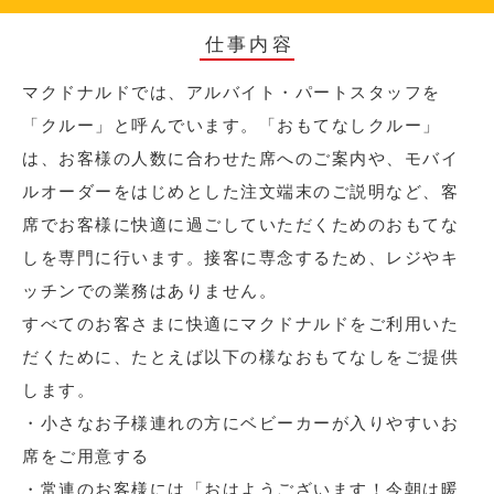
仕事内容
マクドナルドでは、アルバイト・パートスタッフを
「クルー」と呼んでいます。「おもてなしクルー」
は、お客様の人数に合わせた席へのご案内や、モバイ
ルオーダーをはじめとした注文端末のご説明など、客
席でお客様に快適に過ごしていただくためのおもてな
しを専門に行います。接客に専念するため、レジやキ
ッチンでの業務はありません。
すべてのお客さまに快適にマクドナルドをご利用いた
だくために、たとえば以下の様なおもてなしをご提供
します。
・小さなお子様連れの方にベビーカーが入りやすいお
席をご用意する
・常連のお客様には「おはようございます！今朝は暖