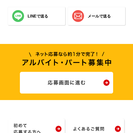
LINEで送る
メールで送る