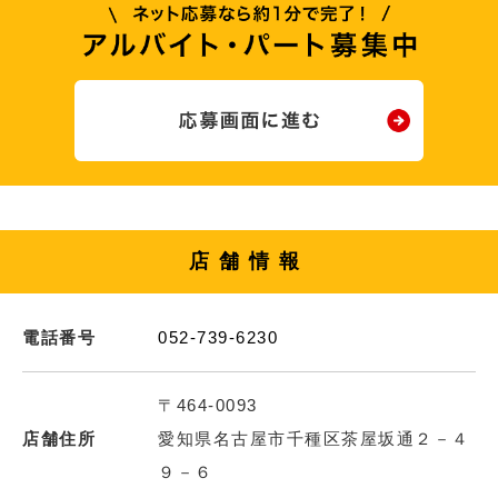
店舗情報
電話番号
052-739-6230
〒464-0093
店舗住所
愛知県名古屋市千種区茶屋坂通２－４
９－６