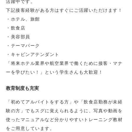
活躍中です。
下記接客経験がある方はすぐにご活躍いただけます！
・ホテル、旅館
・飲食店
・美容部員
・テーマパーク
・キャビンアテンダント
「将来ホテル業界や航空業界で働くために接客・マナ
ーを学びたい！」という学生さんも大歓迎！
教育制度も充実
「初めてアルバイトをする方」や「飲食店勤務が未経
験の方」でもスグに覚えられるように、写真や動画を
使ったマニュアルなど分かりやすいトレーニング教材
をご用意しています。