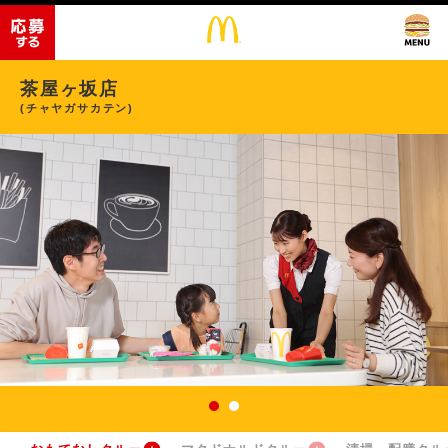
茶屋ヶ坂店
(チャヤガサカテン)