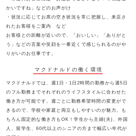
かいですね」などのお声がけ
・状況に応じてお席の空き状況を常に把握し、来店さ
れたお客様をご案内 など
お客様との距離が近いので、「おいしい」「ありがと
う」などの言葉や笑顔を一番近くで感じられるのがや
りがいのお仕事です。
マクドナルドの働く環境
マクドナルドでは、週1日・1日2時間の勤務から週5日
のフル勤務までそれぞれのライフスタイルに合わせた
働き方が可能です。週ごとに勤務希望時間の変更がで
きるので、学校や家庭と両立もしやすいのが魅力。も
ちろん固定的な働き方もOK！学生から主婦(夫)、外国
人、留学生、60代以上のシニアの方まで幅広い年代が