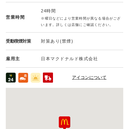
24時間
営業時間
※曜日などにより営業時間が異なる場合がござ
います。詳しくは店舗にご確認ください。
受動喫煙対策
対策あり(禁煙)
雇用主
日本マクドナルド株式会社
アイコンについて