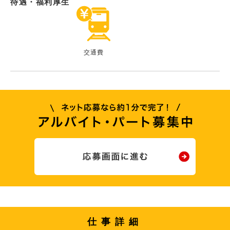
待遇・福利厚生
交通費
仕事詳細