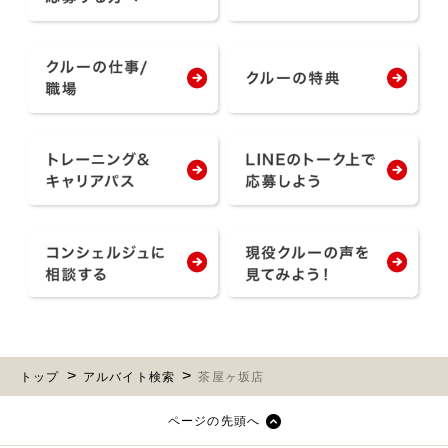
トップ
アルバイト検索
茶屋ヶ坂店
ページの先頭へ