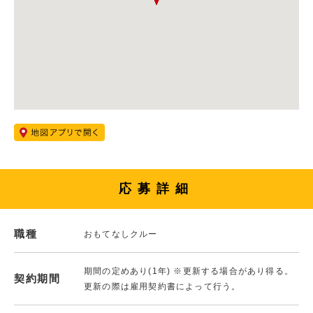
応募詳細
職種
おもてなしクルー
期間の定めあり(1年) ※更新する場合があり得る。
契約期間
更新の際は雇用契約書によって行う。