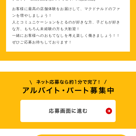
お客様に最高の店舗体験をお届けして、マクドナルドのファ
ンを増やしましょう！
人とコミュニケーションをとるのが好きな方、子どもが好き
な方、もちろん未経験の方も大歓迎！
一緒にお客様へのおもてなしを考え楽しく働きましょう！！
ぜひご応募お待ちしております！