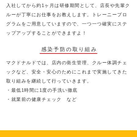
入社してから約1ヶ月は研修期間として、店長や先輩ク
ルーが丁寧にお仕事をお教えします。トレーニープロ
グラムをご用意していますので、一つ一つ確実にステ
ップアップすることができますよ！
感染予防の取り組み
マクドナルドでは、店内の衛生管理、クルー体調チェ
ックなど、安全・安心のためにこれまで実施してきた
取り組みを継続して行っていきます。
・最低1時間に1度の手洗い徹底
・就業前の健康チェック など