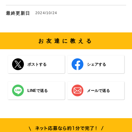
最終更新日
2024/10/24
お友達に教える
ポストする
シェアする
LINEで送る
メールで送る