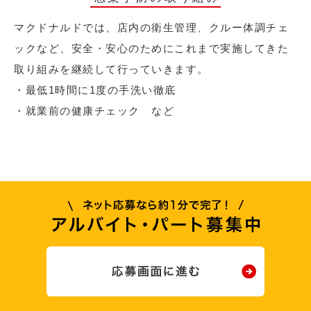
マクドナルドでは、店内の衛生管理、クルー体調チェ
ックなど、安全・安心のためにこれまで実施してきた
取り組みを継続して行っていきます。
・最低1時間に1度の手洗い徹底
・就業前の健康チェック など