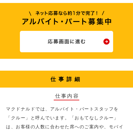
仕事詳細
仕事内容
マクドナルドでは、アルバイト・パートスタッフを
「クルー」と呼んでいます。「おもてなしクルー」
は、お客様の人数に合わせた席へのご案内や、モバイ