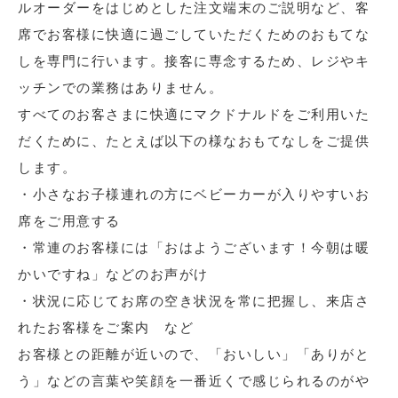
ルオーダーをはじめとした注文端末のご説明など、客
席でお客様に快適に過ごしていただくためのおもてな
しを専門に行います。接客に専念するため、レジやキ
ッチンでの業務はありません。
すべてのお客さまに快適にマクドナルドをご利用いた
だくために、たとえば以下の様なおもてなしをご提供
します。
・小さなお子様連れの方にベビーカーが入りやすいお
席をご用意する
・常連のお客様には「おはようございます！今朝は暖
かいですね」などのお声がけ
・状況に応じてお席の空き状況を常に把握し、来店さ
れたお客様をご案内 など
お客様との距離が近いので、「おいしい」「ありがと
う」などの言葉や笑顔を一番近くで感じられるのがや