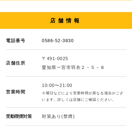
店舗情報
電話番号
0586-52-3830
〒491-0025
店舗住所
愛知県一宮市羽衣２－５－８
10:00〜21:00
営業時間
※曜日などにより営業時間が異なる場合がござ
います。詳しくは店舗にご確認ください。
受動喫煙対策
対策あり(禁煙)