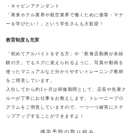
・キャビンアテンダント
「将来ホテル業界や航空業界で働くために接客・マナ
ーを学びたい！」という学生さんも大歓迎！
教育制度も充実
「初めてアルバイトをする方」や「飲食店勤務が未経
験の方」でもスグに覚えられるように、写真や動画を
使ったマニュアルなど分かりやすいトレーニング教材
をご用意しています。
入社してから約1ヶ月は研修期間として、店長や先輩ク
ルーが丁寧にお仕事をお教えします。トレーニープロ
グラムをご用意していますので、一つ一つ確実にステ
ップアップすることができますよ！
感染予防の取り組み