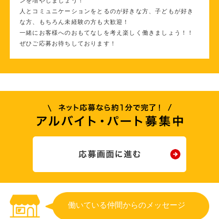
ンを増やしましょう！
人とコミュニケーションをとるのが好きな方、子どもが好き
な方、もちろん未経験の方も大歓迎！
一緒にお客様へのおもてなしを考え楽しく働きましょう！！
ぜひご応募お待ちしております！
働いている仲間からのメッセージ