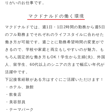
りがいのお仕事です。
マクドナルドの働く環境
マクドナルドでは、週1日・1日2時間の勤務から週5日
のフル勤務までそれぞれのライフスタイルに合わせた
働き方が可能です。週ごとに勤務希望時間の変更がで
きるので、学校や家庭と両立もしやすいのが魅力。も
ちろん固定的な働き方もOK！学生から主婦(夫)、外国
人、留学生、60代以上のシニアの方まで幅広い年代が
活躍中です。
下記接客経験がある方はすぐにご活躍いただけます！
・ホテル、旅館
・飲食店
・美容部員
・テーマパーク