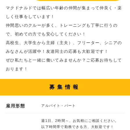
マクドナルドでは幅広い年齢の仲間が集まって仲良く・楽
しく仕事をしています！
仲間思いのクルーが多く、トレーニングも丁寧に行うの
で、初めての方でも安心してください！
高校生、大学生から主婦（主夫）、フリーター、シニアの
みなさんが活躍中！友達同士の応募も大歓迎です！
ぜひ私たちと一緒に働いてみませんか？ご応募お待ちして
おります！
募集情報
雇用形態
アルバイト・パート
週1日、2時間～、お気軽にご相談ください。
以下時間帯で勤務できる方、大歓迎です！