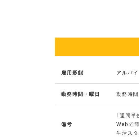
雇用形態
アルバイ
勤務時間・曜日
勤務時間
1週間単
備考
Webで
生活スタ