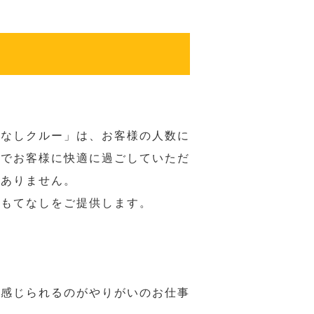
てなしクルー」は、お客様の人数に
席でお客様に快適に過ごしていただ
はありません。
おもてなしをご提供します。
で感じられるのがやりがいのお仕事