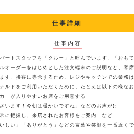
仕事詳細
仕事内容
パートスタッフを「クルー」と呼んでいます。「おも
ルオーダーをはじめとした注文端末のご説明など、客
ます。接客に専念するため、レジやキッチンでの業務
ナルドをご利用いただくために、たとえば以下の様な
カーが入りやすいお席をご用意する
ざいます！今朝は暖かいですね」などのお声がけ
常に把握し、来店されたお客様をご案内 など
いしい」「ありがとう」などの言葉や笑顔を一番近く