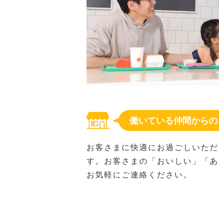
働いている仲間からの
お客さまに快適にお過ごしいただ
す。お客さまの「おいしい」「あ
お気軽にご連絡ください。