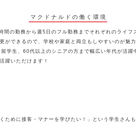
マクドナルドの働く環境
2時間の勤務から週5日のフル勤務までそれぞれのライフ
更ができるので、学校や家庭と両立もしやすいのが魅
人、留学生、60代以上のシニアの方まで幅広い年代が活躍
活躍いただけます！
くために接客・マナーを学びたい！」という学生さん