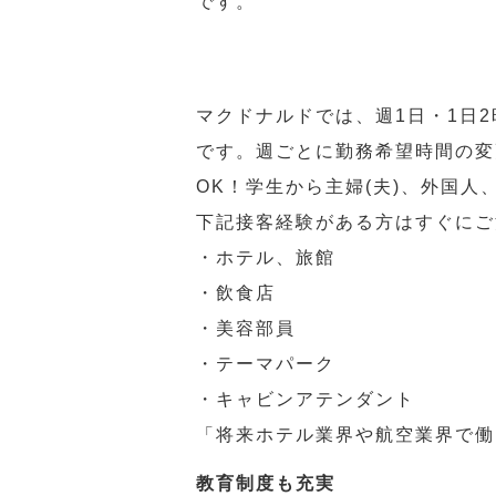
です。
マクドナルドでは、週1日・1日
です。週ごとに勤務希望時間の変
OK！学生から主婦(夫)、外国
下記接客経験がある方はすぐにご
・ホテル、旅館
・飲食店
・美容部員
・テーマパーク
・キャビンアテンダント
「将来ホテル業界や航空業界で働
教育制度も充実