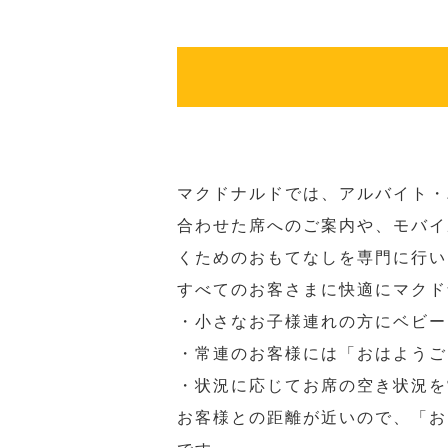
マクドナルドでは、アルバイト・
合わせた席へのご案内や、モバイ
くためのおもてなしを専門に行い
すべてのお客さまに快適にマクド
・小さなお子様連れの方にベビー
・常連のお客様には「おはようご
・状況に応じてお席の空き状況を
お客様との距離が近いので、「お