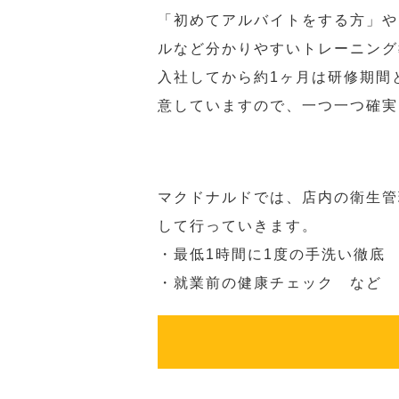
「初めてアルバイトをする方」や
ルなど分かりやすいトレーニング
入社してから約1ヶ月は研修期間
意していますので、一つ一つ確実
マクドナルドでは、店内の衛生管
して行っていきます。
・最低1時間に1度の手洗い徹底
・就業前の健康チェック など