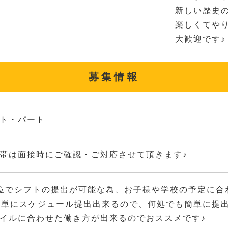
新しい歴史
楽しくてや
大歓迎です♪
募集情報
ト・パート
帯は面接時にご確認・ご対応させて頂きます♪
位でシフトの提出が可能な為、お子様や学校の予定に合
簡単にスケジュール提出出来るので、何処でも簡単に提
イルに合わせた働き方が出来るのでおススメです♪