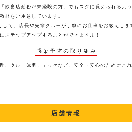
「飲食店勤務が未経験の方」でもスグに覚えられるよ
教材をご用意しています。
として、店長や先輩クルーが丁寧にお仕事をお教えしま
にステップアップすることができますよ！
感染予防の取り組み
理、クルー体調チェックなど、安全・安心のためにこ
店舗情報