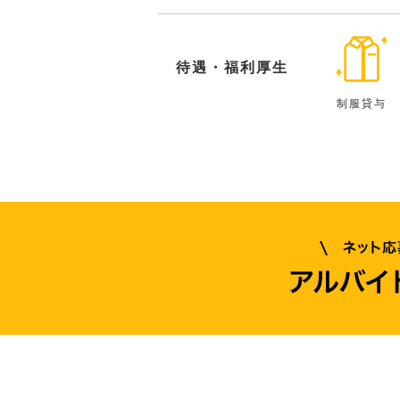
待遇・福利厚生
制服貸与