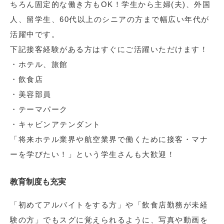
ちろん固定的な働き方もOK！学生から主婦(夫)、外国
人、留学生、60代以上のシニアの方まで幅広い年代が
活躍中です。
下記接客経験がある方はすぐにご活躍いただけます！
・ホテル、旅館
・飲食店
・美容部員
・テーマパーク
・キャビンアテンダント
「将来ホテル業界や航空業界で働くために接客・マナ
ーを学びたい！」という学生さんも大歓迎！
教育制度も充実
「初めてアルバイトをする方」や「飲食店勤務が未経
験の方」でもスグに覚えられるように、写真や動画を