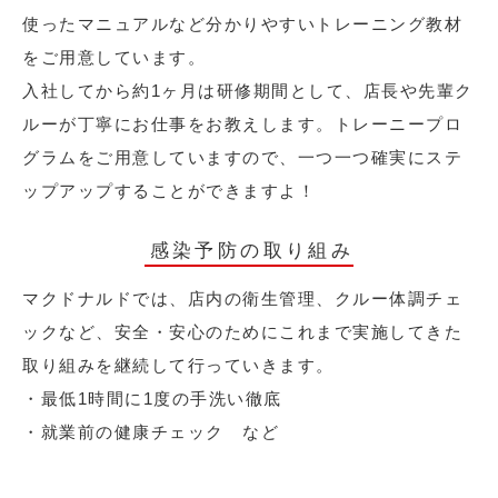
使ったマニュアルなど分かりやすいトレーニング教材
をご用意しています。
入社してから約1ヶ月は研修期間として、店長や先輩ク
ルーが丁寧にお仕事をお教えします。トレーニープロ
グラムをご用意していますので、一つ一つ確実にステ
ップアップすることができますよ！
感染予防の取り組み
マクドナルドでは、店内の衛生管理、クルー体調チェ
ックなど、安全・安心のためにこれまで実施してきた
取り組みを継続して行っていきます。
・最低1時間に1度の手洗い徹底
・就業前の健康チェック など