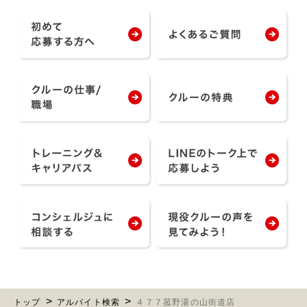
トップ
アルバイト検索
４７７菰野湯の山街道店