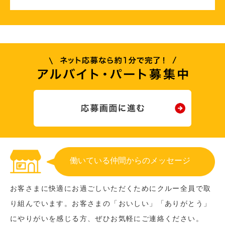
働いている仲間からのメッセージ
お客さまに快適にお過ごしいただくためにクルー全員で取
り組んでいます。お客さまの「おいしい」「ありがとう」
にやりがいを感じる方、ぜひお気軽にご連絡ください。