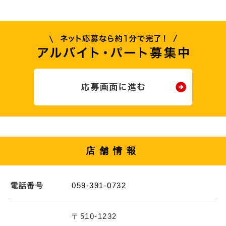
店舗情報
電話番号
059-391-0732
〒510-1232