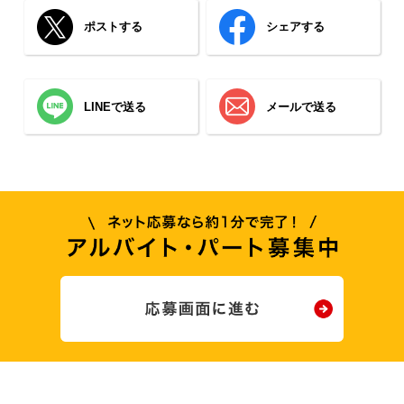
ポストする
シェアする
LINEで送る
メールで送る