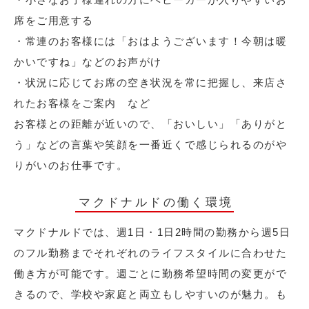
席をご用意する
・常連のお客様には「おはようございます！今朝は暖
かいですね」などのお声がけ
・状況に応じてお席の空き状況を常に把握し、来店さ
れたお客様をご案内 など
お客様との距離が近いので、「おいしい」「ありがと
う」などの言葉や笑顔を一番近くで感じられるのがや
りがいのお仕事です。
マクドナルドの働く環境
マクドナルドでは、週1日・1日2時間の勤務から週5日
のフル勤務までそれぞれのライフスタイルに合わせた
働き方が可能です。週ごとに勤務希望時間の変更がで
きるので、学校や家庭と両立もしやすいのが魅力。も