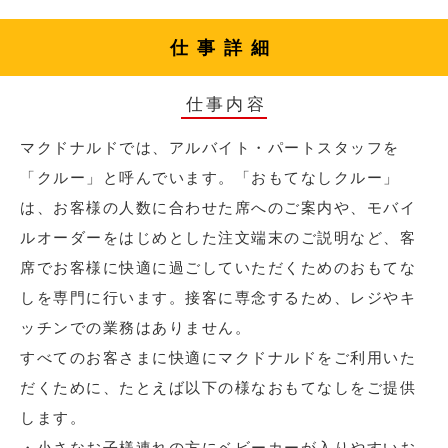
仕事詳細
仕事内容
マクドナルドでは、アルバイト・パートスタッフを
「クルー」と呼んでいます。「おもてなしクルー」
は、お客様の人数に合わせた席へのご案内や、モバイ
ルオーダーをはじめとした注文端末のご説明など、客
席でお客様に快適に過ごしていただくためのおもてな
しを専門に行います。接客に専念するため、レジやキ
ッチンでの業務はありません。
すべてのお客さまに快適にマクドナルドをご利用いた
だくために、たとえば以下の様なおもてなしをご提供
します。
・小さなお子様連れの方にベビーカーが入りやすいお