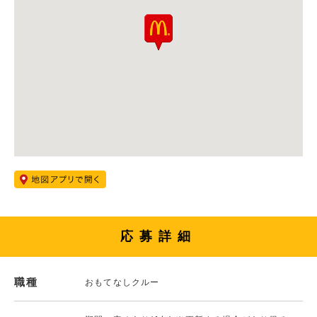
応募詳細
職種
おもてなしクルー