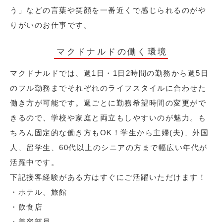
う」などの言葉や笑顔を一番近くで感じられるのがや
りがいのお仕事です。
マクドナルドの働く環境
マクドナルドでは、週1日・1日2時間の勤務から週5日
のフル勤務までそれぞれのライフスタイルに合わせた
働き方が可能です。週ごとに勤務希望時間の変更がで
きるので、学校や家庭と両立もしやすいのが魅力。も
ちろん固定的な働き方もOK！学生から主婦(夫)、外国
人、留学生、60代以上のシニアの方まで幅広い年代が
活躍中です。
下記接客経験がある方はすぐにご活躍いただけます！
・ホテル、旅館
・飲食店
・美容部員