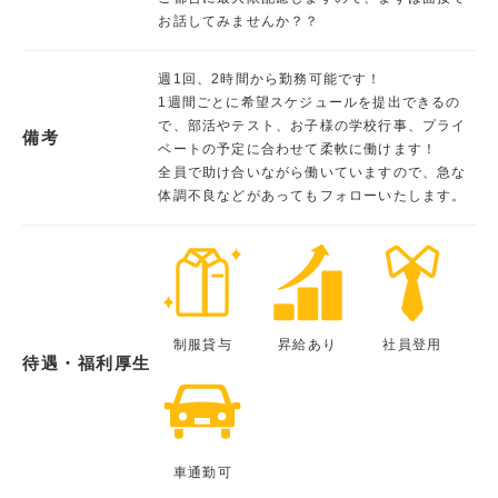
お話してみませんか？？
週1回、2時間から勤務可能です！
1週間ごとに希望スケジュールを提出できるの
で、部活やテスト、お子様の学校行事、プライ
備考
ベートの予定に合わせて柔軟に働けます！
全員で助け合いながら働いていますので、急な
体調不良などがあってもフォローいたします。
制服貸与
昇給あり
社員登用
待遇・福利厚生
車通勤可