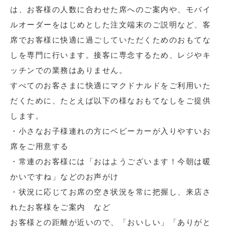
は、お客様の人数に合わせた席へのご案内や、モバイ
ルオーダーをはじめとした注文端末のご説明など、客
席でお客様に快適に過ごしていただくためのおもてな
しを専門に行います。接客に専念するため、レジやキ
ッチンでの業務はありません。
すべてのお客さまに快適にマクドナルドをご利用いた
だくために、たとえば以下の様なおもてなしをご提供
します。
・小さなお子様連れの方にベビーカーが入りやすいお
席をご用意する
・常連のお客様には「おはようございます！今朝は暖
かいですね」などのお声がけ
・状況に応じてお席の空き状況を常に把握し、来店さ
れたお客様をご案内 など
お客様との距離が近いので、「おいしい」「ありがと