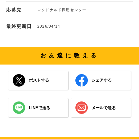
応募先
マクドナルド採用センター
最終更新日
2026/04/14
お友達に教える
ポストする
シェアする
LINEで送る
メールで送る