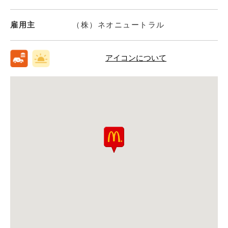
雇用主
（株）ネオニュートラル
アイコンについて