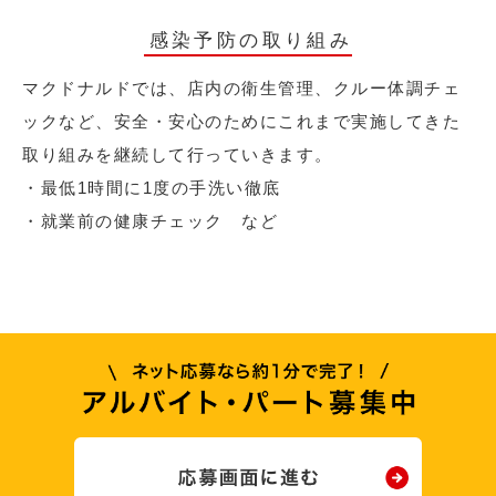
感染予防の取り組み
マクドナルドでは、店内の衛生管理、クルー体調チェ
ックなど、安全・安心のためにこれまで実施してきた
取り組みを継続して行っていきます。
・最低1時間に1度の手洗い徹底
・就業前の健康チェック など