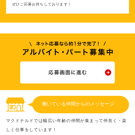
ぜひご応募お待ちしております！
働いている仲間からのメッセージ
マクドナルドでは幅広い年齢の仲間が集まって仲良く・楽
しく仕事をしています！