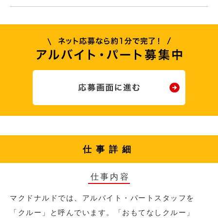
仕事詳細
仕事内容
マクドナルドでは、アルバイト・パートスタッフを
「クルー」と呼んでいます。「おもてなしクルー」