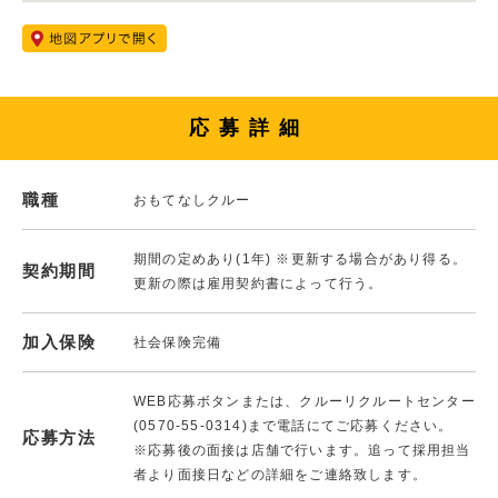
応募詳細
職種
おもてなしクルー
期間の定めあり(1年) ※更新する場合があり得る。
契約期間
更新の際は雇用契約書によって行う。
加入保険
社会保険完備
WEB応募ボタンまたは、クルーリクルートセンター
(0570-55-0314)まで電話にてご応募ください。
応募方法
※応募後の面接は店舗で行います。追って採用担当
者より面接日などの詳細をご連絡致します。