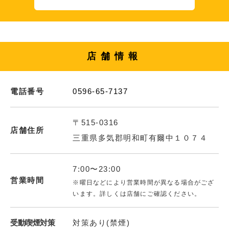
店舗情報
電話番号
0596-65-7137
〒515-0316
店舗住所
三重県多気郡明和町有爾中１０７４
7:00〜23:00
営業時間
※曜日などにより営業時間が異なる場合がござ
います。詳しくは店舗にご確認ください。
受動喫煙対策
対策あり(禁煙)