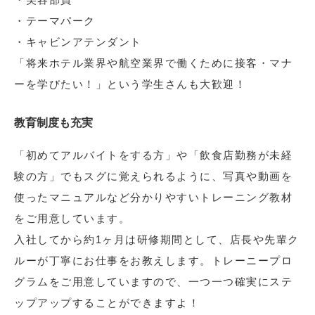
・テーマパーク
・キャビンアテンダント
「将来ホテル業界や航空業界で働くために接客・マナ
ーを学びたい！」という学生さんも大歓迎！
教育制度も充実
「初めてアルバイトをする方」や「飲食店勤務が未経
験の方」でもスグに覚えられるように、写真や動画を
使ったマニュアルなど分かりやすいトレーニング教材
をご用意しています。
入社してから約1ヶ月は研修期間として、店長や先輩ク
ルーが丁寧にお仕事をお教えします。トレーニープロ
グラムをご用意していますので、一つ一つ確実にステ
ップアップすることができますよ！