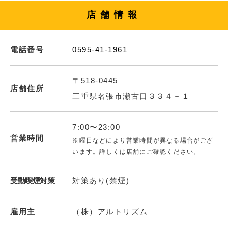
店舗情報
電話番号
0595-41-1961
〒518-0445
店舗住所
三重県名張市瀬古口３３４－１
7:00〜23:00
営業時間
※曜日などにより営業時間が異なる場合がござ
います。詳しくは店舗にご確認ください。
受動喫煙対策
対策あり(禁煙)
雇用主
（株）アルトリズム