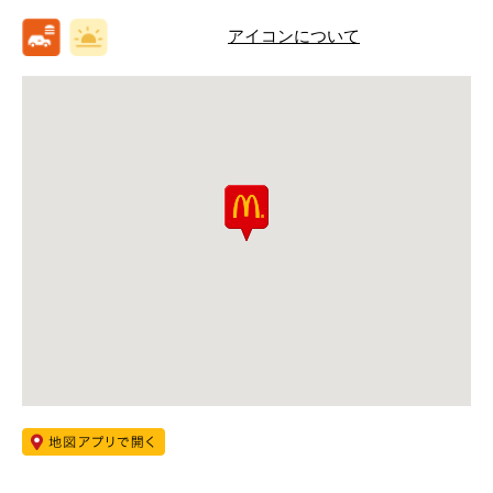
アイコンについて