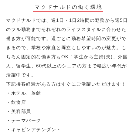
マクドナルドの働く環境
マクドナルドでは、週1日・1日2時間の勤務から週5日
のフル勤務までそれぞれのライフスタイルに合わせた
働き方が可能です。週ごとに勤務希望時間の変更がで
きるので、学校や家庭と両立もしやすいのが魅力。も
ちろん固定的な働き方もOK！学生から主婦(夫)、外国
人、留学生、60代以上のシニアの方まで幅広い年代が
活躍中です。
下記接客経験がある方はすぐにご活躍いただけます！
・ホテル、旅館
・飲食店
・美容部員
・テーマパーク
・キャビンアテンダント