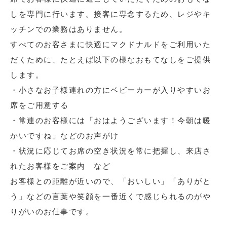
しを専門に行います。接客に専念するため、レジやキ
ッチンでの業務はありません。
すべてのお客さまに快適にマクドナルドをご利用いた
だくために、たとえば以下の様なおもてなしをご提供
します。
・小さなお子様連れの方にベビーカーが入りやすいお
席をご用意する
・常連のお客様には「おはようございます！今朝は暖
かいですね」などのお声がけ
・状況に応じてお席の空き状況を常に把握し、来店さ
れたお客様をご案内 など
お客様との距離が近いので、「おいしい」「ありがと
う」などの言葉や笑顔を一番近くで感じられるのがや
りがいのお仕事です。