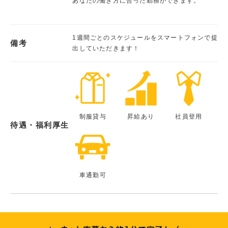
あなたの働き方に合った勤務ができます。
1週間ごとのスケジュールをスマートフォンで提
備考
出していただきます！
制服貸与
昇給あり
社員登用
待遇・福利厚生
車通勤可