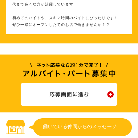
代まで色々な方が活躍しています
初めてのバイトや、スキマ時間のバイトにぴったりです！
ぜひ一緒にオープンしたてのお店で働きませんか？？
働いている仲間からのメッセージ