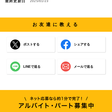
最終更新日
2025/01/23
お友達に教える
ポストする
シェアする
LINEで送る
メールで送る