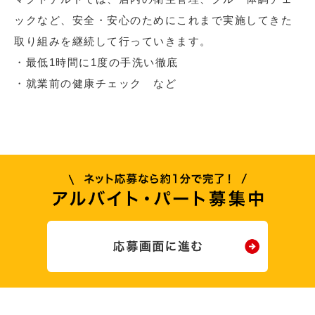
ックなど、安全・安心のためにこれまで実施してきた
取り組みを継続して行っていきます。
・最低1時間に1度の手洗い徹底
・就業前の健康チェック など