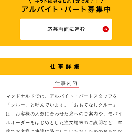
仕事詳細
仕事内容
マクドナルドでは、アルバイト・パートスタッフを
「クルー」と呼んでいます。「おもてなしクルー」
は、お客様の人数に合わせた席へのご案内や、モバイ
ルオーダーをはじめとした注文端末のご説明など、客
席でお客様に快適に過ごしていただくためのおもてな