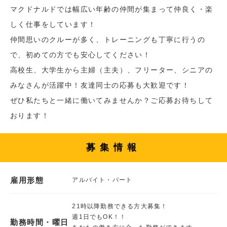
マクドナルドでは幅広い年齢の仲間が集まって仲良く・楽
しく仕事をしています！
仲間思いのクルーが多く、トレーニングも丁寧に行うの
で、初めての方でも安心してください！
高校生、大学生から主婦（主夫）、フリーター、シニアの
みなさんが活躍中！友達同士の応募も大歓迎です！
ぜひ私たちと一緒に働いてみませんか？ご応募お待ちして
おります！
募集情報
雇用形態
アルバイト・パート
21時以降勤務できる方大募集！
週1日でもOK！！
勤務時間・曜日