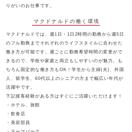
りがいのお仕事です。
マクドナルドの働く環境
マクドナルドでは、週1日・1日2時間の勤務から週5日
のフル勤務までそれぞれのライフスタイルに合わせた
働き方が可能です。週ごとに勤務希望時間の変更がで
きるので、学校や家庭と両立もしやすいのが魅力。も
ちろん固定的な働き方もOK！学生から主婦(夫)、外国
人、留学生、60代以上のシニアの方まで幅広い年代が
活躍中です。
下記接客経験がある方はすぐにご活躍いただけます！
・ホテル、旅館
・飲食店
・美容部員
・テーマパーク