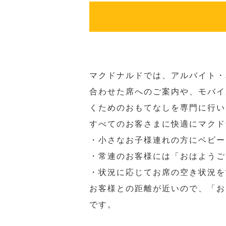
マクドナルドでは、アルバイト・
合わせた席へのご案内や、モバイ
くためのおもてなしを専門に行い
すべてのお客さまに快適にマクド
・小さなお子様連れの方にベビー
・常連のお客様には「おはようご
・状況に応じてお席の空き状況を
お客様との距離が近いので、「お
です。