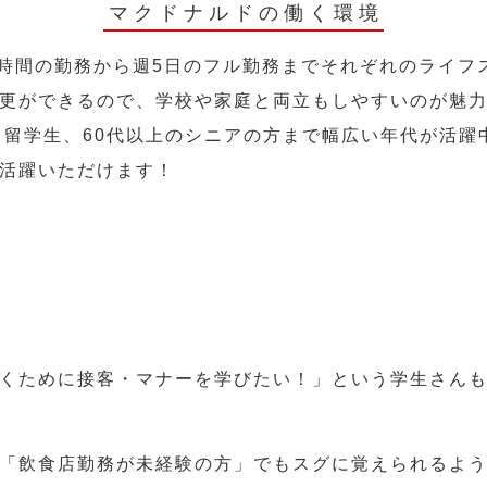
マクドナルドの働く環境
2時間の勤務から週5日のフル勤務までそれぞれのライフ
更ができるので、学校や家庭と両立もしやすいのが魅
人、留学生、60代以上のシニアの方まで幅広い年代が活躍
活躍いただけます！
くために接客・マナーを学びたい！」という学生さん
「飲食店勤務が未経験の方」でもスグに覚えられるよ