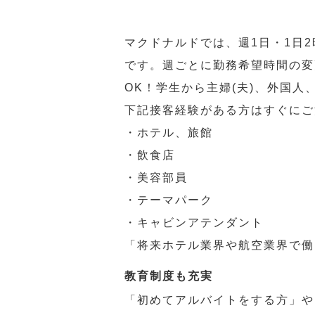
マクドナルドでは、週1日・1日
です。週ごとに勤務希望時間の変
OK！学生から主婦(夫)、外国
下記接客経験がある方はすぐにご
・ホテル、旅館
・飲食店
・美容部員
・テーマパーク
・キャビンアテンダント
「将来ホテル業界や航空業界で働
教育制度も充実
「初めてアルバイトをする方」や