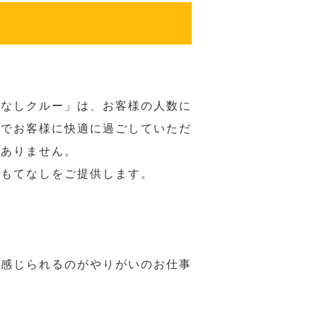
てなしクルー」は、お客様の人数に
席でお客様に快適に過ごしていただ
はありません。
おもてなしをご提供します。
で感じられるのがやりがいのお仕事