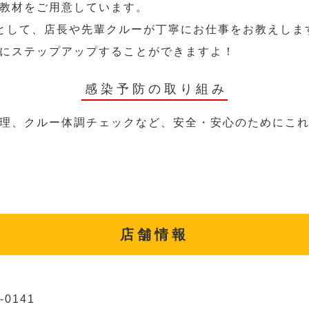
教材をご用意しています。
として、店長や先輩クルーが丁寧にお仕事をお教えしま
にステップアップすることができますよ！
感染予防の取り組み
理、クルー体調チェックなど、安全・安心のためにこ
店舗情報
-0141