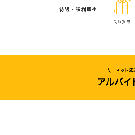
待遇・福利厚生
制服貸与