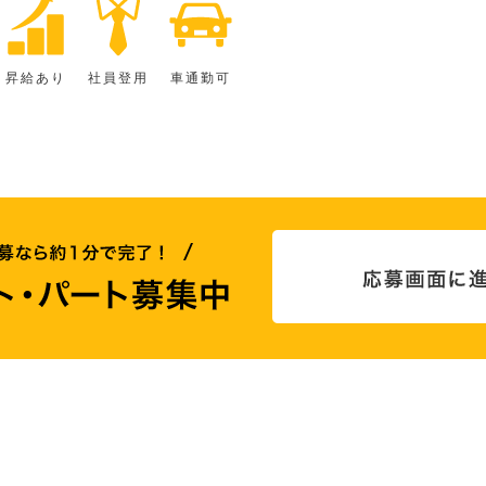
昇給あり
社員登用
車通勤可