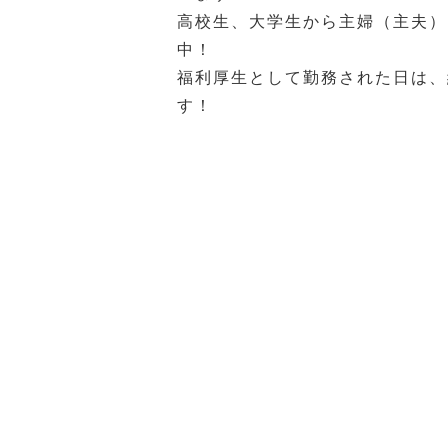
高校生、大学生から主婦（主夫）
中！
福利厚生として勤務された日は、
す！