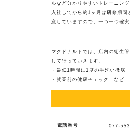
ルなど分かりやすいトレーニング
入社してから約1ヶ月は研修期間
意していますので、一つ一つ確実
マクドナルドでは、店内の衛生管
して行っていきます。
・最低1時間に1度の手洗い徹底
・就業前の健康チェック など
電話番号
077-553