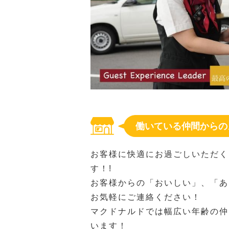
働いている仲間からの
お客様に快適にお過ごしいただく
す！!
お客様からの「おいしい」、「あ
お気軽にご連絡ください！
マクドナルドでは幅広い年齢の仲
います！