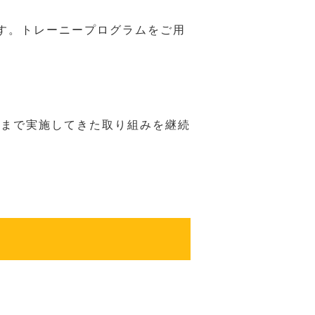
す。トレーニープログラムをご用
れまで実施してきた取り組みを継続