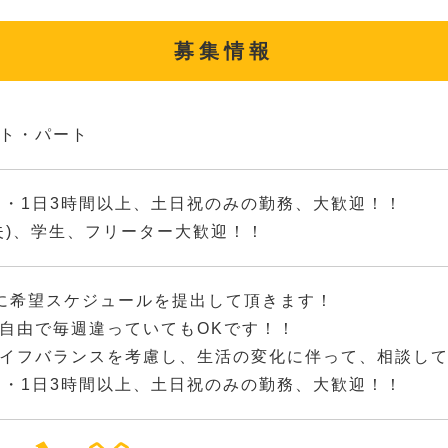
募集情報
ト・パート
日・1日3時間以上、土日祝のみの勤務、大歓迎！！
夫)、学生、フリーター大歓迎！！
に希望スケジュールを提出して頂きます！
自由で毎週違っていてもOKです！！
イフバランスを考慮し、生活の変化に伴って、相談し
日・1日3時間以上、土日祝のみの勤務、大歓迎！！