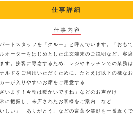
仕事詳細
仕事内容
パートスタッフを「クルー」と呼んでいます。「おも
ルオーダーをはじめとした注文端末のご説明など、客
ます。接客に専念するため、レジやキッチンでの業務
ナルドをご利用いただくために、たとえば以下の様な
カーが入りやすいお席をご用意する
ざいます！今朝は暖かいですね」などのお声がけ
常に把握し、来店されたお客様をご案内 など
いしい」「ありがとう」などの言葉や笑顔を一番近く