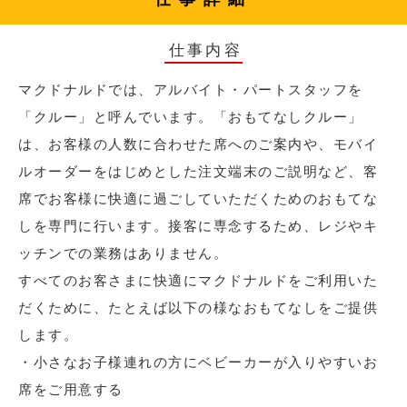
仕事内容
マクドナルドでは、アルバイト・パートスタッフを
「クルー」と呼んでいます。「おもてなしクルー」
は、お客様の人数に合わせた席へのご案内や、モバイ
ルオーダーをはじめとした注文端末のご説明など、客
席でお客様に快適に過ごしていただくためのおもてな
しを専門に行います。接客に専念するため、レジやキ
ッチンでの業務はありません。
すべてのお客さまに快適にマクドナルドをご利用いた
だくために、たとえば以下の様なおもてなしをご提供
します。
・小さなお子様連れの方にベビーカーが入りやすいお
席をご用意する