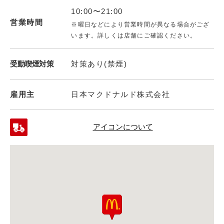
10:00〜21:00
営業時間
※曜日などにより営業時間が異なる場合がござ
います。詳しくは店舗にご確認ください。
受動喫煙対策
対策あり(禁煙)
雇用主
日本マクドナルド株式会社
アイコンについて