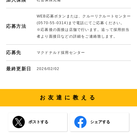
WEB応募ボタンまたは、クルーリクルートセンター
(0570-55-0314)まで電話にてご応募ください。
応募方法
※応募後の面接は店舗で行います。追って採用担当
者より面接日などの詳細をご連絡致します。
応募先
マクドナルド採用センター
最終更新日
2026/02/02
お友達に教える
ポストする
シェアする