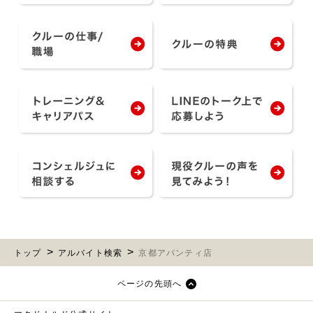
トップ
アルバイト検索
京都アバンティ店
ページの先頭へ