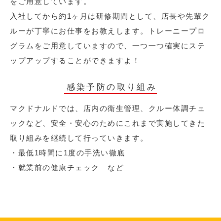
をご用意しています。
入社してから約1ヶ月は研修期間として、店長や先輩ク
ルーが丁寧にお仕事をお教えします。トレーニープロ
グラムをご用意していますので、一つ一つ確実にステ
ップアップすることができますよ！
感染予防の取り組み
マクドナルドでは、店内の衛生管理、クルー体調チェ
ックなど、安全・安心のためにこれまで実施してきた
取り組みを継続して行っていきます。
・最低1時間に1度の手洗い徹底
・就業前の健康チェック など