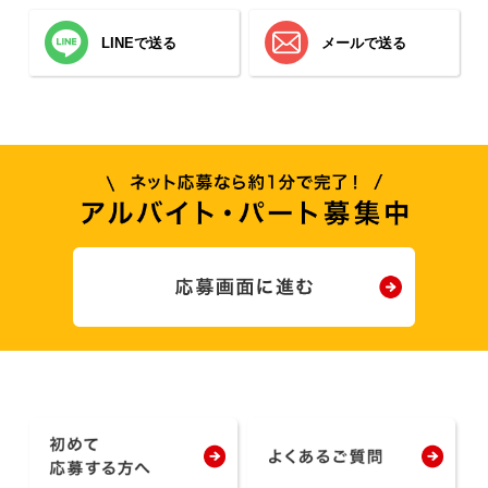
LINEで送る
メールで送る