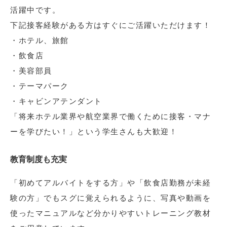
活躍中です。
下記接客経験がある方はすぐにご活躍いただけます！
・ホテル、旅館
・飲食店
・美容部員
・テーマパーク
・キャビンアテンダント
「将来ホテル業界や航空業界で働くために接客・マナ
ーを学びたい！」という学生さんも大歓迎！
教育制度も充実
「初めてアルバイトをする方」や「飲食店勤務が未経
験の方」でもスグに覚えられるように、写真や動画を
使ったマニュアルなど分かりやすいトレーニング教材