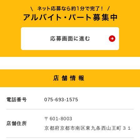
店舗情報
電話番号
075-693-1575
〒601-8003
店舗住所
京都府京都市南区東九条西山王町３１