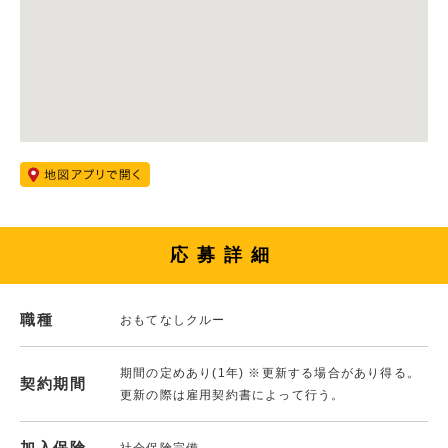
応募詳細
職種
おもてなしクルー
期間の定めあり(1年) ※更新する場合があり得る。
契約期間
更新の際は雇用契約書によって行う。
加入保険
社会保険完備