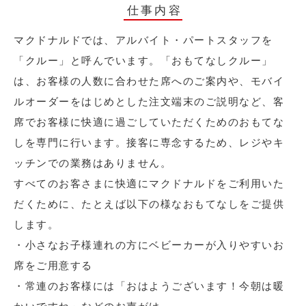
仕事内容
マクドナルドでは、アルバイト・パートスタッフを
「クルー」と呼んでいます。「おもてなしクルー」
は、お客様の人数に合わせた席へのご案内や、モバイ
ルオーダーをはじめとした注文端末のご説明など、客
席でお客様に快適に過ごしていただくためのおもてな
しを専門に行います。接客に専念するため、レジやキ
ッチンでの業務はありません。
すべてのお客さまに快適にマクドナルドをご利用いた
だくために、たとえば以下の様なおもてなしをご提供
します。
・小さなお子様連れの方にベビーカーが入りやすいお
席をご用意する
・常連のお客様には「おはようございます！今朝は暖