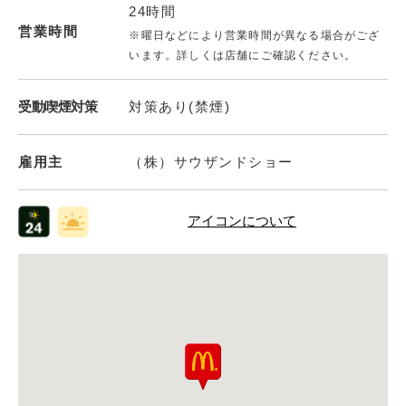
24時間
営業時間
※曜日などにより営業時間が異なる場合がござ
います。詳しくは店舗にご確認ください。
受動喫煙対策
対策あり(禁煙)
雇用主
（株）サウザンドショー
アイコンについて