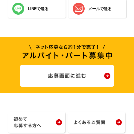
LINEで送る
メールで送る