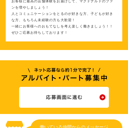
お客様に最高の店舗体験をお届けして、マクドナルドのファ
ンを増やしましょう！
人とコミュニケーションをとるのが好きな方、子どもが好き
な方、もちろん未経験の方も大歓迎！
一緒にお客様へのおもてなしを考え楽しく働きましょう！！
ぜひご応募お待ちしております！
働いている仲間からのメッセージ