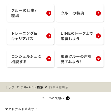
トップ
アルバイト検索
四条河原町店
ページの先頭へ
マクドナルド公式サイト