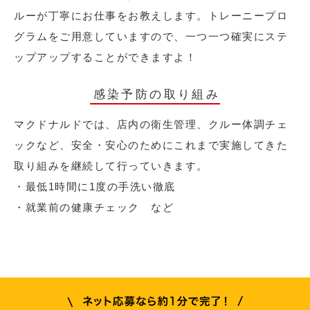
ルーが丁寧にお仕事をお教えします。トレーニープロ
グラムをご用意していますので、一つ一つ確実にステ
ップアップすることができますよ！
感染予防の取り組み
マクドナルドでは、店内の衛生管理、クルー体調チェ
ックなど、安全・安心のためにこれまで実施してきた
取り組みを継続して行っていきます。
・最低1時間に1度の手洗い徹底
・就業前の健康チェック など