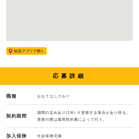
応募詳細
職種
おもてなしクルー
期間の定めあり(1年) ※更新する場合があり得る。
契約期間
更新の際は雇用契約書によって行う。
加入保険
社会保険完備