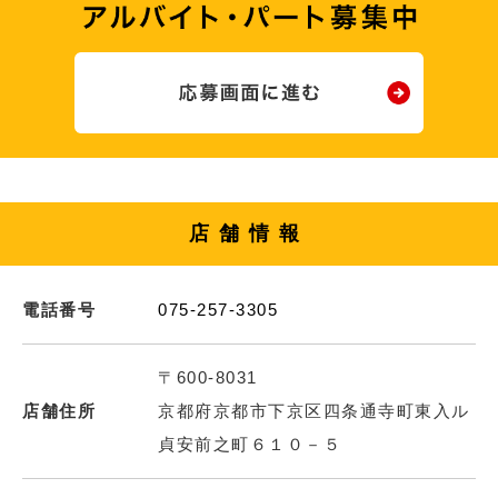
店舗情報
電話番号
075-257-3305
〒600-8031
店舗住所
京都府京都市下京区四条通寺町東入ル
貞安前之町６１０－５