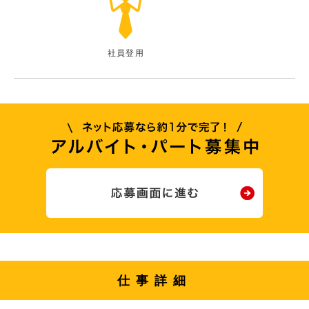
社員登用
仕事詳細