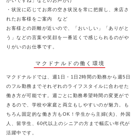
かいですね」などのお声がけ
・状況に応じてお席の空き状況を常に把握し、来店さ
れたお客様をご案内 など
お客様との距離が近いので、「おいしい」「ありがと
う」などの言葉や笑顔を一番近くで感じられるのがや
りがいのお仕事です。
マクドナルドの働く環境
マクドナルドでは、週1日・1日2時間の勤務から週5日
のフル勤務までそれぞれのライフスタイルに合わせた
働き方が可能です。週ごとに勤務希望時間の変更がで
きるので、学校や家庭と両立もしやすいのが魅力。も
ちろん固定的な働き方もOK！学生から主婦(夫)、外国
人、留学生、60代以上のシニアの方まで幅広い年代が
活躍中です。