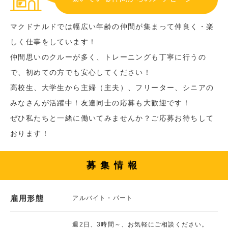
マクドナルドでは幅広い年齢の仲間が集まって仲良く・楽
しく仕事をしています！
仲間思いのクルーが多く、トレーニングも丁寧に行うの
で、初めての方でも安心してください！
高校生、大学生から主婦（主夫）、フリーター、シニアの
みなさんが活躍中！友達同士の応募も大歓迎です！
ぜひ私たちと一緒に働いてみませんか？ご応募お待ちして
おります！
募集情報
雇用形態
アルバイト・パート
週2日、3時間～、お気軽にご相談ください。