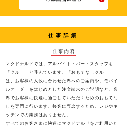
仕事詳細
仕事内容
マクドナルドでは、アルバイト・パートスタッフを
「クルー」と呼んでいます。「おもてなしクルー」
は、お客様の人数に合わせた席へのご案内や、モバイ
ルオーダーをはじめとした注文端末のご説明など、客
席でお客様に快適に過ごしていただくためのおもてな
しを専門に行います。接客に専念するため、レジやキ
ッチンでの業務はありません。
すべてのお客さまに快適にマクドナルドをご利用いた