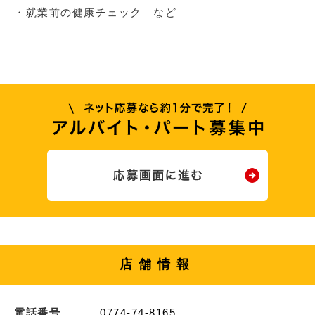
・就業前の健康チェック など
店舗情報
電話番号
0774-74-8165