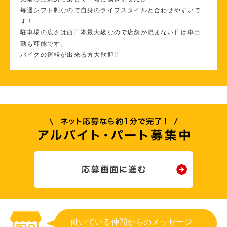
毎週シフト制なので自身のライフスタイルと合わせやすいで
す！
駐車場の広さは西日本最大級なので店舗が混まない日は車出
勤も可能です。
バイクの運転が出来る方大歓迎!!
働いている仲間からのメッセージ