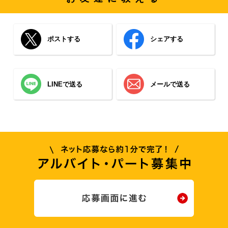
ポストする
シェアする
LINEで送る
メールで送る