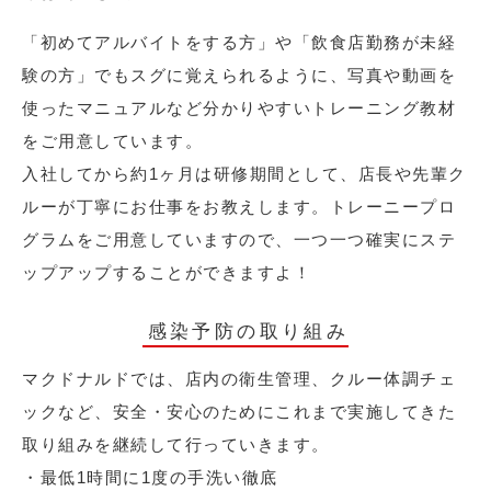
「初めてアルバイトをする方」や「飲食店勤務が未経
験の方」でもスグに覚えられるように、写真や動画を
使ったマニュアルなど分かりやすいトレーニング教材
をご用意しています。
入社してから約1ヶ月は研修期間として、店長や先輩ク
ルーが丁寧にお仕事をお教えします。トレーニープロ
グラムをご用意していますので、一つ一つ確実にステ
ップアップすることができますよ！
感染予防の取り組み
マクドナルドでは、店内の衛生管理、クルー体調チェ
ックなど、安全・安心のためにこれまで実施してきた
取り組みを継続して行っていきます。
・最低1時間に1度の手洗い徹底