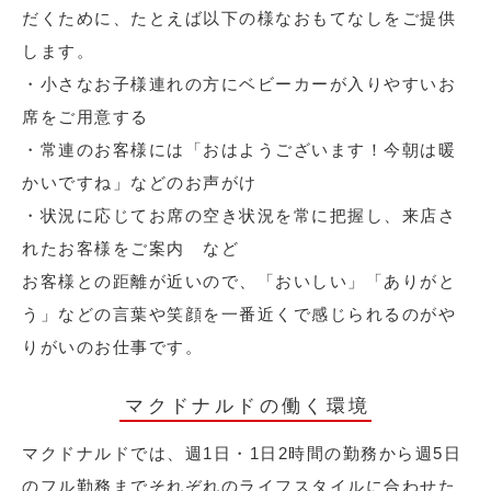
だくために、たとえば以下の様なおもてなしをご提供
します。
・小さなお子様連れの方にベビーカーが入りやすいお
席をご用意する
・常連のお客様には「おはようございます！今朝は暖
かいですね」などのお声がけ
・状況に応じてお席の空き状況を常に把握し、来店さ
れたお客様をご案内 など
お客様との距離が近いので、「おいしい」「ありがと
う」などの言葉や笑顔を一番近くで感じられるのがや
りがいのお仕事です。
マクドナルドの働く環境
マクドナルドでは、週1日・1日2時間の勤務から週5日
のフル勤務までそれぞれのライフスタイルに合わせた