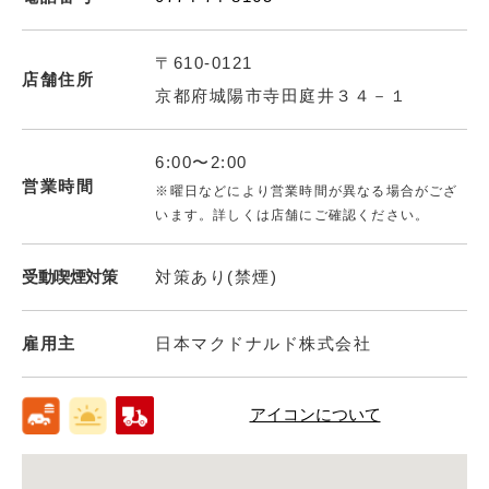
〒610-0121
店舗住所
京都府城陽市寺田庭井３４－１
6:00〜2:00
営業時間
※曜日などにより営業時間が異なる場合がござ
います。詳しくは店舗にご確認ください。
受動喫煙対策
対策あり(禁煙)
雇用主
日本マクドナルド株式会社
アイコンについて