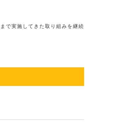
れまで実施してきた取り組みを継続