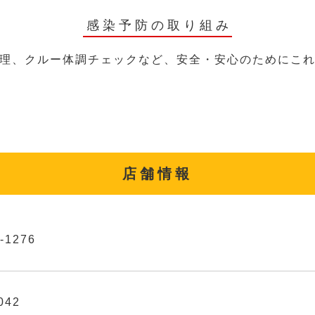
感染予防の取り組み
理、クルー体調チェックなど、安全・安心のためにこ
店舗情報
-1276
042