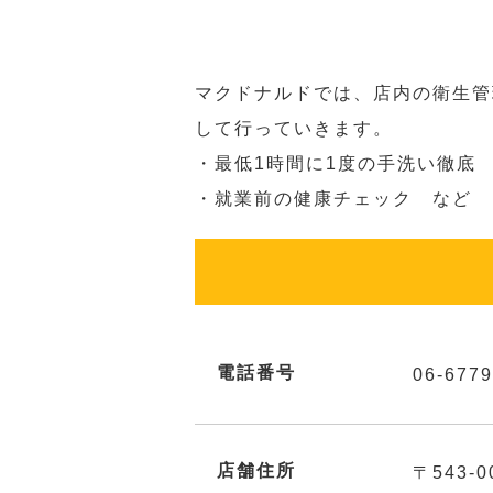
マクドナルドでは、店内の衛生管
して行っていきます。
・最低1時間に1度の手洗い徹底
・就業前の健康チェック など
電話番号
06-6779
店舗住所
〒543-0