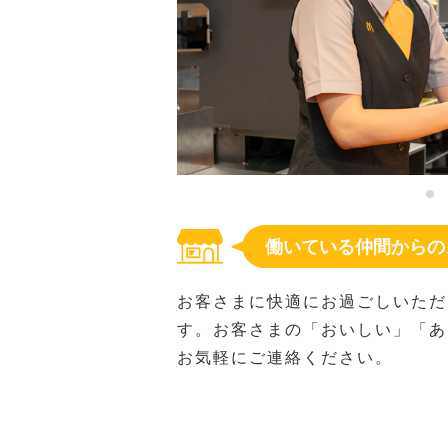
働いている仲間からの
お客さまに快適にお過ごしいただ
す。お客さまの「おいしい」「あ
お気軽にご連絡ください。