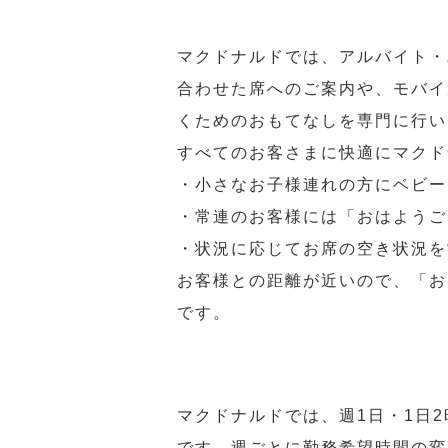
マクドナルドでは、アルバイト・
合わせた席へのご案内や、モバイ
くためのおもてなしを専門に行い
すべてのお客さまに快適にマクド
・小さなお子様連れの方にベビー
・常連のお客様には「おはようご
・状況に応じてお席の空き状況を
お客様との距離が近いので、「お
です。
マクドナルドでは、週1日・1日
です。週ごとに勤務希望時間の変