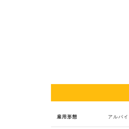
雇用形態
アルバイ