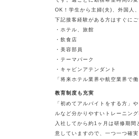
OK！学生から主婦(夫)、外国
下記接客経験がある方はすぐにご
・ホテル、旅館
・飲食店
・美容部員
・テーマパーク
・キャビンアテンダント
「将来ホテル業界や航空業界で働
教育制度も充実
「初めてアルバイトをする方」や
ルなど分かりやすいトレーニング
入社してから約1ヶ月は研修期間
意していますので、一つ一つ確実