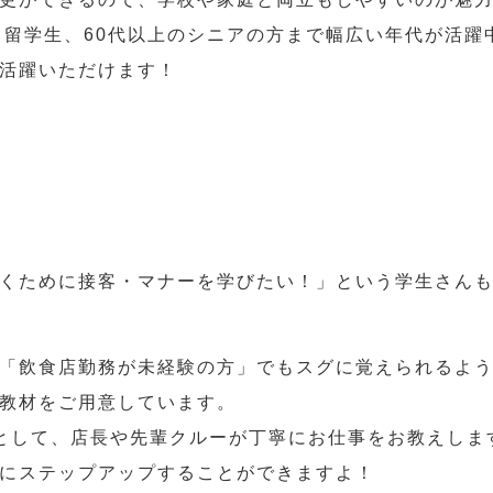
人、留学生、60代以上のシニアの方まで幅広い年代が活躍
活躍いただけます！
くために接客・マナーを学びたい！」という学生さん
「飲食店勤務が未経験の方」でもスグに覚えられるよ
教材をご用意しています。
として、店長や先輩クルーが丁寧にお仕事をお教えしま
にステップアップすることができますよ！