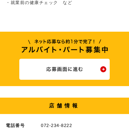
・就業前の健康チェック など
店舗情報
電話番号
072-234-8222