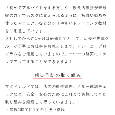
「初めてアルバイトをする方」や「飲食店勤務が未経
験の方」でもスグに覚えられるように、写真や動画を
使ったマニュアルなど分かりやすいトレーニング教材
をご用意しています。
入社してから約1ヶ月は研修期間として、店長や先輩ク
ルーが丁寧にお仕事をお教えします。トレーニープロ
グラムをご用意していますので、一つ一つ確実にステ
ップアップすることができますよ！
感染予防の取り組み
マクドナルドでは、店内の衛生管理、クルー体調チェ
ックなど、安全・安心のためにこれまで実施してきた
取り組みを継続して行っていきます。
・最低1時間に1度の手洗い徹底