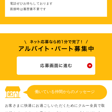
電話ぜひお待ちしております
面接時は履歴書不要です
働いている仲間からのメッセージ
お客さまに快適にお過ごしいただくためにクルー全員で取