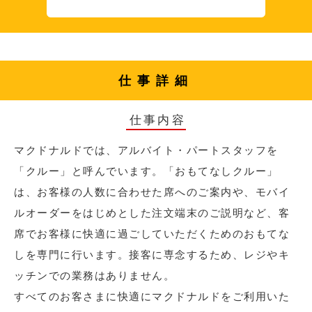
仕事詳細
仕事内容
マクドナルドでは、アルバイト・パートスタッフを
「クルー」と呼んでいます。「おもてなしクルー」
は、お客様の人数に合わせた席へのご案内や、モバイ
ルオーダーをはじめとした注文端末のご説明など、客
席でお客様に快適に過ごしていただくためのおもてな
しを専門に行います。接客に専念するため、レジやキ
ッチンでの業務はありません。
すべてのお客さまに快適にマクドナルドをご利用いた