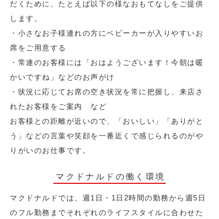
だくために、たとえば以下の様なおもてなしをご提供
します。
・小さなお子様連れの方にベビーカーが入りやすいお
席をご用意する
・常連のお客様には「おはようございます！今朝は暖
かいですね」などのお声がけ
・状況に応じてお席の空き状況を常に把握し、来店さ
れたお客様をご案内 など
お客様との距離が近いので、「おいしい」「ありがと
う」などの言葉や笑顔を一番近くで感じられるのがや
りがいのお仕事です。
マクドナルドの働く環境
マクドナルドでは、週1日・1日2時間の勤務から週5日
のフル勤務までそれぞれのライフスタイルに合わせた