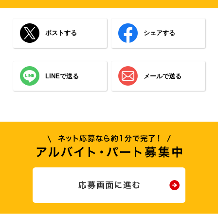
ポストする
シェアする
LINEで送る
メールで送る