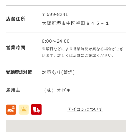
〒599-8241
店舗住所
大阪府堺市中区福田８４５－１
6:00〜24:00
営業時間
※曜日などにより営業時間が異なる場合がござ
います。詳しくは店舗にご確認ください。
受動喫煙対策
対策あり(禁煙)
雇用主
（株）オゼキ
アイコンについて