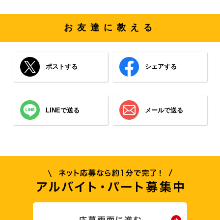
お友達に教える
ポストする
シェアする
LINEで送る
メールで送る