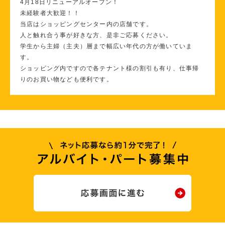
4月18日リニューアルオープン！
未経験者大歓迎！！
当店はショッピングセンター内の店舗です。
人と触れ合う事が好きな方、是非ご応募ください。
学生から主婦（主夫）層まで幅広い年代の方が働いていま
す。
ショッピング内ですので各テナント様の割引も有り、仕事帰
りのお買い物なども便利です。