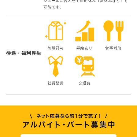
ジュールに合わせて長期休み（夏休みなど）も
可能です。
制服貸与
昇給あり
食事補助
待遇・福利厚生
社員登用
交通費