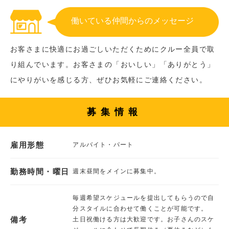
働いている仲間からのメッセージ
お客さまに快適にお過ごしいただくためにクルー全員で取
り組んでいます。お客さまの「おいしい」「ありがとう」
にやりがいを感じる方、ぜひお気軽にご連絡ください。
募集情報
雇用形態
アルバイト・パート
勤務時間・曜日
週末昼間をメインに募集中。
毎週希望スケジュールを提出してもらうので自
分スタイルに合わせて働くことが可能です。
備考
土日祝働ける方は大歓迎です。お子さんのスケ