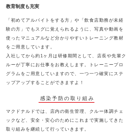
教育制度も充実
「初めてアルバイトをする方」や「飲食店勤務が未経
験の方」でもスグに覚えられるように、写真や動画を
使ったマニュアルなど分かりやすいトレーニング教材
をご用意しています。
入社してから約1ヶ月は研修期間として、店長や先輩ク
ルーが丁寧にお仕事をお教えします。トレーニープロ
グラムをご用意していますので、一つ一つ確実にステ
ップアップすることができますよ！
感染予防の取り組み
マクドナルドでは、店内の衛生管理、クルー体調チェ
ックなど、安全・安心のためにこれまで実施してきた
取り組みを継続して行っていきます。