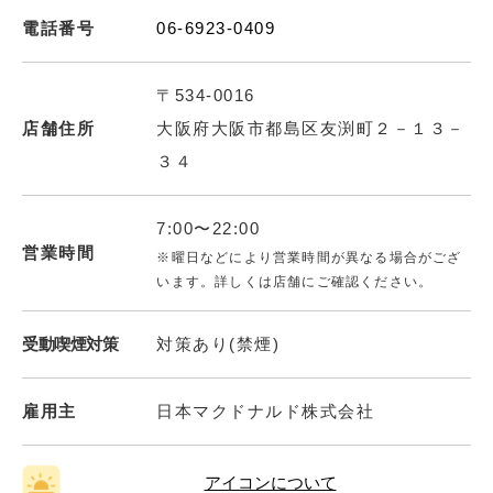
電話番号
06-6923-0409
〒534-0016
店舗住所
大阪府大阪市都島区友渕町２－１３－
３４
7:00〜22:00
営業時間
※曜日などにより営業時間が異なる場合がござ
います。詳しくは店舗にご確認ください。
受動喫煙対策
対策あり(禁煙)
雇用主
日本マクドナルド株式会社
アイコンについて