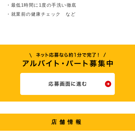
・最低1時間に1度の手洗い徹底
・就業前の健康チェック など
店舗情報