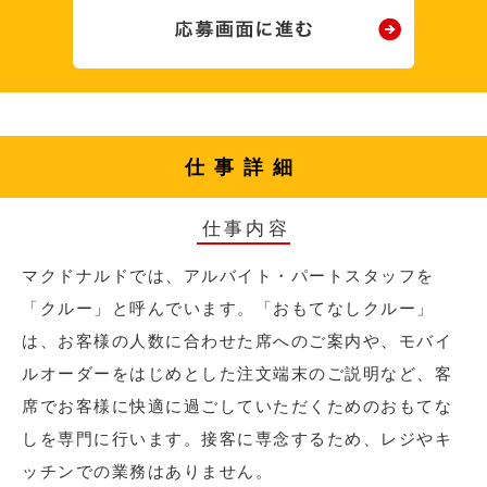
仕事詳細
仕事内容
マクドナルドでは、アルバイト・パートスタッフを
「クルー」と呼んでいます。「おもてなしクルー」
は、お客様の人数に合わせた席へのご案内や、モバイ
ルオーダーをはじめとした注文端末のご説明など、客
席でお客様に快適に過ごしていただくためのおもてな
しを専門に行います。接客に専念するため、レジやキ
ッチンでの業務はありません。