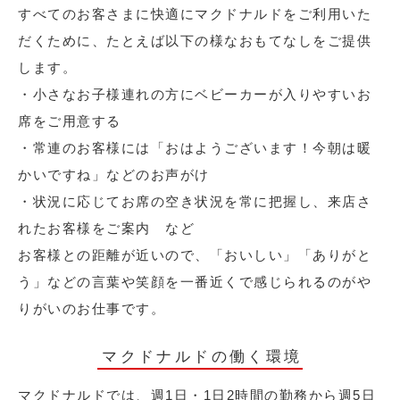
すべてのお客さまに快適にマクドナルドをご利用いた
だくために、たとえば以下の様なおもてなしをご提供
します。
・小さなお子様連れの方にベビーカーが入りやすいお
席をご用意する
・常連のお客様には「おはようございます！今朝は暖
かいですね」などのお声がけ
・状況に応じてお席の空き状況を常に把握し、来店さ
れたお客様をご案内 など
お客様との距離が近いので、「おいしい」「ありがと
う」などの言葉や笑顔を一番近くで感じられるのがや
りがいのお仕事です。
マクドナルドの働く環境
マクドナルドでは、週1日・1日2時間の勤務から週5日