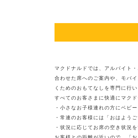
マクドナルドでは、アルバイト・
合わせた席へのご案内や、モバイ
くためのおもてなしを専門に行い
すべてのお客さまに快適にマクド
・小さなお子様連れの方にベビー
・常連のお客様には「おはようご
・状況に応じてお席の空き状況を
お客様との距離が近いので、「お