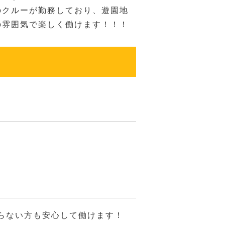
のクルーが勤務しており、遊園地
の雰囲気で楽しく働けます！！！
らない方も安心して働けます！