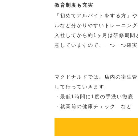
教育制度も充実
「初めてアルバイトをする方」や
ルなど分かりやすいトレーニング
入社してから約1ヶ月は研修期間
意していますので、一つ一つ確実
マクドナルドでは、店内の衛生管
して行っていきます。
・最低1時間に1度の手洗い徹底
・就業前の健康チェック など