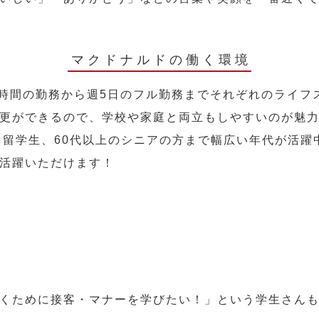
マクドナルドの働く環境
2時間の勤務から週5日のフル勤務までそれぞれのライフ
更ができるので、学校や家庭と両立もしやすいのが魅
人、留学生、60代以上のシニアの方まで幅広い年代が活躍
活躍いただけます！
くために接客・マナーを学びたい！」という学生さん