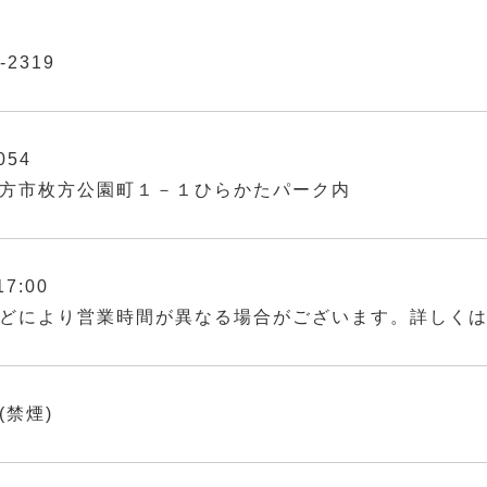
-2319
054
方市枚方公園町１－１ひらかたパーク内
17:00
どにより営業時間が異なる場合がございます。詳しく
(禁煙)