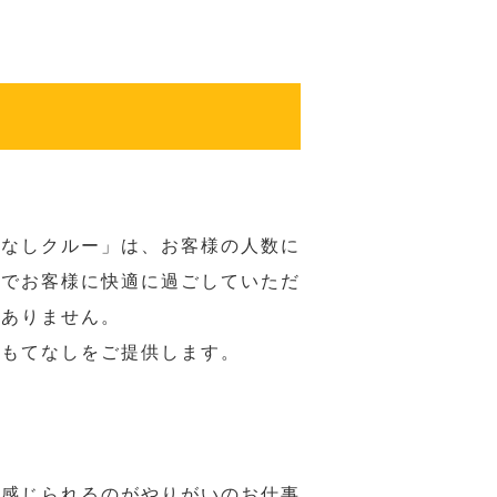
てなしクルー」は、お客様の人数に
席でお客様に快適に過ごしていただ
はありません。
おもてなしをご提供します。
で感じられるのがやりがいのお仕事