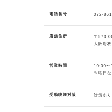
電話番号
072-861
店舗住所
〒573-0
大阪府枚
営業時間
10:00〜
※曜日な
受動喫煙対策
対策あり