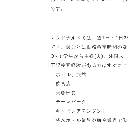
です。
マクドナルドでは、週1日・1日
です。週ごとに勤務希望時間の変
OK！学生から主婦(夫)、外国
下記接客経験がある方はすぐにご
・ホテル、旅館
・飲食店
・美容部員
・テーマパーク
・キャビンアテンダント
「将来ホテル業界や航空業界で働