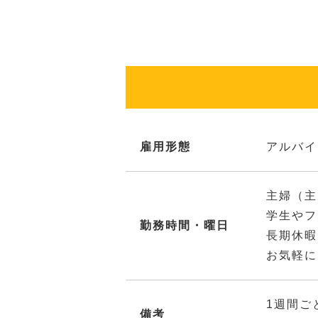
雇用形態
アルバイ
主婦（主
学生やフ
勤務時間・曜日
長期休暇
お気軽に
1週間ご
備考