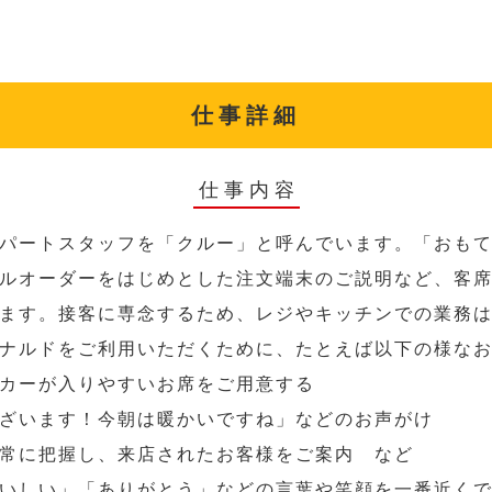
仕事詳細
仕事内容
パートスタッフを「クルー」と呼んでいます。「おも
ルオーダーをはじめとした注文端末のご説明など、客
ます。接客に専念するため、レジやキッチンでの業務
ナルドをご利用いただくために、たとえば以下の様な
カーが入りやすいお席をご用意する
ざいます！今朝は暖かいですね」などのお声がけ
常に把握し、来店されたお客様をご案内 など
いしい」「ありがとう」などの言葉や笑顔を一番近く