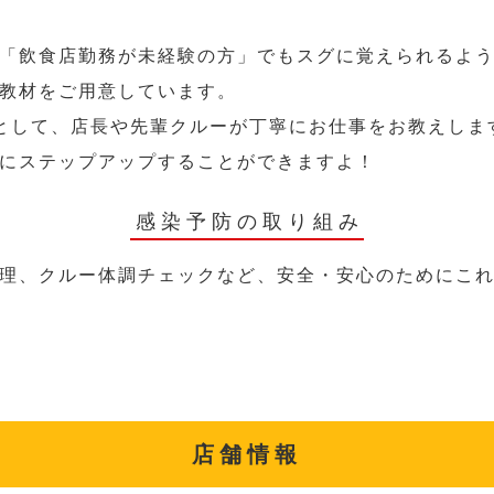
「飲食店勤務が未経験の方」でもスグに覚えられるよ
教材をご用意しています。
として、店長や先輩クルーが丁寧にお仕事をお教えしま
にステップアップすることができますよ！
感染予防の取り組み
理、クルー体調チェックなど、安全・安心のためにこ
店舗情報