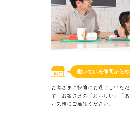
働いている仲間からの
お客さまに快適にお過ごしいただ
す。お客さまの「おいしい」「あ
お気軽にご連絡ください。