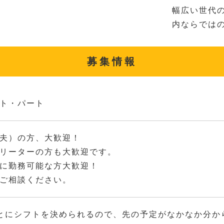
幅広い世代
内ならでは
募集情報
ト・パート
夫）の方、大歓迎！
リーターの方も大歓迎です。
に勤務可能な方大歓迎！
ご相談ください。
とにシフトを決められるので、先の予定がなかなか分か