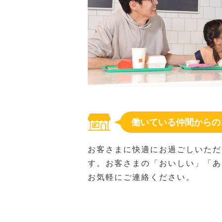
働いている仲間からの
お客さまに快適にお過ごしいただ
す。お客さまの「おいしい」「あ
お気軽にご連絡ください。