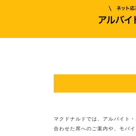
マクドナルドでは、アルバイト・
合わせた席へのご案内や、モバイ