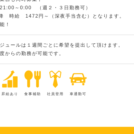
00～0:00 （週２・３日勤務可）
0以降 時給 1472円～（深夜手当含む）となります。
能！
ジュールは１週間ごとに希望を提出して頂けます。
度からの勤務が可能です。
昇給あり
食事補助
社員登用
車通勤可