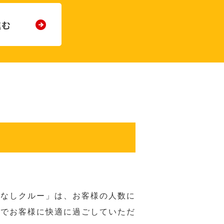
てなしクルー」は、お客様の人数に
席でお客様に快適に過ごしていただ