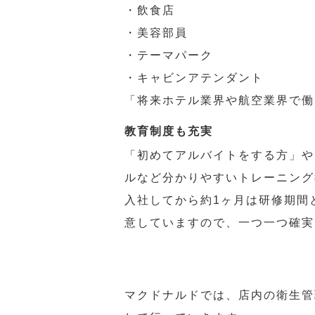
・飲食店
・美容部員
・テーマパーク
・キャビンアテンダント
「将来ホテル業界や航空業界で働
教育制度も充実
「初めてアルバイトをする方」や
ルなど分かりやすいトレーニング
入社してから約1ヶ月は研修期間
意していますので、一つ一つ確実
マクドナルドでは、店内の衛生管