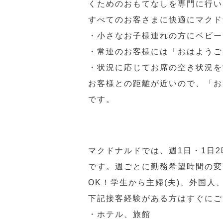
くためのおもてなしを専門に行い
すべてのお客さまに快適にマクド
・小さなお子様連れの方にベビー
・常連のお客様には「おはようご
・状況に応じてお席の空き状況を
お客様との距離が近いので、「お
です。
マクドナルドでは、週1日・1日
です。週ごとに勤務希望時間の変
OK！学生から主婦(夫)、外国
下記接客経験がある方はすぐにご
・ホテル、旅館