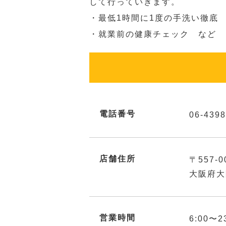
して行っていきます。
・最低1時間に1度の手洗い徹底
・就業前の健康チェック など
電話番号
06-4398
店舗住所
〒557-0
大阪府大
営業時間
6:00〜2