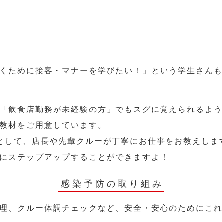
くために接客・マナーを学びたい！」という学生さん
「飲食店勤務が未経験の方」でもスグに覚えられるよ
教材をご用意しています。
として、店長や先輩クルーが丁寧にお仕事をお教えしま
にステップアップすることができますよ！
感染予防の取り組み
理、クルー体調チェックなど、安全・安心のためにこ