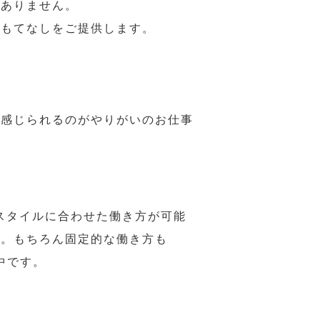
はありません。
おもてなしをご提供します。
で感じられるのがやりがいのお仕事
スタイルに合わせた働き方が可能
力。もちろん固定的な働き方も
中です。