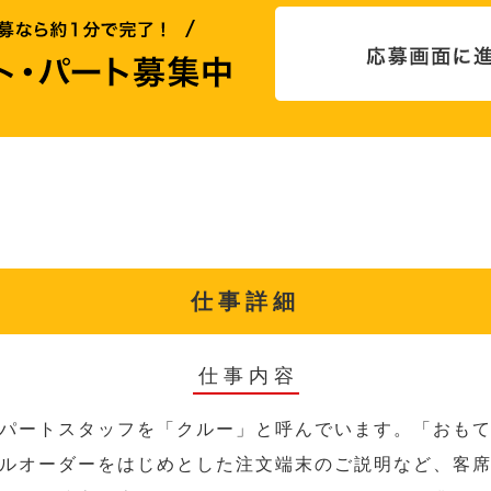
仕事詳細
仕事内容
パートスタッフを「クルー」と呼んでいます。「おも
ルオーダーをはじめとした注文端末のご説明など、客